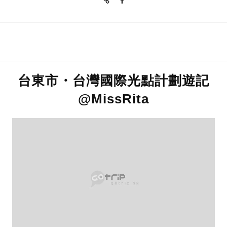
台東市・台灣國際光點計劃遊記
@MissRita