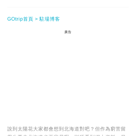
GOtrip首頁
駐場博客
廣告
說到太陽花大家都會想到北海道對吧？但作為窮苦留