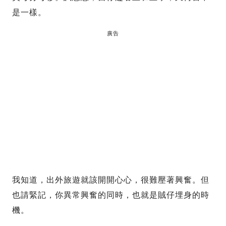
是一樣。
廣告
我知道，出外旅遊就該開開心心，很難壓著興奮。但
也請緊記，你異常興奮的同時，也就是賊仔埋身的時
機。