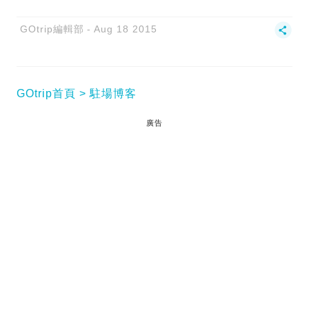
GOtrip編輯部
Aug 18 2015
GOtrip首頁
駐場博客
廣告