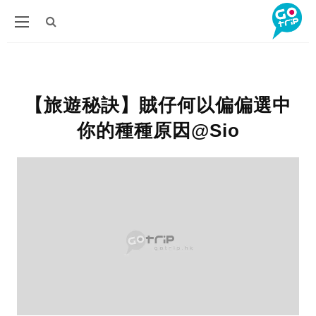
【旅遊秘訣】賊仔何以偏偏選中
你的種種原因@Sio