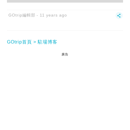
GOtrip編輯部
11 years ago
GOtrip首頁
駐場博客
廣告