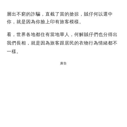
層出不窮的詐騙，直截了當的搶掠，賊仔何以選中
你，就是因為你臉上印有旅客模樣。
看，世界各地都住有當地華人，何解賊仔們也分得出
我們長相，就是因為旅客跟居民的衣物行為情緒都不
一樣。
廣告