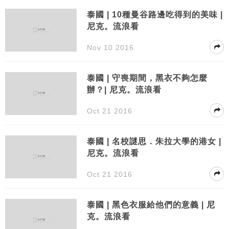
泰國 | 10種曼谷路邊吃得到的美味 |
尼克。流浪看
Nov 10 2016
泰國 | 守喪期間，黑衣不夠怎麼
辦？| 尼克。流浪看
Oct 21 2016
泰國 | 名校謎思．朱拉大學的港女 |
尼克。流浪看
Oct 21 2016
泰國 | 黑色衣服給他們的意義 | 尼
克。流浪看