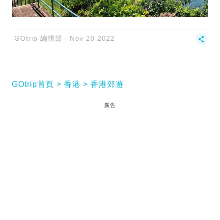
GOtrip 編輯部
Nov 28 2022
GOtrip首頁
香港
香港郊遊
廣告