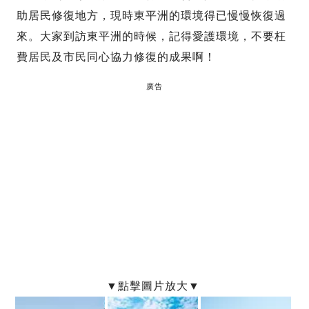
助居民修復地方，現時東平洲的環境得已慢慢恢復過
來。大家到訪東平洲的時候，記得愛護環境，不要枉
費居民及市民同心協力修復的成果啊！
廣告