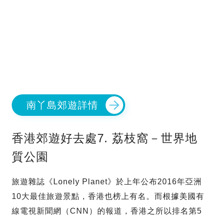
南丫島郊遊詳情
香港郊遊好去處7. 荔枝窩－世界地
質公園
旅遊雜誌《Lonely Planet》於上年公布2016年亞洲
10大最佳旅遊景點，香港也榜上有名。而根據美國有
線電視新聞網（CNN）的報道，香港之所以排名第5