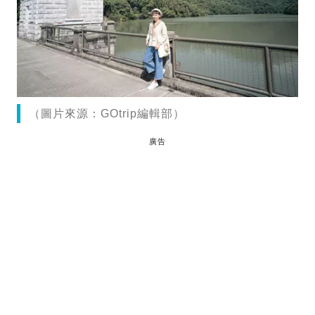
（圖片來源：GOtrip編輯部）
廣告