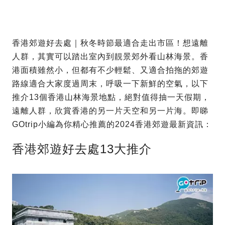
香港郊遊好去處｜秋冬時節最適合走出市區！想遠離
人群，其實可以踏出室內到靚景郊外看山林海景。香
港面積雖然小，但都有不少輕鬆、又適合拍拖的郊遊
路線適合大家度過周末，呼吸一下新鮮的空氣，以下
推介13個香港山林海景地點，絕對值得抽一天假期，
遠離人群，欣賞香港的另一片天空和另一片海。即睇
GOtrip小編為你精心推薦的2024香港郊遊最新資訊：
香港郊遊好去處13大推介