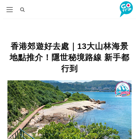
香港郊遊好去處｜13大山林海景
地點推介！隱世秘境路線 新手都
行到