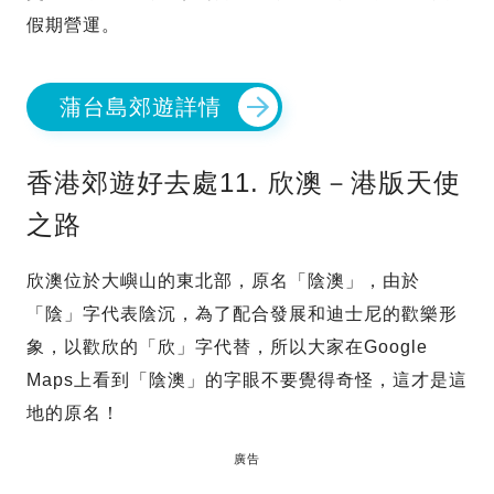
假期營運。
蒲台島郊遊詳情
香港郊遊好去處11. 欣澳－港版天使
之路
欣澳位於大嶼山的東北部，原名「陰澳」，由於
「陰」字代表陰沉，為了配合發展和迪士尼的歡樂形
象，以歡欣的「欣」字代替，所以大家在Google
Maps上看到「陰澳」的字眼不要覺得奇怪，這才是這
地的原名！
廣告