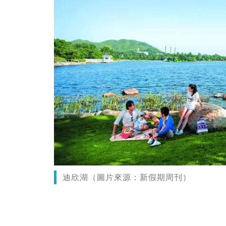
迪欣湖（圖片來源：新假期周刊）