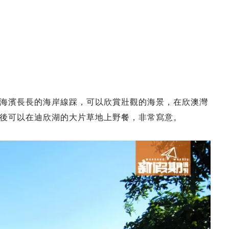
海濱長長的海岸線踩，可以欣賞壯觀的海景，在欣澳灣
後可以在迪欣湖的大片草地上野餐，非常寫意。