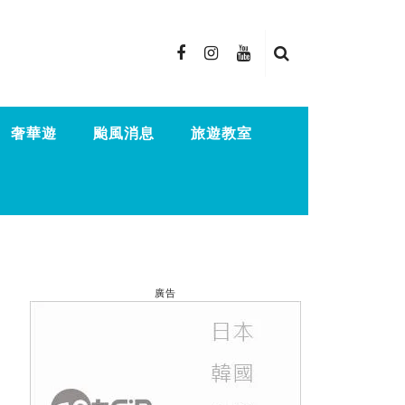
奢華遊
颱風消息
旅遊教室
廣告