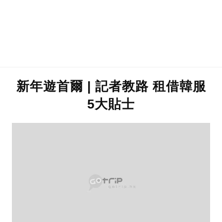
新年遊首爾 | 記者教路 租借韓服
5大貼士