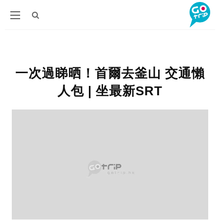
一次過睇晒！首爾去釜山 交通懶
人包 | 坐最新SRT