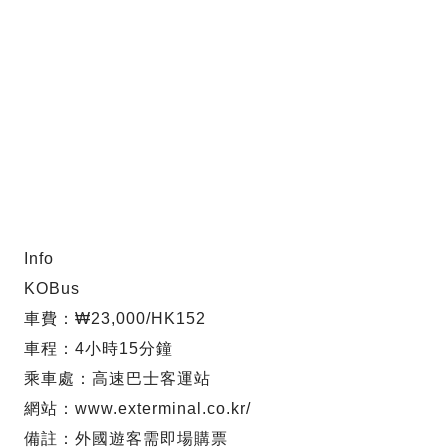
Info
KOBus
車費：₩23,000/HK152
車程：4小時15分鐘
乘車處：高速巴士客運站
網站：www.exterminal.co.kr/
備註：外國遊客需即場購票