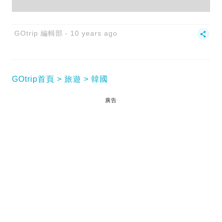
GOtrip 編輯部
10 years ago
GOtrip首頁
旅遊
韓國
廣告