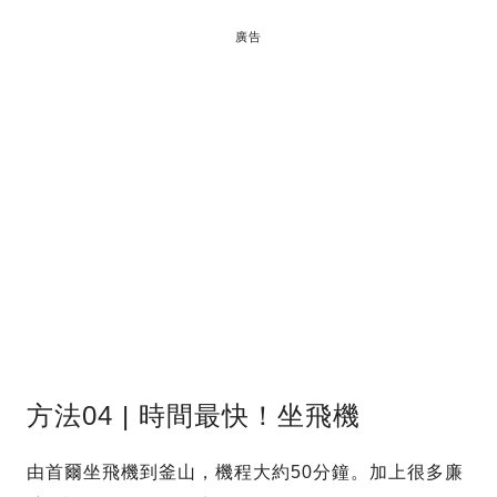
廣告
方法04 | 時間最快！坐飛機
由首爾坐飛機到釜山，機程大約50分鐘。加上很多廉