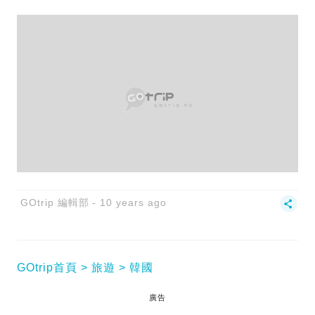
GOtrip 編輯部
10 years ago
GOtrip首頁
旅遊
韓國
廣告