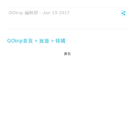
GOtrip 編輯部
Jan 19 2017
GOtrip首頁
旅遊
韓國
廣告