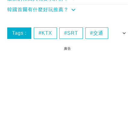
韓國首爾有什麼好玩推薦？
Tags :
KTX
SRT
交通
首爾去釜山
廣告