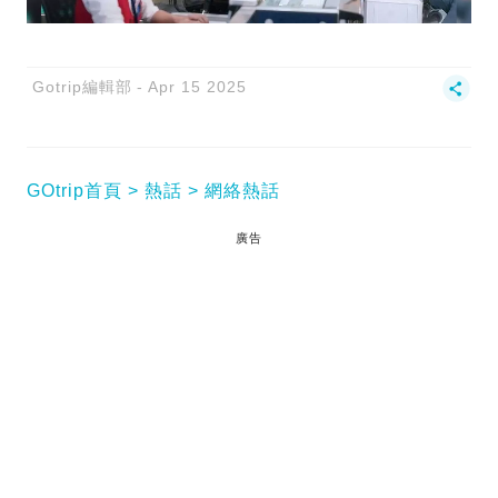
Gotrip編輯部
Apr 15 2025
GOtrip首頁
熱話
網絡熱話
廣告