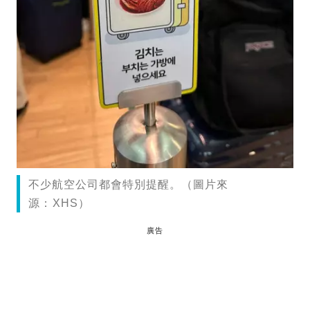
不少航空公司都會特別提醒。（圖片來
源：XHS）
廣告