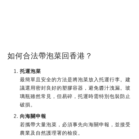
如何合法帶泡菜回香港？
托運泡菜
最簡單且安全的方法是將泡菜放入托運行李。建
議選用密封良好的塑膠容器，避免醬汁洩漏。玻
璃瓶雖然常見，但易碎，托運時需特別包裝防止
破損。
向海關申報
若攜帶大量泡菜，必須事先向海關申報，並接受
農業及自然護理署的檢疫。