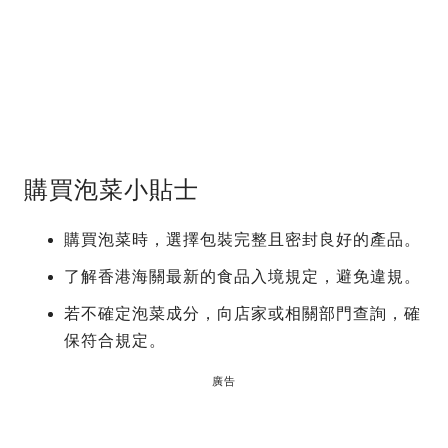
購買泡菜小貼士
購買泡菜時，選擇包裝完整且密封良好的產品。
了解香港海關最新的食品入境規定，避免違規。
若不確定泡菜成分，向店家或相關部門查詢，確
保符合規定。
廣告