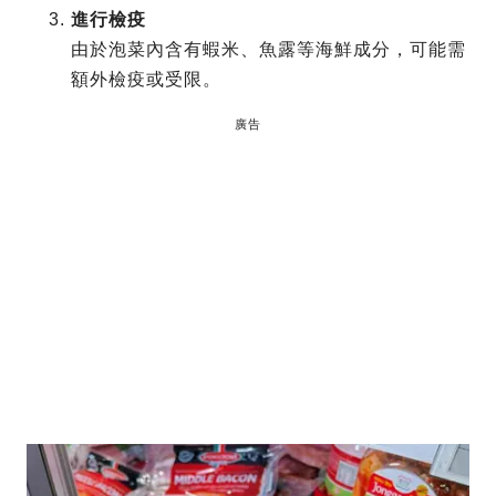
進行檢疫
由於泡菜內含有蝦米、魚露等海鮮成分，可能需
額外檢疫或受限。
廣告