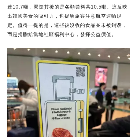
達10.7噸，緊隨其後的是各類醬料共10.5噸。這反映
出韓國美食的吸引力，也提醒旅客注意航空運輸規
定。值得一提的是，這些被沒收的食品並未被銷毀，
而是捐贈給當地社區福利中心，發揮公益價值。