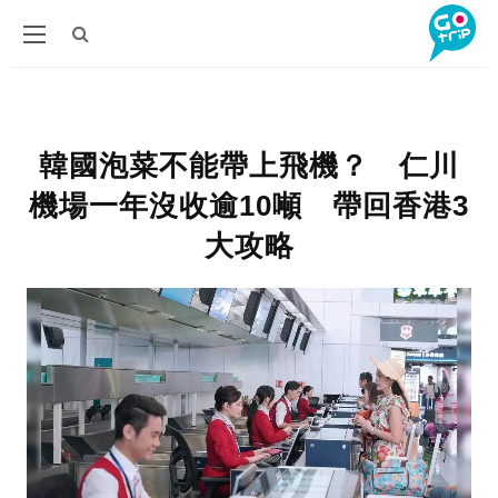
韓國泡菜不能帶上飛機？ 仁川
機場一年沒收逾10噸 帶回香港3
大攻略