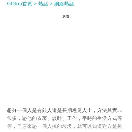
GOtrip首頁
熱話
網絡熱話
廣告
想分一個人是有錢人還是長期糧尾人士，方法其實非
常多，憑他的衣著、談吐、工作，平時的生活方式等
等，但原來憑一個人掉的垃圾，就可以知道對方是長