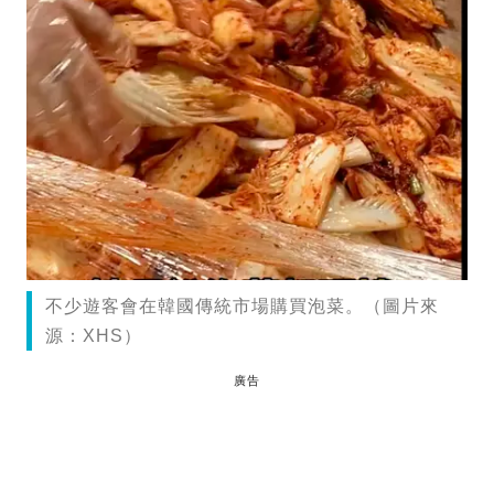
不少遊客會在韓國傳統市場購買泡菜。（圖片來
源：XHS）
廣告