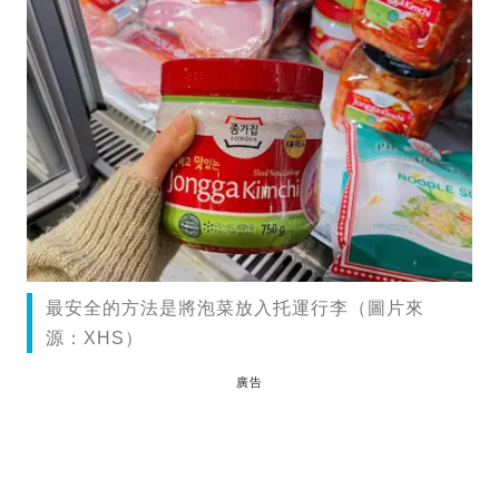
最安全的方法是將泡菜放入托運行李（圖片來
源：XHS）
廣告