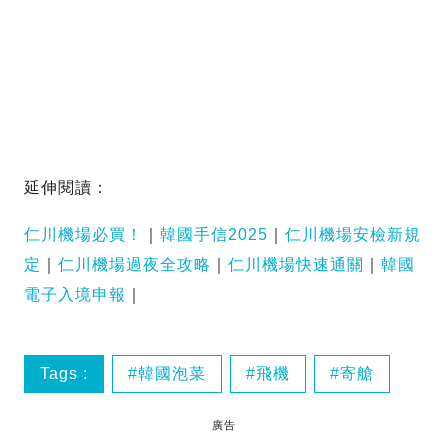
延伸閱讀：
仁川機場必買！
｜
韓國手信2025
｜
仁川機場安檢新規
定
｜
仁川機場過夜全攻略
｜
仁川機場快速通關
｜
韓國
電子入境申報
｜
Tags :
韓國泡菜
飛機
寄艙
廣告