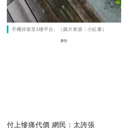
手機掉落至1樓平台。（圖片來源：小紅書）
廣告
付上慘痛代價 網民：太誇張