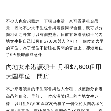
不少人也會想體諒一下獨自生活，奈可香港租金昂
貴，因此不少大學生也會與幾個同學合租，既可以分
擔租金之外亦可以有個照應。日前有來港讀碩士的內
地女生指自己以月租$7,600與人合租了一個位於大圍
的單位，為了慳位不惜睡在房間的窗台上，卻短短住
了6天後即釀成意外！
內地女來港讀碩士 月租$7,600租用
大圍單位一間房
不少來港讀書的學生都會與他人合租，以便攤分香港
高昂的租金。早前，一位來港讀碩士的內地女生亦一
樣，以月租$7,600與室友合租了一個位於大圍名城的