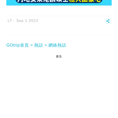
LT
Sep 1 2023
GOtrip首頁
熱話
網絡熱話
廣告