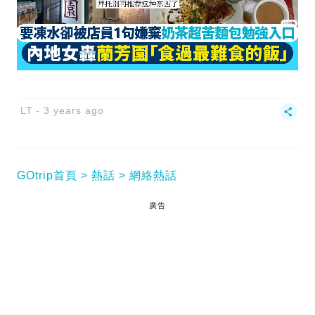
LT
3 years ago
GOtrip首頁
熱話
網絡熱話
廣告