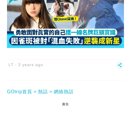
LT
3 years ago
GOtrip首頁
熱話
網絡熱話
廣告