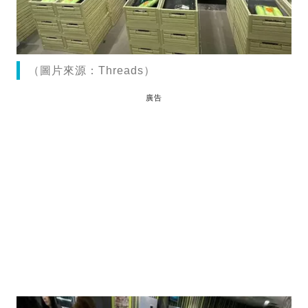
（圖片來源：Threads）
廣告