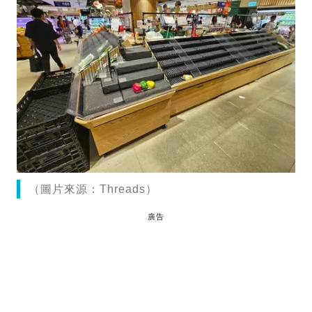
（圖片來源：Threads）
廣告