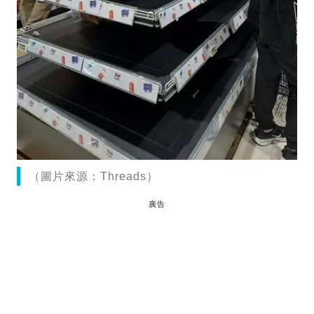
（圖片來源：Threads）
廣告