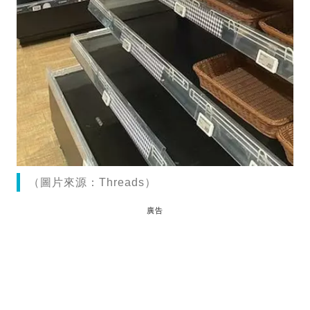
（圖片來源：Threads）
廣告