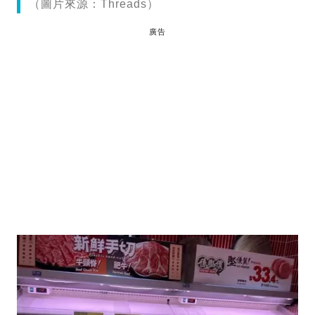
（圖片來源：Threads）
廣告