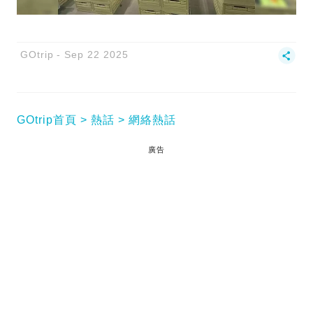
GOtrip
Sep 22 2025
GOtrip首頁
熱話
網絡熱話
廣告