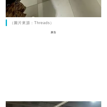
（圖片來源：Threads）
廣告