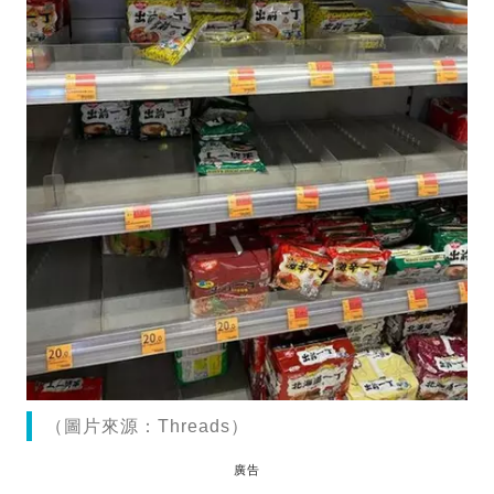
（圖片來源：Threads）
廣告