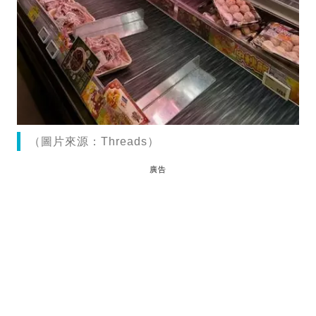
（圖片來源：Threads）
廣告