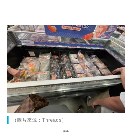
（圖片來源：Threads）
廣告