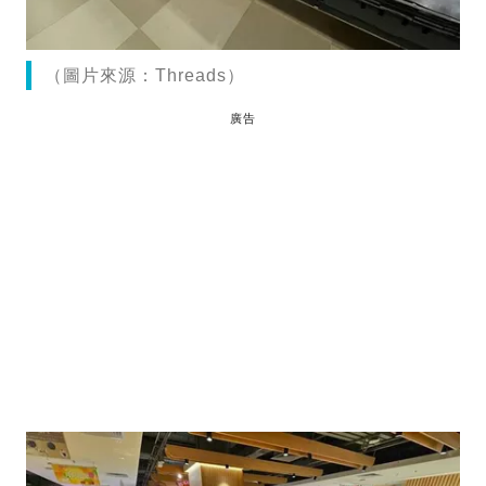
（圖片來源：Threads）
廣告