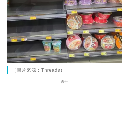
（圖片來源：Threads）
廣告