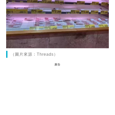
（圖片來源：Threads）
廣告