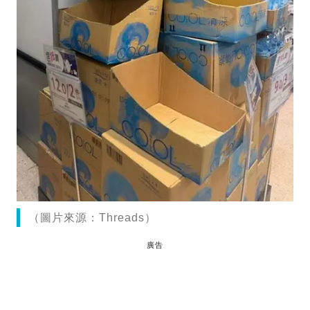
（圖片來源：Threads）
廣告