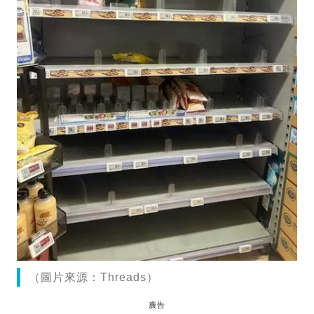
（圖片來源：Threads）
廣告