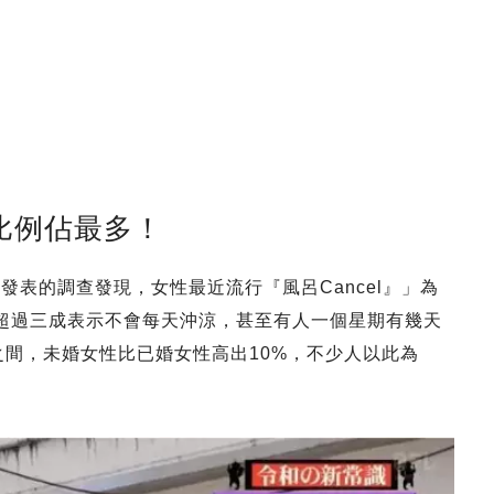
Z比例佔最多！
發表的調查發現，女性最近流行『風呂Cancel』」為
有超過三成表示不會每天沖涼，甚至有人一個星期有幾天
之間，未婚女性比已婚女性高出10%，不少人以此為