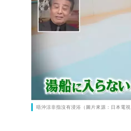
唔沖涼非指沒有浸浴（圖片來源：日本電視