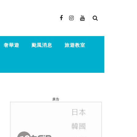
奢華遊
颱風消息
旅遊教室
廣告