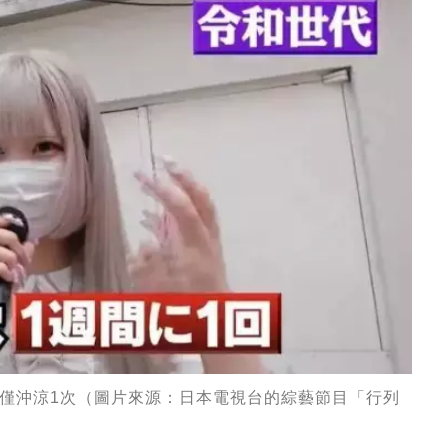
僅沖涼1次（圖片來源：日本電視台的綜藝節目「行列