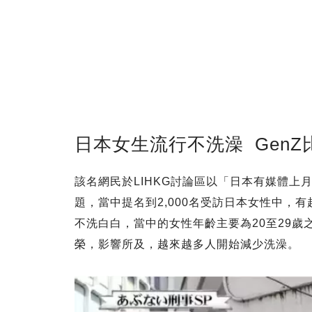
日本女生流行不洗澡 Gen
該名網民於LIHKG討論區以「日本有媒體上月
題，當中提名到2,000名受訪日本女性中，
不洗白白，當中的女性年齡主要為20至29歲
榮，影響所及，越來越多人開始減少洗澡。