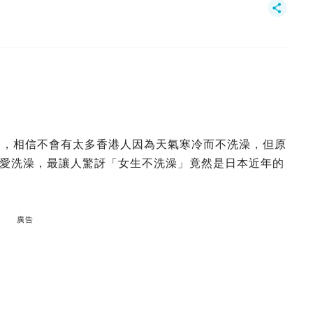
月，相信不會有太多香港人因為天氣寒冷而不洗澡，但原
愛洗澡，最讓人驚訝「女生不洗澡」竟然是日本近年的
廣告