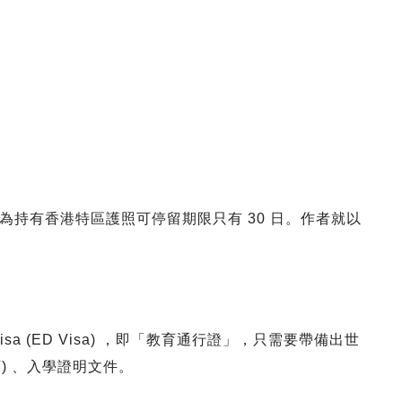
持有香港特區護照可停留期限只有 30 日。作者就以
isa (ED Visa) ，即「教育通行證」，只需要帶備出世
可) 、入學證明文件。