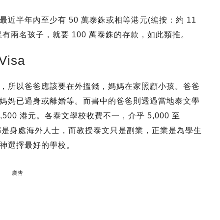
近半年內至少有 50 萬泰銖或相等港元(編按：約 11
有兩名孩子，就要 100 萬泰銖的存款，如此類推。
isa
，所以爸爸應該要在外搵錢，媽媽在家照顧小孩。爸爸
媽媽已過身或離婚等。而書中的爸爸則透過當地泰文學
,500 港元。各泰文學校收費不一，介乎 5,000 至
生都是身處海外人士，而教授泰文只是副業，正業是為學生
神選擇最好的學校。
廣告