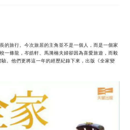
長的旅行。今次旅居的主角並不是一個人，而是一個家
校一條龍，岑皓軒、馬漪楠夫婦卻因為喜愛旅遊，而毅
初體驗。他們更將這一年的經歷紀錄下來，出版《全家變