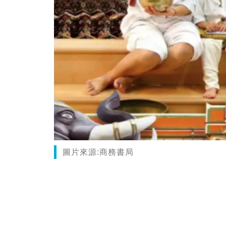
圖片來源:商務書局