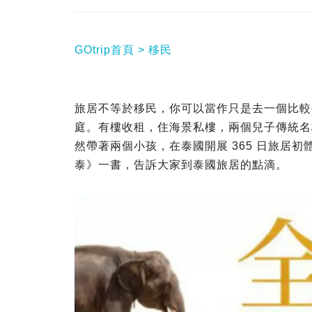
GOtrip首頁
移民
旅居不等於移民，你可以當作只是去一個比較
庭。有樓收租，住海景私樓，兩個兒子傳統名
然帶著兩個小孩，在泰國開展 365 日旅居
泰》一書，告訴大家到泰國旅居的點滴。