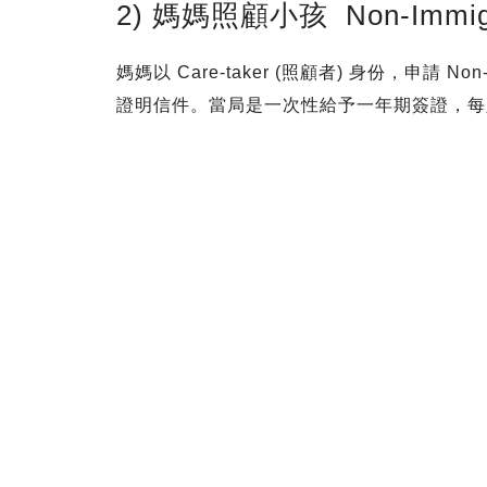
2) 媽媽照顧小孩 Non-Immigra
媽媽以 Care-taker (照顧者) 身份，申請 No
證明信件。當局是一次性給予一年期簽證，每人