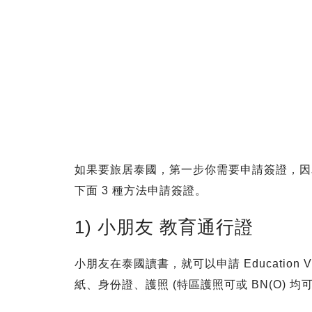
如果要旅居泰國，第一步你需要申請簽證，因為
下面 3 種方法申請簽證。
1) 小朋友 教育通行證
小朋友在泰國讀書，就可以申請 Education V
紙、身份證、護照 (特區護照可或 BN(O) 均