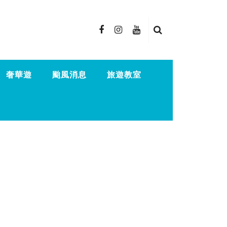
奢華遊
颱風消息
旅遊教室