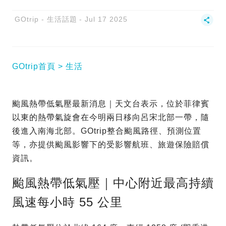
GOtrip - 生活話題
Jul 17 2025
GOtrip首頁
生活
颱風熱帶低氣壓最新消息｜天文台表示，位於菲律賓
以東的熱帶氣旋會在今明兩日移向呂宋北部一帶，隨
後進入南海北部。GOtrip整合颱風路徑、預測位置
等，亦提供颱風影響下的受影響航班、旅遊保險賠償
資訊。
颱風熱帶低氣壓｜中心附近最高持續
風速每小時 55 公里