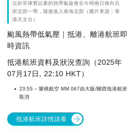
位於菲律賓以東的熱帶氣旋會在今明兩日移向呂
宋北部一帶，隨後進入南海北部（圖片來源：香
港天文台）
颱風熱帶低氣壓｜抵港、離港航班即
時資訊
抵港航班資料及狀況查詢（2025年
07月17日, 22:10 HKT）
23:55 – 樂桃航空 MM 067由大阪/關西抵港航班
取消
抵港航班詳情請看