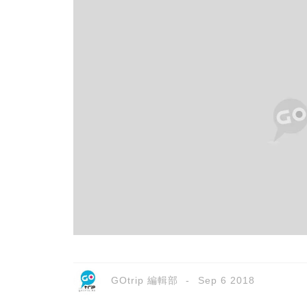
GOtrip 編輯部
Sep 6 2018