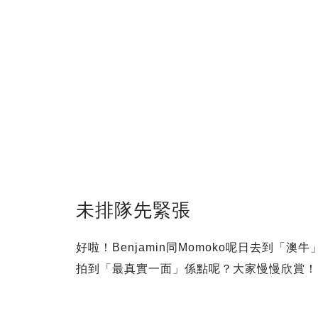
未排隊先緊張
好啦！Benjamin同Momoko呢日去到
拍到「最真實一面」係點呢？大家慢慢欣賞！