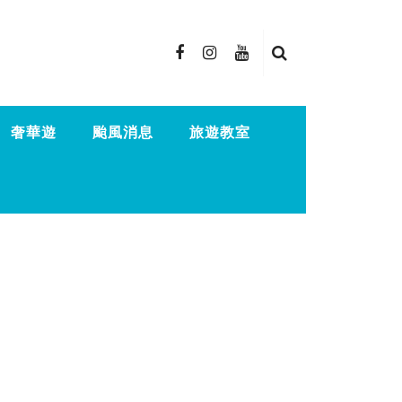
奢華遊
颱風消息
旅遊教室