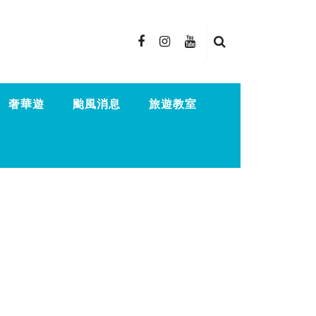
奢華遊
颱風消息
旅遊教室