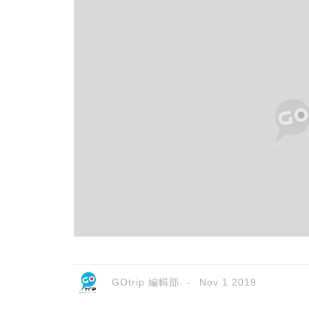
GOtrip 編輯部
Nov 1 2019