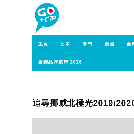
主頁
日本
澳門
泰國
台
旅遊品牌選舉 2026
追尋挪威北極光2019/202