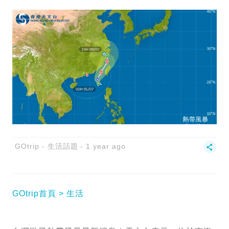
GOtrip - 生活話題
1 year ago
GOtrip首頁
生活