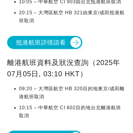
10:05 – 中華航空 CI 903由台北抵港航班取消
20:15 – 大灣區航空 HB 321由東京/成田抵港航
班取消
抵港航班詳情請看
離港航班資料及狀況查詢（2025年
07月05日, 03:10 HKT）
09:20 – 大灣區航空 HB 320目的地東京/成田離
港航班取消
10:15 – 中華航空 CI 602目的地台北離港航班
取消