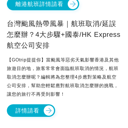
離港航班詳情請看
台灣颱風熱帶風暴｜航班取消/延誤
怎麼辦？4大步驟+國泰/HK Express
航空公司安排
【GOtrip提提你】當颱風等惡劣天氣影響香港及其他
旅遊目的地，旅客常常會面臨航班取消的情況，航班
取消怎麼辦呢？編輯將為您整理4步應對策略及航空
公司安排，幫助您輕鬆應對航班取消怎麼辦的挑戰，
讓您的旅行不再受到影響！
詳情請看