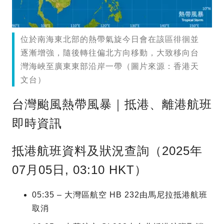
位於南海東北部的熱帶氣旋今日會在該區徘徊並
逐漸增強，隨後轉往偏北方向移動，大致移向台
灣海峽至廣東東部沿岸一帶（圖片來源：香港天
文台）
台灣颱風熱帶風暴｜抵港、離港航班
即時資訊
抵港航班資料及狀況查詢（2025年
07月05日, 03:10 HKT）
05:35 – 大灣區航空 HB 232由馬尼拉抵港航班
取消