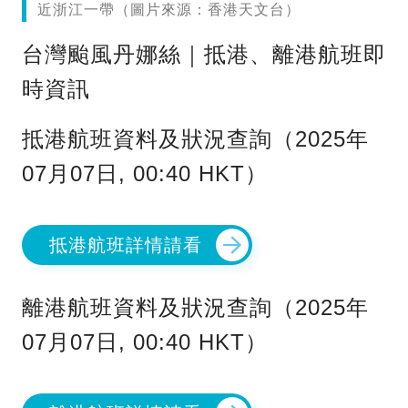
近浙江一帶（圖片來源：香港天文台）
台灣颱風丹娜絲｜抵港、離港航班即
時資訊
抵港航班資料及狀況查詢（2025年
07月07日, 00:40 HKT）
抵港航班詳情請看
離港航班資料及狀況查詢（2025年
07月07日, 00:40 HKT）