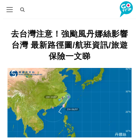
去台灣注意！強颱風丹娜絲影響
台灣 最新路徑圖/航班資訊/旅遊
保險一文睇