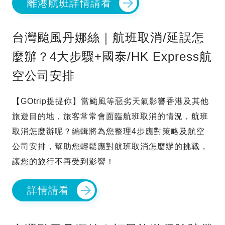
離港航班詳情請看
台灣颱風丹娜絲｜航班取消/延誤怎
麼辦？4大步驟+國泰/HK Express航
空公司安排
【GOtrip提提你】當颱風等惡劣天氣影響香港及其他
旅遊目的地，旅客常常會面臨航班取消的情況，航班
取消怎麼辦呢？編輯將為您整理4步應對策略及航空
公司安排，幫助您輕鬆應對航班取消怎麼辦的挑戰，
讓您的旅行不再受到影響！
詳情請看