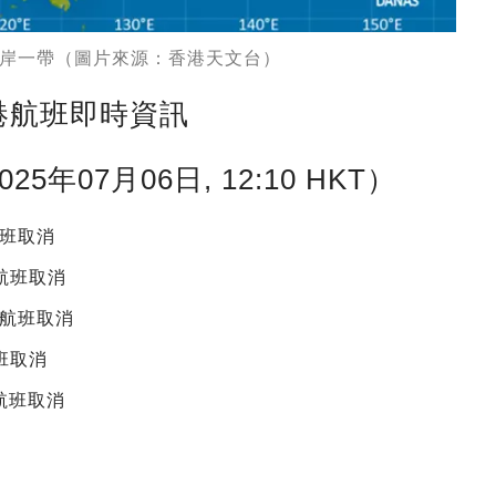
岸一帶（圖片來源：香港天文台）
港航班即時資訊
07月06日, 12:10 HKT）
航班取消
港航班取消
抵港航班取消
航班取消
港航班取消