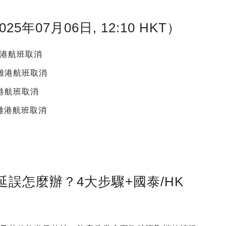
07月06日, 12:10 HKT）
雄離港航班取消
高雄離港航班取消
雄離港航班取消
高雄離港航班取消
誤怎麼辦？4大步驟+國泰/HK