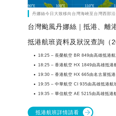
丹娜絲今日大致移向台灣海峽至台灣西部沿
台灣颱風丹娜絲｜抵港、離
抵港航班資料及狀況查詢（2025年
18:25 – 長榮航空 BR 849由高雄抵港
18:25 – 香港航空 HX 1849由高雄抵
19:30 – 香港航空 HX 665由名古屋
19:35 – 中華航空 CI 935由高雄抵港
19:35 – 華信航空 AE 5215由高雄抵
抵港航班詳情請看