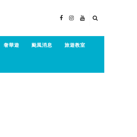
奢華遊
颱風消息
旅遊教室