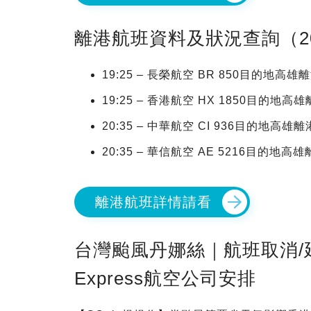
離港航班資料及狀況查詢（2025年
19:25 – 長榮航空 BR 850目的地高
19:25 – 香港航空 HX 1850目的地
20:35 – 中華航空 CI 936目的地高
20:35 – 華信航空 AE 5216目的地
離港航班詳情請看
台灣颱風丹娜絲｜航班取消/延
Express航空公司安排