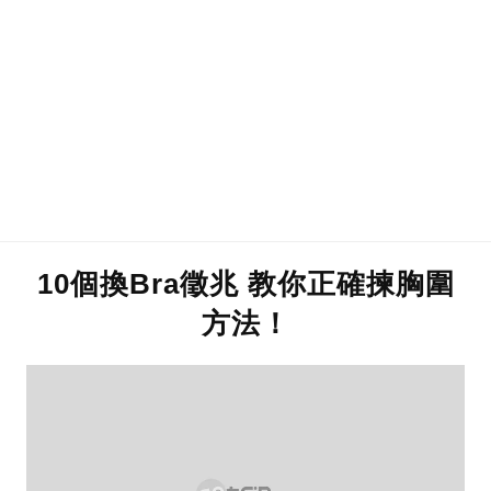
10個換Bra徵兆 教你正確揀胸圍
方法！