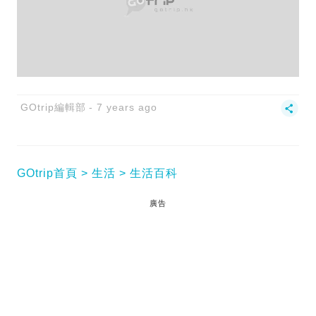
GOtrip編輯部
7 years ago
GOtrip首頁
生活
生活百科
廣告