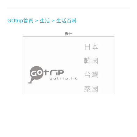
GOtrip首頁
生活
生活百科
廣告
向來單身原因都不外乎是外貌、條件或感覺問題，但