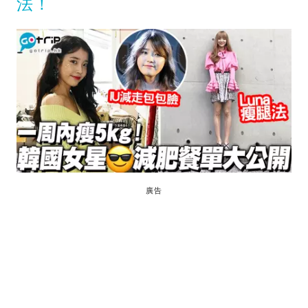
法！
廣告