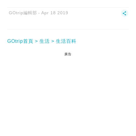
GOtrip編輯部
Apr 18 2019
GOtrip首頁
生活
生活百科
廣告