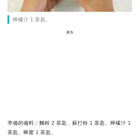
檸檬汁 1 茶匙。
廣告
準備的備料：麵粉 2 茶匙、蘇打粉 1 茶匙、檸檬汁 1
茶匙、蜂蜜 1 茶匙。