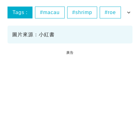
Tags :
macau
shrimp
roe
noodles
圖片來源：小紅書
廣告