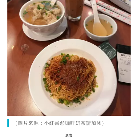
（圖片來源：小紅書@咖啡奶茶請加冰）
廣告