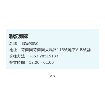
聯記麵家
名稱： 聯記麵家
地址：荷蘭園荷蘭園大馬路115號地下A-B號舖
前往方法：+853 28515133
營業時間：12:00 - 01:00
廣告