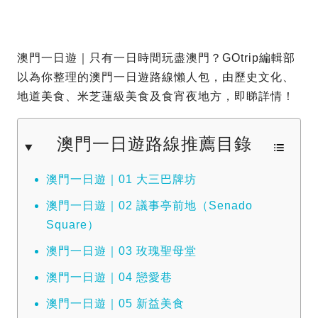
澳門一日遊｜只有一日時間玩盡澳門？GOtrip編輯部
以為你整理的澳門一日遊路線懶人包，由歷史文化、
地道美食、米芝蓮級美食及食宵夜地方，即睇詳情！
澳門一日遊路線推薦目錄
澳門一日遊｜01 大三巴牌坊
澳門一日遊｜02 議事亭前地（Senado
Square）
澳門一日遊｜03 玫瑰聖母堂
澳門一日遊｜04 戀愛巷
澳門一日遊｜05 新益美食