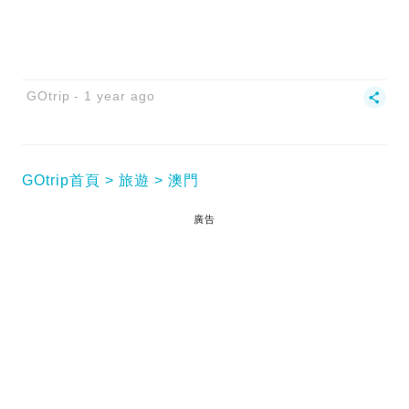
GOtrip
1 year ago
GOtrip首頁
旅遊
澳門
廣告