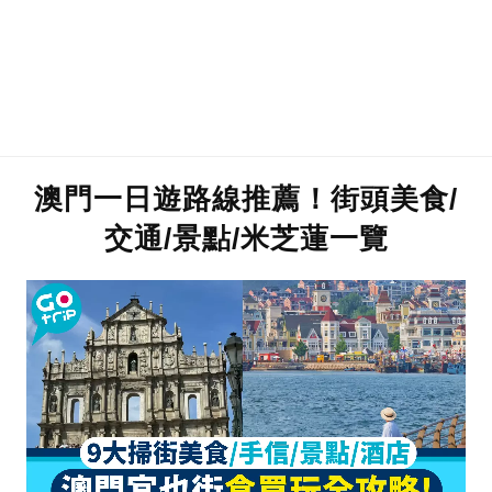
澳門一日遊路線推薦！街頭美食/
交通/景點/米芝蓮一覽