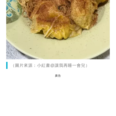
（圖片來源：小紅書@讓我再睡一會兒）
廣告