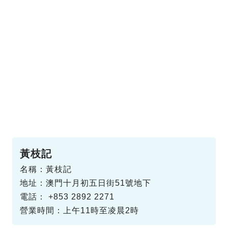
黃枝記
名稱：黃枝記
地址：澳門十月初五日街51號地下
電話： +853 2892 2271
營業時間：上午11時至凌晨2時