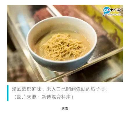
湯底濃郁鮮味，未入口已聞到強勁的蝦子香。
（圖片來源：新傳媒資料庫）
廣告