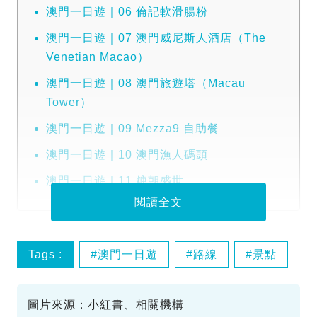
澳門一日遊｜06 倫記軟滑腸粉
澳門一日遊｜07 澳門威尼斯人酒店（The
Venetian Macao）
澳門一日遊｜08 澳門旅遊塔（Macau
Tower）
澳門一日遊｜09 Mezza9 自助餐
澳門一日遊｜10 澳門漁人碼頭
澳門一日遊｜11 糖朝盛世
閱讀全文
Tags :
澳門一日遊
路線
景點
圖片來源：小紅書、相關機構