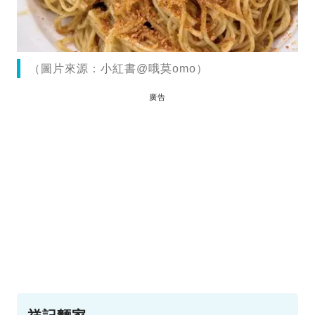
（圖片來源：小紅書@哦莫omo）
廣告