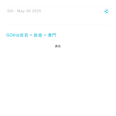
DD
May 30 2025
GOtrip首頁
旅遊
澳門
廣告