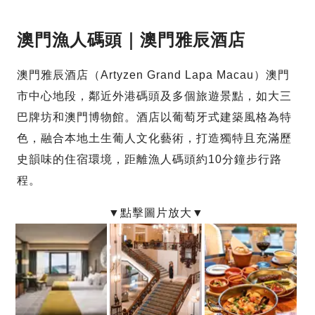
澳門漁人碼頭｜澳門雅辰酒店
澳門雅辰酒店（Artyzen Grand Lapa Macau）澳門
市中心地段，鄰近外港碼頭及多個旅遊景點，如大三
巴牌坊和澳門博物館。酒店以葡萄牙式建築風格為特
色，融合本地土生葡人文化藝術，打造獨特且充滿歷
史韻味的住宿環境，距離漁人碼頭約10分鐘步行路
程。