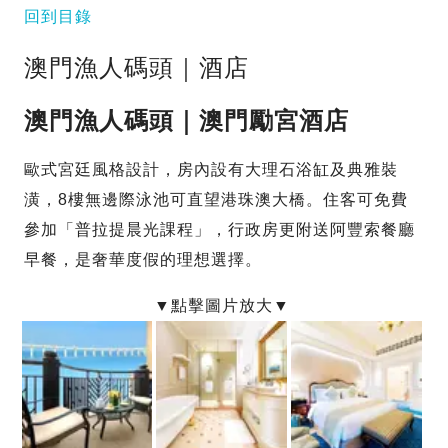
回到目錄
澳門漁人碼頭｜酒店
澳門漁人碼頭｜澳門勵宮酒店
歐式宮廷風格設計，房內設有大理石浴缸及典雅裝
潢，8樓無邊際泳池可直望港珠澳大橋。住客可免費
參加「普拉提晨光課程」，行政房更附送阿豐索餐廳
早餐，是奢華度假的理想選擇。