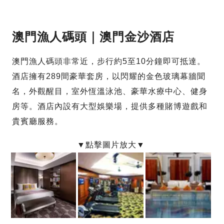
澳門漁人碼頭｜澳門金沙酒店
澳門漁人碼頭非常近，步行約5至10分鐘即可抵達。
酒店擁有289間豪華套房，以閃耀的金色玻璃幕牆聞
名，外觀醒目，室外恆溫泳池、豪華水療中心、健身
房等。酒店內設有大型娛樂場，提供多種賭博遊戲和
貴賓廳服務。