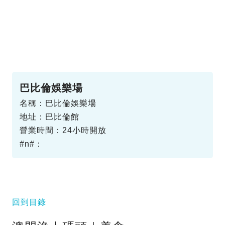
巴比倫娛樂場
名稱：巴比倫娛樂場
地址：巴比倫館
營業時間：24小時開放
#n#：
回到目錄