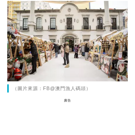
（圖片來源：FB@澳門漁人碼頭）
廣告