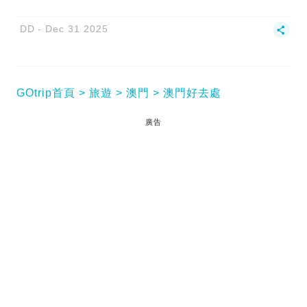
DD
Dec 31 2025
GOtrip首頁
旅遊
澳門
澳門好去處
廣告