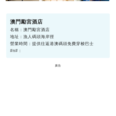
澳門勵宮酒店
名稱：澳門勵宮酒店
地址：漁人碼頭海岸徑
營業時間：提供往返港澳碼頭免費穿梭巴士
#n#：
廣告