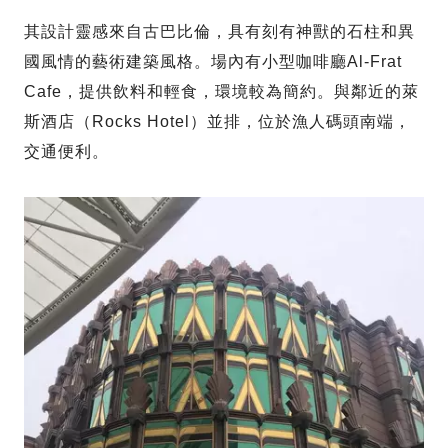
其設計靈感來自古巴比倫，具有刻有神獸的石柱和異
國風情的藝術建築風格。場內有小型咖啡廳Al-Frat
Cafe，提供飲料和輕食，環境較為簡約。與鄰近的萊
斯酒店（Rocks Hotel）並排，位於漁人碼頭南端，
交通便利。