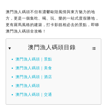
澳門漁人碼頭不但有濃鬱歐陸風情與東方魅力的地
方，更是一個集吃、喝、玩、樂的一站式度假勝地，
更有羅馬風格的建築，打卡影靚相必去的景點，即睇
澳門漁人碼頭全攻略！
澳門漁人碼頭目錄
澳門漁人碼頭｜景點
澳門漁人碼頭｜美食
澳門漁人碼頭｜酒店
澳門漁人碼頭
澳門漁人碼頭｜交通