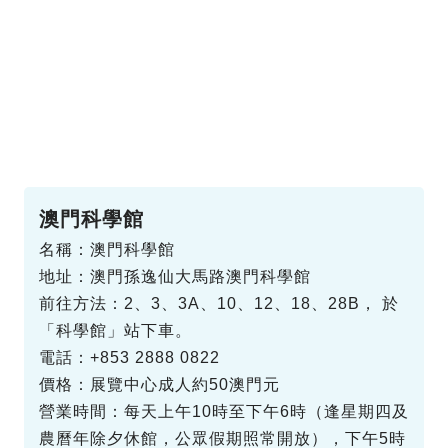
澳門科學館
名稱：澳門科學館
地址：澳門孫逸仙大馬路澳門科學館
前往方法：2、3、3A、10、12、18、28B， 於
「科學館」站下車。
電話：+853 2888 0822
價格：展覽中心成人約50澳門元
營業時間：每天上午10時至下午6時（逢星期四及
農曆年除夕休館，公眾假期照常開放），下午5時