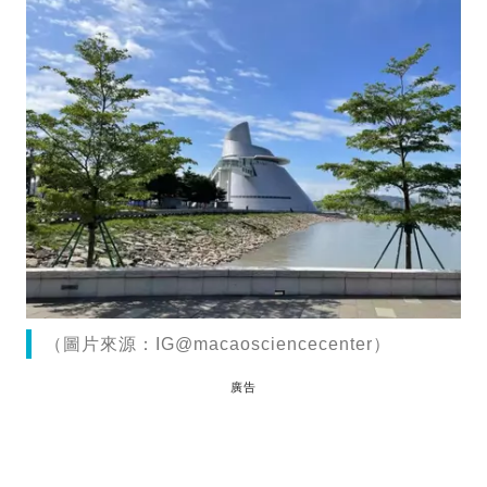
（圖片來源：IG@macaosciencecenter）
廣告