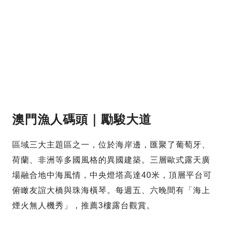
澳門漁人碼頭｜勵駿大道
區域三大主題區之一，位於海岸邊，匯聚了葡萄牙、
荷蘭、非洲等多國風格的異國建築。三層歐式露天廣
場融合地中海風情，中央燈塔高達40米，頂層平台可
俯瞰友誼大橋與珠海橫琴。每週五、六晚間有「海上
煙火無人機秀」，推薦3樓露台觀賞。