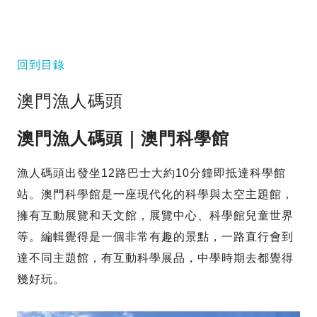
回到目錄
澳門漁人碼頭
澳門漁人碼頭｜澳門科學館
漁人碼頭出發坐12路巴士大約10分鐘即抵達科學館
站。澳門科學館是一座現代化的科學與太空主題館，
擁有互動展覽和天文館，展覽中心、科學館兒童世界
等。編輯覺得是一個非常有趣的景點，一路直行會到
達不同主題館，有互動科學展品，中學時期去都覺得
幾好玩。