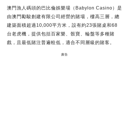
澳門漁人碼頭的巴比倫娛樂場（Babylon Casino）是
由澳門勵駿創建有限公司經營的賭場，樓高三層，總
建築面積超過10,000平方米，設有約23張賭桌和68
台老虎機，提供包括百家樂、骰寶、輪盤等多種賭
戲，且最低賭注普遍較低，適合不同層級的賭客。
廣告