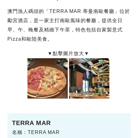
澳門漁人碼頭的「TERRA MAR 蒂曼南歐餐廳」位於
勵宮酒店，是一家主打南歐風味的餐廳，提供全日
早、午、晚餐及精緻下午茶，特色包括自家製意式
Pizza和歐陸美食。
TERRA MAR
名稱：TERRA MAR