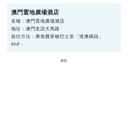
澳門置地廣場酒店
名稱：澳門置地廣場酒店
地址：澳門友誼大馬路
前往方法：乘免費穿梭巴士至「港澳碼頭」
#n#：
廣告