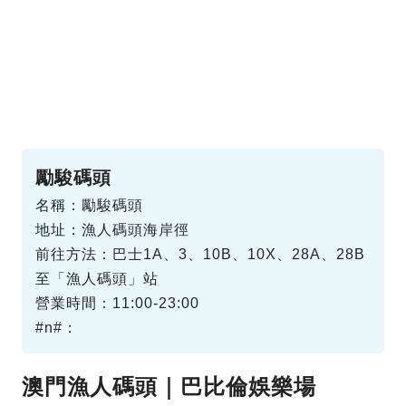
勵駿碼頭
名稱：勵駿碼頭
地址：漁人碼頭海岸徑
前往方法：巴士1A、3、10B、10X、28A、28B
至「漁人碼頭」站
營業時間：11:00-23:00
#n#：
澳門漁人碼頭｜巴比倫娛樂場