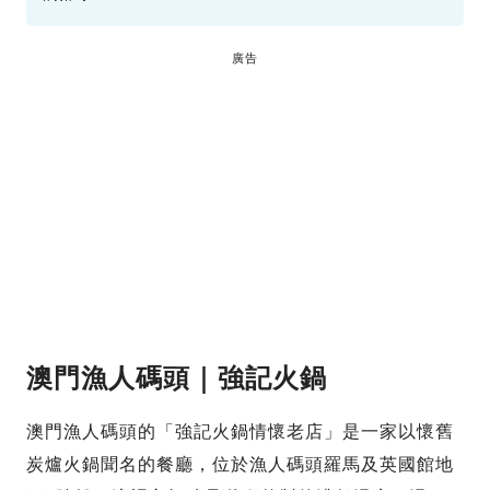
廣告
澳門漁人碼頭｜強記火鍋
澳門漁人碼頭的「強記火鍋情懷老店」是一家以懷舊
炭爐火鍋聞名的餐廳，位於漁人碼頭羅馬及英國館地