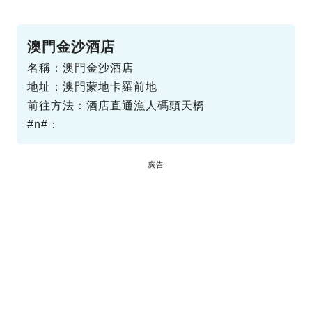
澳門金沙酒店
名稱：澳門金沙酒店
地址：澳門蒙地卡羅前地
前往方法：酒店直通漁人碼頭天橋
#n#：
廣告