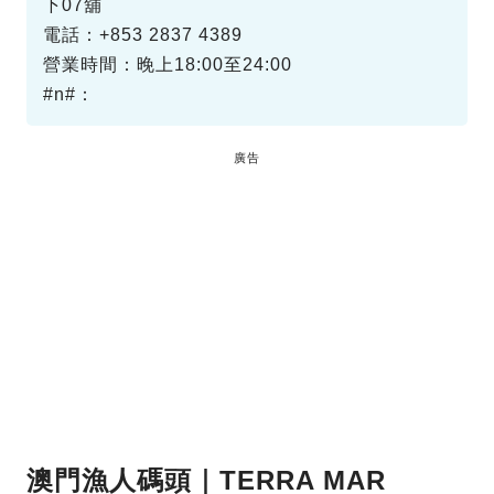
下07舖
電話：+853 2837 4389
營業時間：晚上18:00至24:00
#n#：
廣告
澳門漁人碼頭｜TERRA MAR