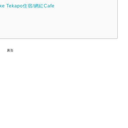
 Tekapo住宿/網紅Cafe
廣告