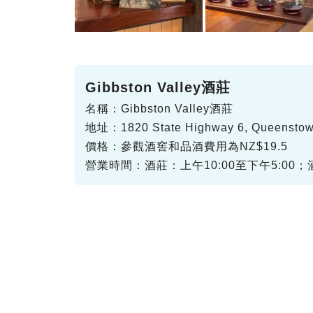
Gibbston Valley酒莊
名稱：Gibbston Valley酒莊
地址：1820 State Highway 6, Queenstow
價格：參觀酒窖和品酒費用為NZ$19.5
營業時間：酒莊：上午10:00至下午5:00；酒