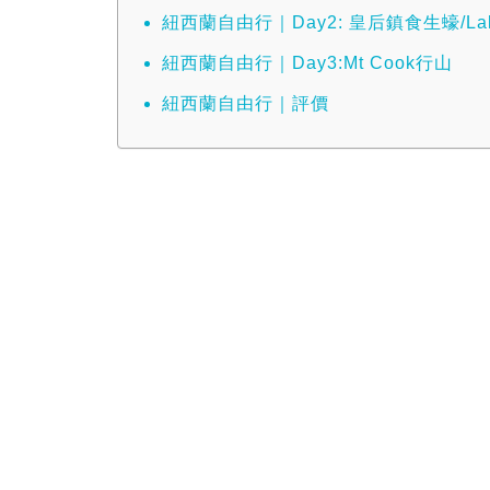
紐西蘭自由行｜Day2: 皇后鎮食生蠔/Lake
紐西蘭自由行｜Day3:Mt Cook行山
紐西蘭自由行｜評價