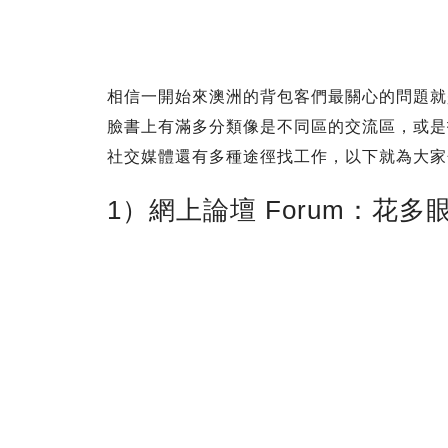
相信一開始來澳洲的背包客們最關心的問題就是
臉書上有滿多分類像是不同區的交流區，或是
社交媒體還有多種途徑找工作，以下就為大家
1）網上論壇 Forum：花多