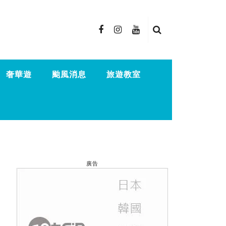
奢華遊
颱風消息
旅遊教室
廣告