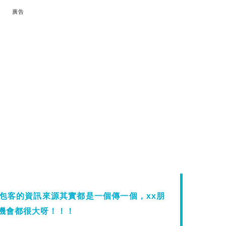
廣告
包客的資訊來源其實都是一個傳一個，xx朋
機會都很大呀！！！