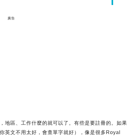
廣告
，地區、工作什麼的就可以了。有些是要註冊的。如果
英文不用太好，會查單字就好），像是很多Royal