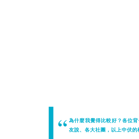
為什麼我覺得比較好？各位背
友說、各大社團，以上中伏的