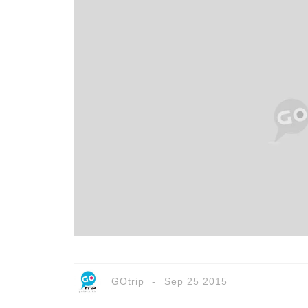
GOtrip
Sep 25 2015