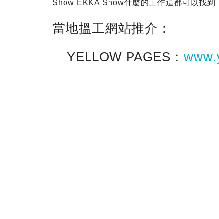
Show EKKA Show什麼的工作這都可以找到
當地搵工網站推介：
YELLOW PAGES：
www.