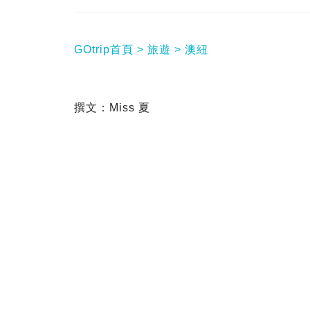
GOtrip首頁
旅遊
澳紐
撰文：Miss 夏