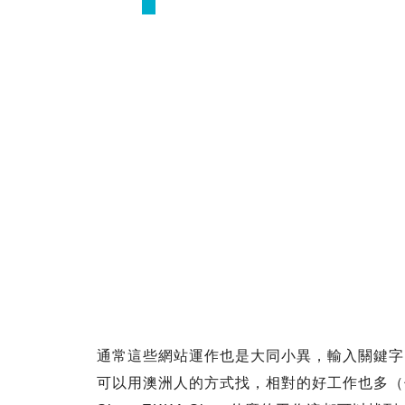
通常這些網站運作也是大同小異，輸入關鍵字
可以用澳洲人的方式找，相對的好工作也多（你