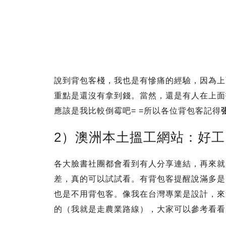
說到背包客棧，我也是有慘痛的經驗，因為上
重點是還沒有拿到錢。當然，還是有人在上面
應該是我比較倒霉吧= =所以各位背包客記得
2）澳洲本土搵工網站：好
各大臉書社團都會看到有人分享連結，再來就
差，真的可以試試看。有背包客提醒說滿多是
也是不用背包客。像我在台灣專業是設計，來
的（我就是走農業路線），大家可以參考看看