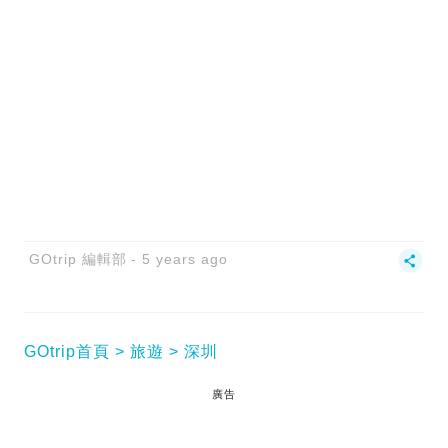
GOtrip 編輯部
5 years ago
GOtrip首頁
旅遊
深圳
廣告