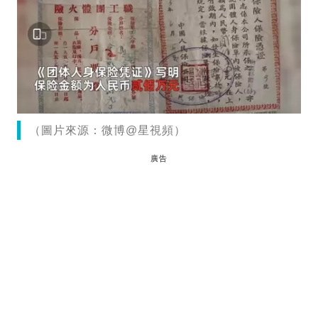
（圖片來源：微博@星視頻）
廣告