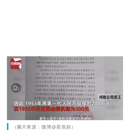
（圖片來源：微博@星視頻）