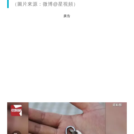
（圖片來源：微博@星視頻）
廣告