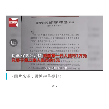
（圖片來源：微博@星視頻）
廣告