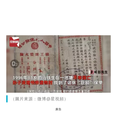
（圖片來源：微博@星視頻）
廣告