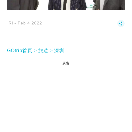
RI
Feb 4 2022
GOtrip首頁
旅遊
深圳
廣告