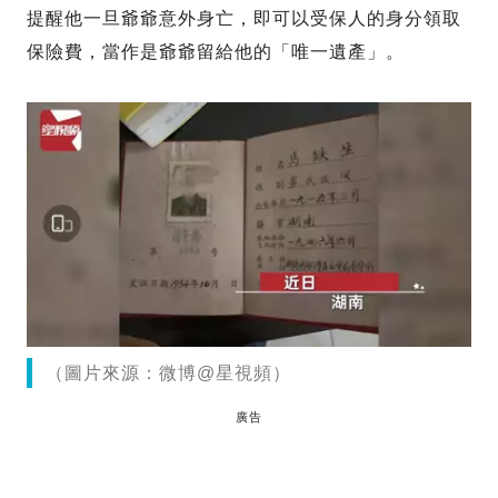
提醒他一旦爺爺意外身亡，即可以受保人的身分領取
保險費，當作是爺爺留給他的「唯一遺產」。
（圖片來源：微博@星視頻）
廣告