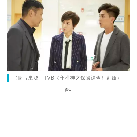
（圖片來源：TVB《守護神之保險調查》劇照）
廣告