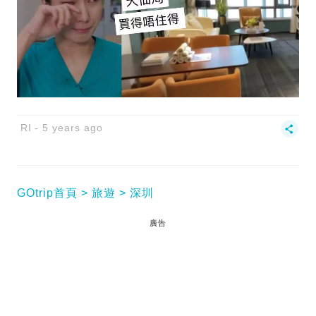
RI
5 years ago
GOtrip首頁
旅遊
深圳
廣告