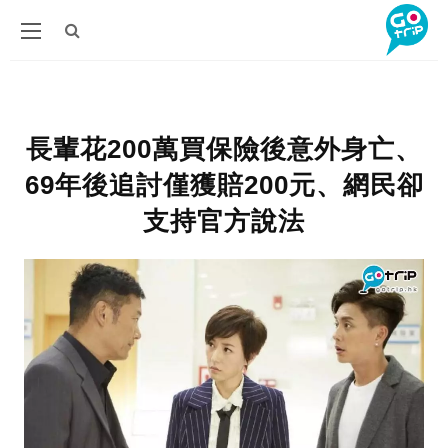
長輩花200萬買保險後意外身亡、
69年後追討僅獲賠200元、網民卻
支持官方說法