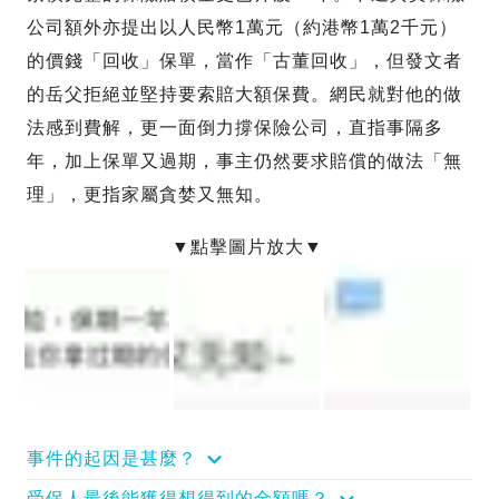
公司額外亦提出以人民幣1萬元（約港幣1萬2千元）
的價錢「回收」保單，當作「古董回收」，但發文者
的岳父拒絕並堅持要索賠大額保費。網民就對他的做
法感到費解，更一面倒力撐保險公司，直指事隔多
年，加上保單又過期，事主仍然要求賠償的做法「無
理」，更指家屬貪婪又無知。
事件的起因是甚麼？
受保人最後能獲得想得到的金額嗎？