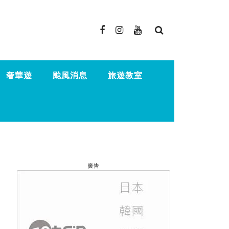
奢華遊
颱風消息
旅遊教室
廣告