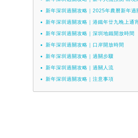
新年深圳過關攻略｜2025年農曆新年
新年深圳過關攻略｜港鐵年廿九晚上通
新年深圳過關攻略｜深圳地鐵開放時間
新年深圳過關攻略｜口岸開放時間
新年深圳過關攻略｜過關步驟
新年深圳過關攻略｜過關人流
新年深圳過關攻略｜注意事項