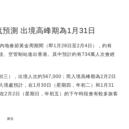
預測 出境高峰期為1月31日
地春節黃金周期間（即1月28日至2月4日），約有
陸、空管制站進出香港。其中預計約有734萬人次會經
三），出境人次約567,000；而入境高峰期為2月2日
。入境處預計，在1月30日（星期四，年初二）和1月31
在2月2日（星期日，年初五）的下午時段會有較多旅客
廣告