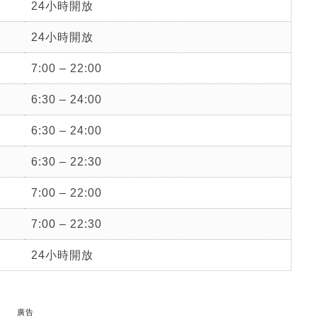
24小時開放
24小時開放
7:00 – 22:00
6:30 – 24:00
6:30 – 24:00
6:30 – 22:30
7:00 – 22:00
7:00 – 22:30
24小時開放
廣告