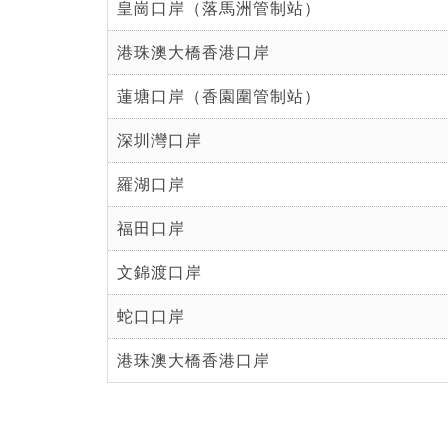
皇崗口岸（落馬洲管制站）
港珠澳大橋香港口岸
蓮塘口岸（香園圍管制站）
深圳灣口岸
羅湖口岸
福田口岸
文錦渡口岸
蛇口口岸
港珠澳大橋香港口岸