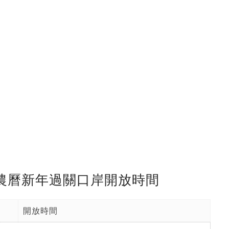
年農曆新年過關口岸開放時間
開放時間