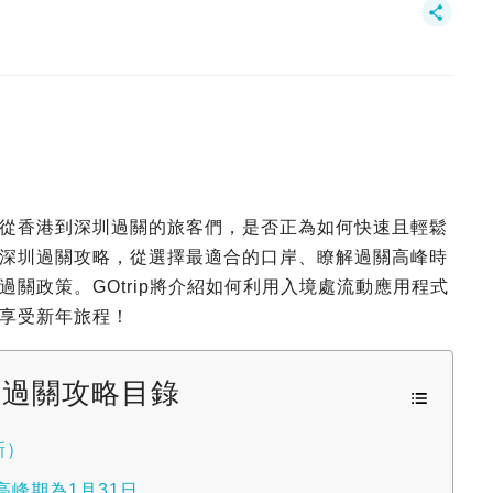
從香港到深圳過關的旅客們，是否正為如何快速且輕鬆
深圳過關攻略，從選擇最適合的口岸、瞭解過關高峰時
關政策。GOtrip將介紹如何利用入境處流動應用程式
享受新年旅程！
圳過關攻略目錄
新）
峰期為1月31日