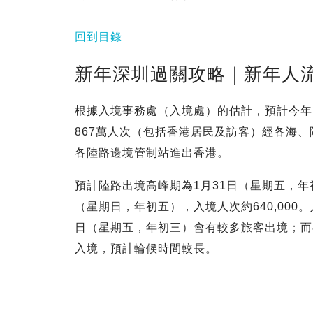
回到目錄
新年深圳過關攻略｜新年人流
根據入境事務處（入境處）的估計，預計今年內
867萬人次（包括香港居民及訪客）經各海、
各陸路邊境管制站進出香港。
預計陸路出境高峰期為1月31日（星期五，年初
（星期日，年初五），入境人次約640,000
日（星期五，年初三）會有較多旅客出境；而
入境，預計輪候時間較長。