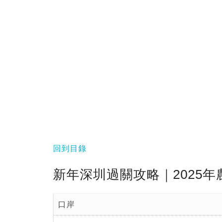
回到目錄
新年深圳過關攻略｜2025
口岸