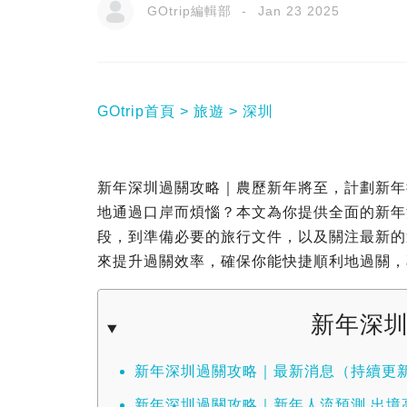
GOtrip編輯部
Jan 23 2025
GOtrip首頁
旅遊
深圳
新年深圳過關攻略｜農歷新年將至，計劃新年
地通過口岸而煩惱？本文為你提供全面的新年
段，到準備必要的旅行文件，以及關注最新的過
來提升過關效率，確保你能快捷順利地過關，
新年深
新年深圳過關攻略｜最新消息（持續更
新年深圳過關攻略｜新年人流預測 出境高