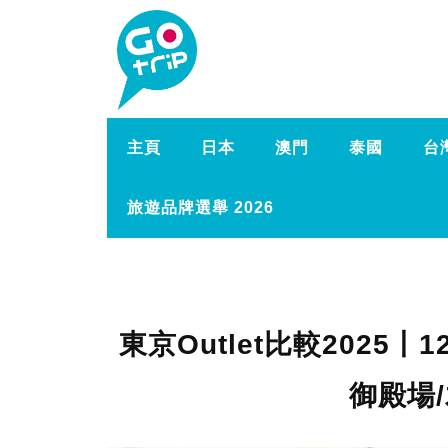
主頁
日本
澳門
泰國
台
旅遊品牌選舉 2026
東京Outlet比較2025丨
御殿場