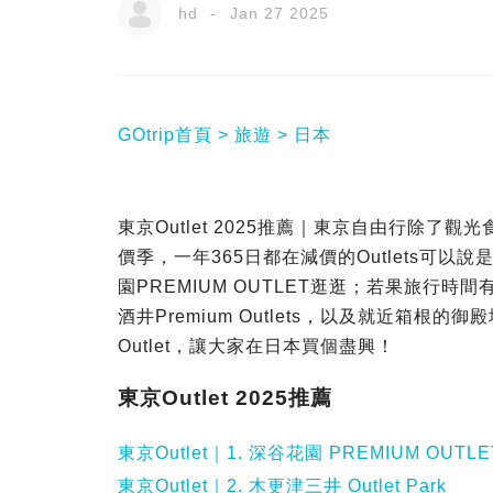
hd
Jan 27 2025
GOtrip首頁
旅遊
日本
東京Outlet 2025推薦｜東京自由行除了觀光
價季，一年365日都在減價的Outlets可
園PREMIUM OUTLET逛逛；若果旅行時間
酒井Premium Outlets，以及就近箱根的御殿
Outlet，讓大家在日本買個盡興！
東京Outlet 2025推薦
東京Outlet｜1. 深谷花園 PREMIUM OUTL
東京Outlet｜2. 木更津三井 Outlet Park