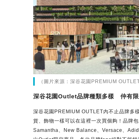
（圖片來源：深谷花園PREMIUM OUTL
深谷花園Outlet品牌種類多樣 仲有
深谷花園PREMIUM OUTLET內不止品
貨、飾物一樣可以在這裡一次買個夠！品牌包括Arman
Samantha、New Balance、Versace、A