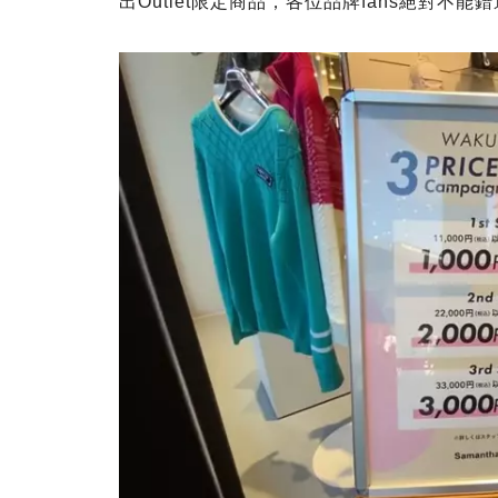
出Outlet限定商品，各位品牌fans絕對不能