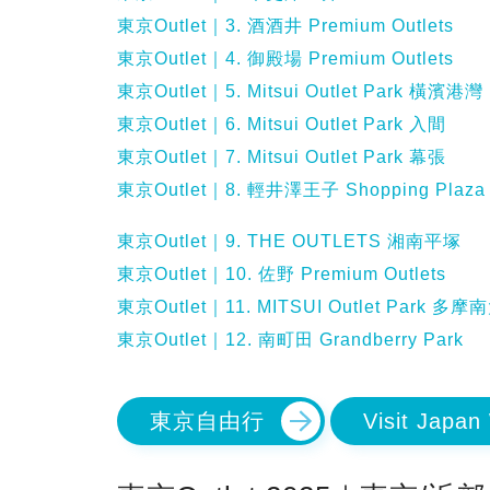
東京Outlet｜3. 酒酒井 Premium Outlets
東京Outlet｜4. 御殿場 Premium Outlets
東京Outlet｜5. Mitsui Outlet Park 橫濱港灣
東京Outlet｜6. Mitsui Outlet Park 入間
東京Outlet｜7. Mitsui Outlet Park 幕張
東京Outlet｜8. 輕井澤王子 Shopping Plaza
東京Outlet｜9. THE OUTLETS 湘南平塚
東京Outlet｜10. 佐野 Premium Outlets
東京Outlet｜11. MITSUI Outlet Park 多
東京Outlet｜12. 南町田 Grandberry Park
東京自由行
Visit Jap