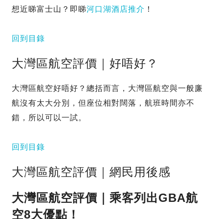
想近睇富士山？即睇
河口湖酒店推介
！
回到目錄
大灣區航空評價｜好唔好？
大灣區航空好唔好？總括而言，大灣區航空與一般廉
航沒有太大分別，但座位相對闊落，航班時間亦不
錯，所以可以一試。
回到目錄
大灣區航空評價｜網民用後感
大灣區航空評價｜乘客列出GBA航
空8大優點！