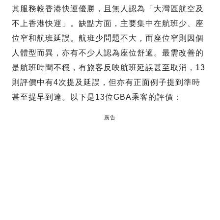
其服務較香港快運優勝，且無人認為「大灣區航空及
不上香港快運」。缺點方面，主要集中在航班少、座
位窄和航班延誤。航班少問題不大，而座位窄則因個
人體型而異，亦有不少人認為座位舒適。最需改善的
是航班時間不穩，有旅客反映航班延誤甚至取消，13
則評價中有4次提及延誤，但亦有正面例子提到準時
甚至提早到達。以下是13位GBA乘客的評價：
廣告