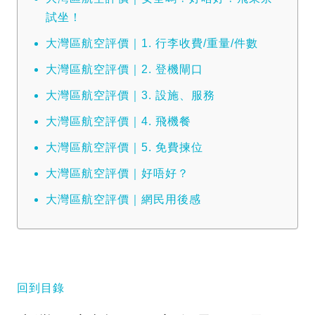
試坐！
大灣區航空評價｜1. 行李收費/重量/件數
大灣區航空評價｜2. 登機閘口
大灣區航空評價｜3. 設施、服務
大灣區航空評價｜4. 飛機餐
大灣區航空評價｜5. 免費揀位
大灣區航空評價｜好唔好？
大灣區航空評價｜網民用後感
回到目錄