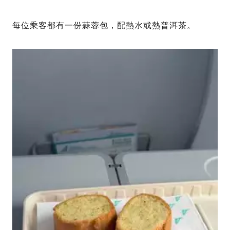
每位乘客都有一份蒜蓉包，配熱水或熱普洱茶。