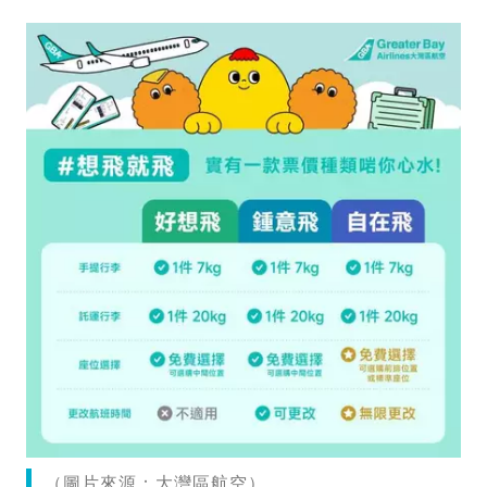
（圖片來源：大灣區航空）