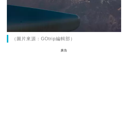
（圖片來源：GOtrip編輯部）
廣告