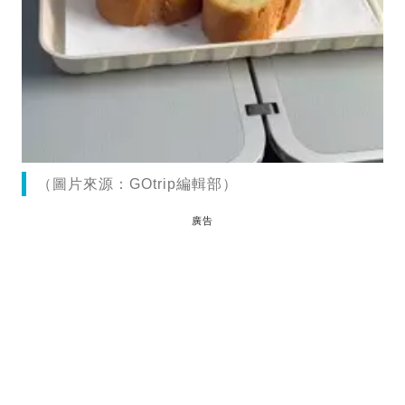
（圖片來源：GOtrip編輯部）
廣告