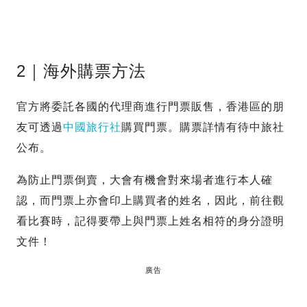
2｜海外購票方法
官方將委託各國的代理商進行門票販售，香港區的朋
友可透過
中國旅行社
購買門票。購票詳情有待中旅社
公布。
為防止門票倒賣，大會有機會對來場者進行本人確
認，而門票上亦會印上購買者的姓名，因此，前往觀
看比賽時，記得要帶上與門票上姓名相符的身分證明
文件！
廣告