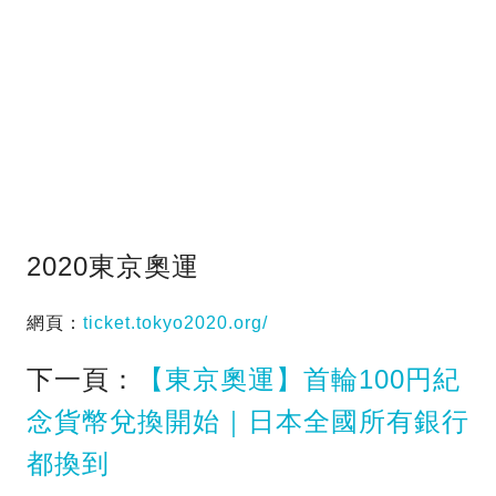
2020東京奧運
網頁：
ticket.tokyo2020.org/
下一頁：
【東京奧運】首輪100円紀
念貨幣兌換開始｜日本全國所有銀行
都換到