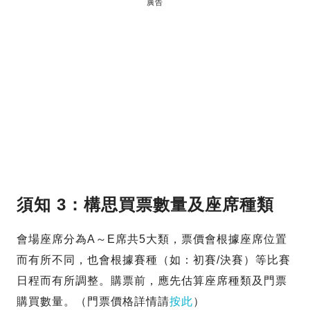
廣告
須知 3：構思買票數量及座席種類
會場座席分為A～E席共5大類，票價會根據座席位置
而有所不同，也會根據賽種（如：初賽/決賽）等比賽
日程而有所調整。購票前，應先估算座席種類及門票
購買數量。（門票價格詳情請
按此
）