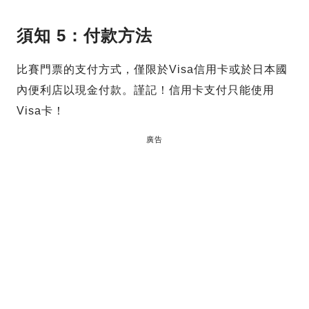
須知 5：付款方法
比賽門票的支付方式，僅限於Visa信用卡或於日本國
內便利店以現金付款。謹記！信用卡支付只能使用
Visa卡！
廣告