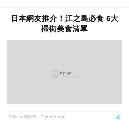
日本網友推介！江之島必食 6大
掃街美食清單
GOtrip 編輯部
7 years ago