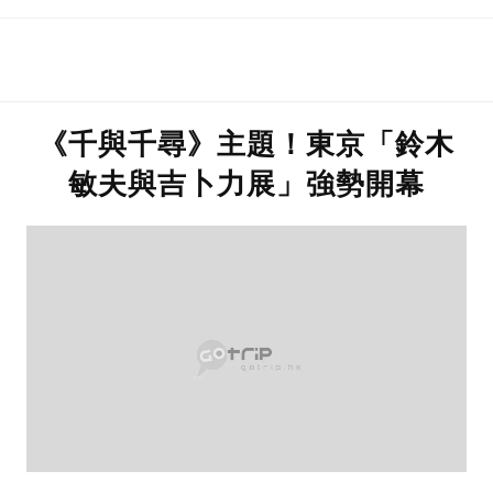
《千與千尋》主題！東京「鈴木
敏夫與吉卜力展」強勢開幕