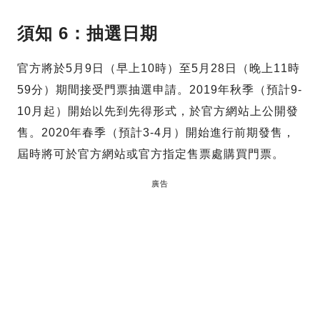
須知 6：抽選日期
官方將於5月9日（早上10時）至5月28日（晚上11時
59分）期間接受門票抽選申請。2019年秋季（預計9-
10月起）開始以先到先得形式，於官方網站上公開發
售。2020年春季（預計3-4月）開始進行前期發售，
屆時將可於官方網站或官方指定售票處購買門票。
廣告