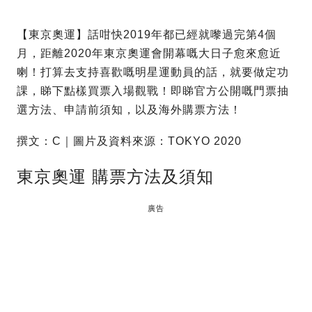
【東京奧運】話咁快2019年都已經就嚟過完第4個
月，距離2020年東京奧運會開幕嘅大日子愈來愈近
喇！打算去支持喜歡嘅明星運動員的話，就要做定功
課，睇下點樣買票入場觀戰！即睇官方公開嘅門票抽
選方法、申請前須知，以及海外購票方法！
撰文：C｜圖片及資料來源：TOKYO 2020
東京奧運 購票方法及須知
廣告