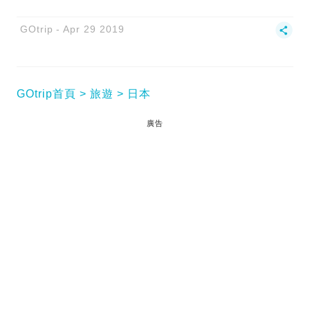
GOtrip
Apr 29 2019
GOtrip首頁
旅遊
日本
廣告