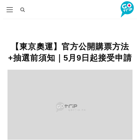
【東京奧運】官方公開購票方法
+抽選前須知｜5月9日起接受申請