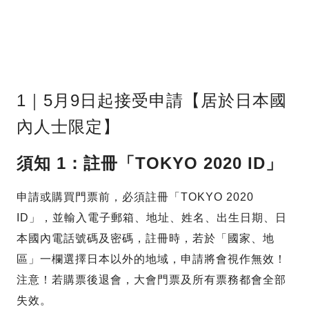
1｜5月9日起接受申請【居於日本國
內人士限定】
須知 1：註冊「TOKYO 2020 ID」
申請或購買門票前，必須註冊「TOKYO 2020
ID」，並輸入電子郵箱、地址、姓名、出生日期、日
本國內電話號碼及密碼，註冊時，若於「國家、地
區」一欄選擇日本以外的地域，申請將會視作無效！
注意！若購票後退會，大會門票及所有票務都會全部
失效。