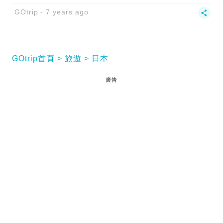
GOtrip
7 years ago
GOtrip首頁
旅遊
日本
廣告