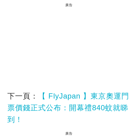
廣告
下一頁：
【 FlyJapan 】東京奧運門
票價錢正式公布：開幕禮840蚊就睇
到！
廣告