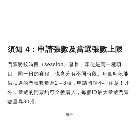
須知 4：申請張數及當選張數上限
門票將按時段（session）發售，即使是同一種項
目、同一日的賽程，也會分有不同時段。每個時段能
供抽選的門票數量為2～8張，申請時請小心注意！此
外，當選的門票均可全數購入，每個ID最大當選門票
數量為30張。
廣告