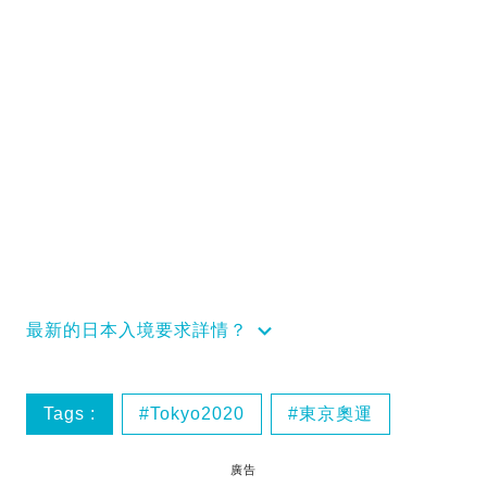
最新的日本入境要求詳情？
Tags :
Tokyo2020
東京奧運
廣告