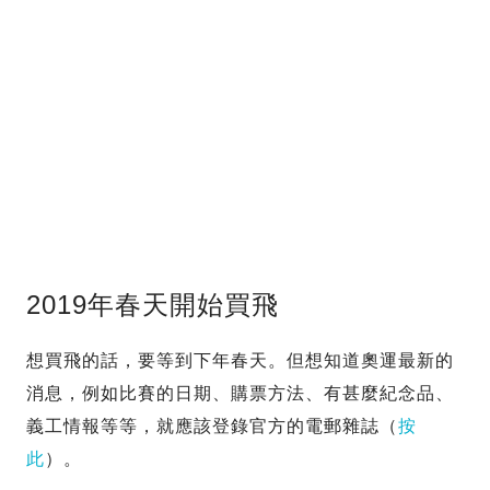
2019年春天開始買飛
想買飛的話，要等到下年春天。但想知道奧運最新的
消息，例如比賽的日期、購票方法、有甚麼紀念品、
義工情報等等，就應該登錄官方的電郵雜誌（
按
此
）。