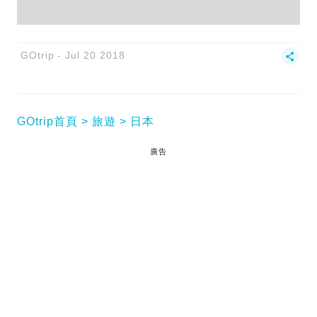
GOtrip
Jul 20 2018
GOtrip首頁
旅遊
日本
廣告