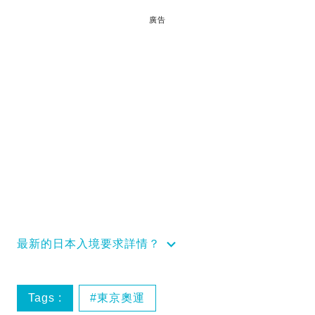
廣告
最新的日本入境要求詳情？
Tags :
東京奧運