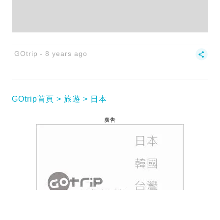
GOtrip
8 years ago
GOtrip首頁
旅遊
日本
廣告