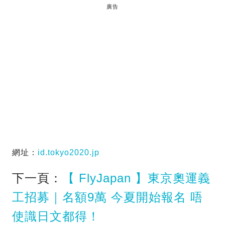
廣告
網址：
id.tokyo2020.jp
下一頁：
【 FlyJapan 】東京奧運義
工招募｜名額9萬 今夏開始報名 唔
使識日文都得！