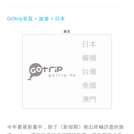
GOtrip首頁
旅遊
日本
廣告
今年書展新書中，除了《新假期》推出終極詳盡的旅