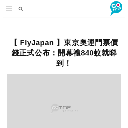
【 FlyJapan 】東京奧運門票價
錢正式公布：開幕禮840蚊就睇
到！