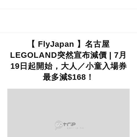
【 FlyJapan 】名古屋
LEGOLAND突然宣布減價 | 7月
19日起開始，大人／小童入場券
最多減$168！