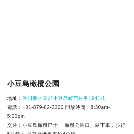
小豆島橄欖公園
地址：
香川縣小豆郡小豆島町西村甲1941-1
電話：+81-879-82-2200 開放時間：8:30am-
5:00pm
交通：小豆島橄欖巴士「 橄欖公園口」站下車，步行