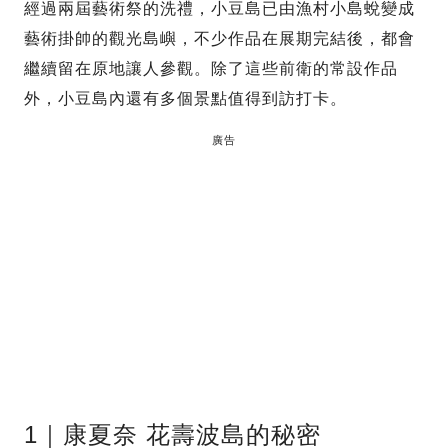
經過兩屆藝術祭的洗禮，小豆島已由漁村小島蛻變成
藝術掛帥的觀光島嶼，不少作品在展期完結後，都會
繼續留在原地讓人參觀。除了這些前衛的常設作品
外，小豆島內還有多個景點值得到訪打卡。
廣告
1｜康夏奈 花壽波島的秘密