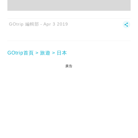
GOtrip 編輯部
Apr 3 2019
GOtrip首頁
旅遊
日本
廣告