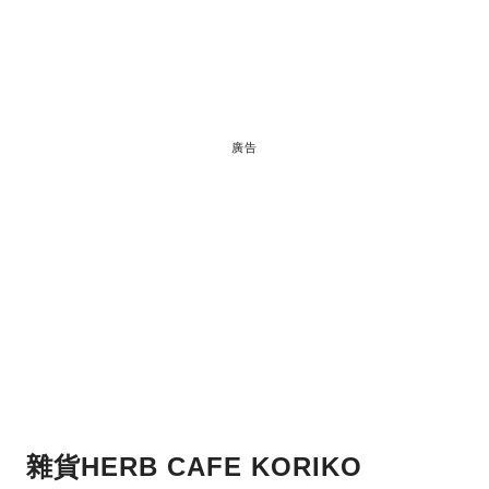
廣告
雜貨HERB CAFE KORIKO