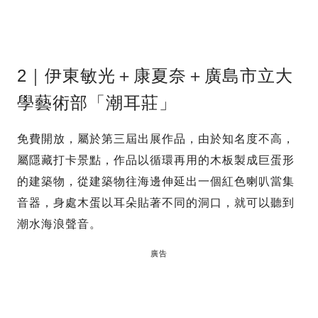
2｜伊東敏光＋康夏奈＋廣島市立大
學藝術部「潮耳莊」
免費開放，屬於第三屆出展作品，由於知名度不高，
屬隱藏打卡景點，作品以循環再用的木板製成巨蛋形
的建築物，從建築物往海邊伸延出一個紅色喇叭當集
音器，身處木蛋以耳朵貼著不同的洞口，就可以聽到
潮水海浪聲音。
廣告