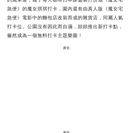
急便》的魔女琪琪打卡，園內還有由真人版《魔女宅
急便》電影中的麵包店改裝而成的雜貨店，同屬人氣
打卡位。公園沒有因此而自滿，頻頻推出新打卡點，
儼然成為一個無料打卡主題樂園！
廣告
廣告