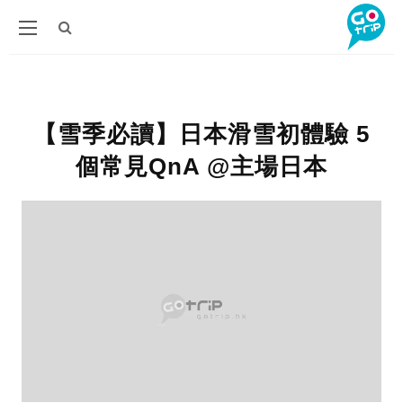
【‪雪季必讀】日本滑雪初體驗 5
個常見QnA @主場日本