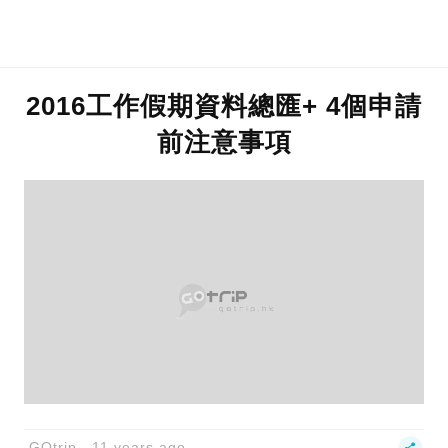
2016工作假期資料總匯+ 4個申請
前注意事項
GOtrip
11 years ago