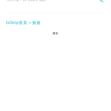
GOtrip首頁
旅遊
廣告