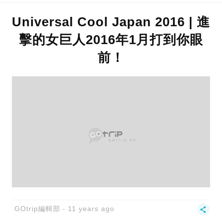
Universal Cool Japan 2016 | 進
擊的女巨人2016年1月打到你眼
前！
GOtrip編輯部
11 years ago