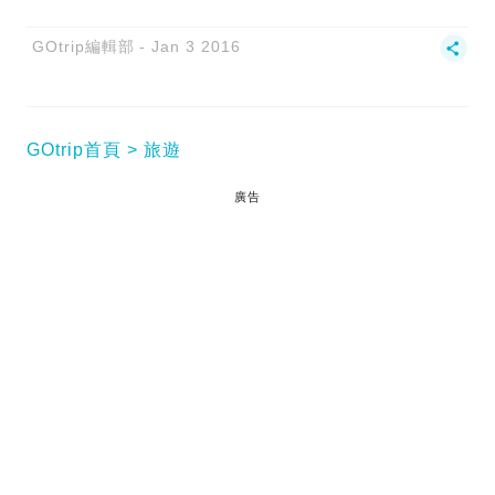
GOtrip編輯部
Jan 3 2016
GOtrip首頁
旅遊
廣告