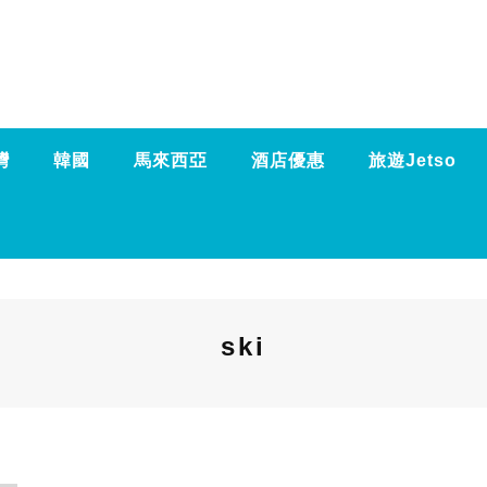
灣
韓國
馬來西亞
酒店優惠
旅遊Jetso
ski