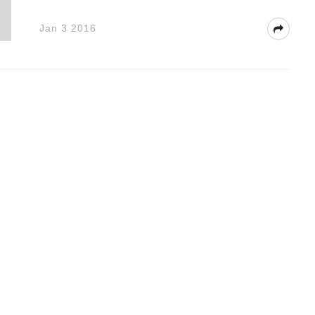
Jan 3 2016