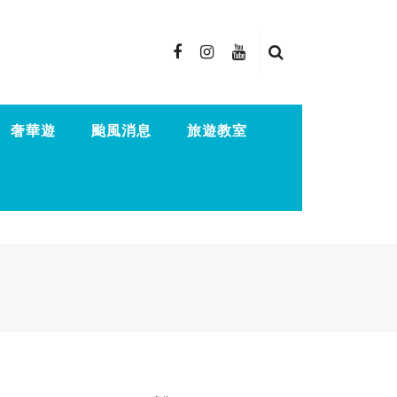
奢華遊
颱風消息
旅遊教室