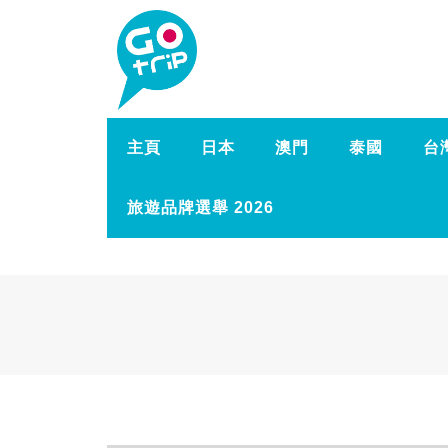
主頁
日本
澳門
泰國
台
旅遊品牌選舉 2026