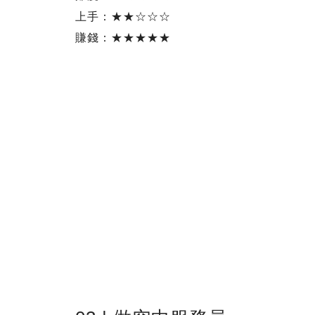
上手：★★☆☆☆
賺錢：★★★★★