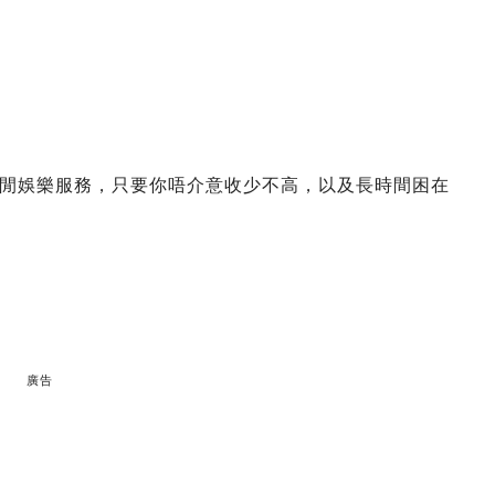
閒娛樂服務，只要你唔介意收少不高，以及長時間困在
廣告