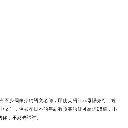
有不少國家招聘語文老師，即使英語並非母語亦可，近
中文），例如在日本的年薪教授英語便可高達28萬，不
的你，不妨去試試。