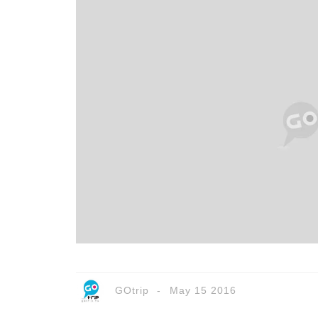
GOtrip
May 15 2016