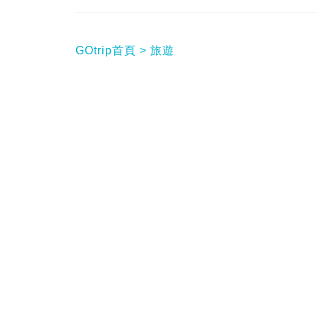
GOtrip首頁
旅遊