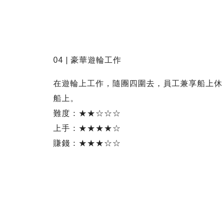
04 | 豪華遊輪工作
在遊輪上工作，隨團四圍去，員工兼享船上休
船上。
難度：★★☆☆☆
上手：★★★★☆
賺錢：★★★☆☆