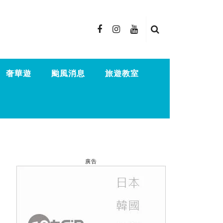
奢華遊
颱風消息
旅遊教室
廣告