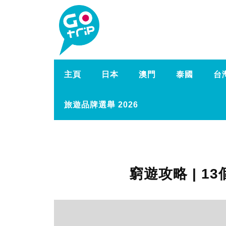
主頁
日本
澳門
泰國
台
旅遊品牌選舉 2026
窮遊攻略 | 1