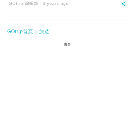
GOtrip 編輯部
9 years ago
GOtrip首頁
旅遊
廣告