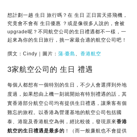
想計劃一趟 生日 旅行嗎？在 生日 正日當天搭飛機，
究竟會不會有 生日優惠 ？或是像很多人說的，會被
upgrade呢？不同航空公司的生日禮遇都不一樣，一
起來為你的生日旅行，挑一家最合適的航空公司吧！
撰文：Cindy｜圖片：
蒲‧臺島
、
香港航空
3家航空公司的 生日 禮遇
每個人都想有一個特別的生日，不少人會選擇到外地
度過，如果想由上機一刻就開始有特別禮遇的話，其
實香港部分航空公司均有提供生日禮遇，讓乘客有個
難忘的旅程。以香港為營運基地的航空公司包括國
泰、港龍及香港航空為例，經比較後，發現原來
香港
航空的生日禮遇是最多的
！（而一般廉航也不會提供