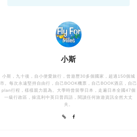
小斯
小斯，九十後，自小便愛旅行，曾遊歷30多個國家，超過150個城
市。每次永遠堅持自由行，自己BOOK機票，自己BOOK酒店，自己
plan行程，樣樣親力親為。大學時曾留學日本，走遍日本全國47個
一級行政區，操流利中英日普四語，閱讀任何旅遊資訊全然大丈
夫。