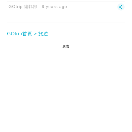
GOtrip 編輯部
9 years ago
GOtrip首頁
旅遊
廣告