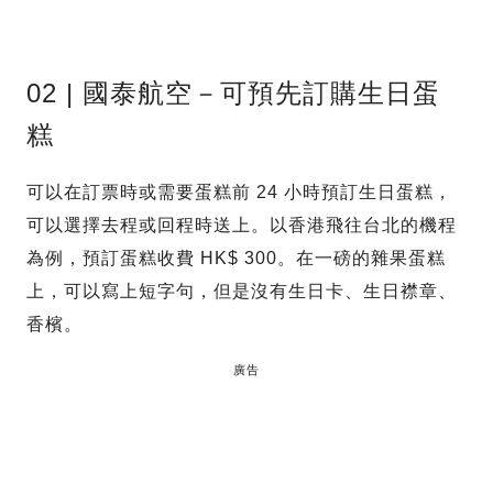
02 | 國泰航空－可預先訂購生日蛋
糕
可以在訂票時或需要蛋糕前 24 小時預訂生日蛋糕，
可以選擇去程或回程時送上。以香港飛往台北的機程
為例，預訂蛋糕收費 HK$ 300。在一磅的雜果蛋糕
上，可以寫上短字句，但是沒有生日卡、生日襟章、
香檳。
廣告