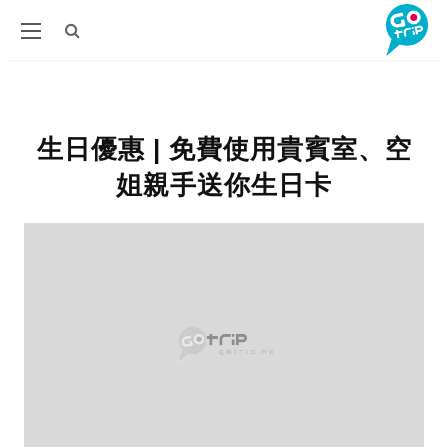
生日優惠 | 免費使用貴賓室、空
姐親手送你生日卡