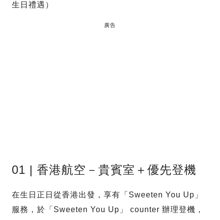
生日禮遇）
廣告
01 | 香港航空－貴賓室＋優先登機
在生日正日從香港出發，享有「Sweeten You Up」
服務，於「Sweeten You Up」 counter 辦理登機，