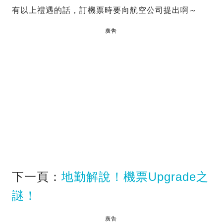
有以上禮遇的話，訂機票時要向航空公司提出啊～
廣告
下一頁：
地勤解說！機票Upgrade之
謎！
廣告