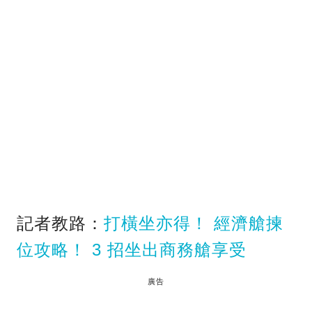
記者教路：
打橫坐亦得！ 經濟艙揀
位攻略！ 3 招坐出商務艙享受
廣告