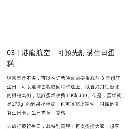
03 | 港龍航空－可預先訂購生日蛋
糕
與國泰差不多，可以在訂票時或需要蛋糕前 3 天預訂
生日，可以選擇去程或回程時送上。以香港飛往台北
的機程為例，預訂蛋糕收費 HK$ 300。但是，蛋糕就
是170g 的雜果小蛋糕，也可以寫上字句，同樣是沒
有生日卡、生日襟章、香檳。
去旅行慶祝生日，就特別高興！再次提提大家，想享