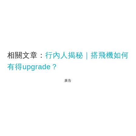
相關文章：
行內人揭秘｜搭飛機如何
有得upgrade？
廣告