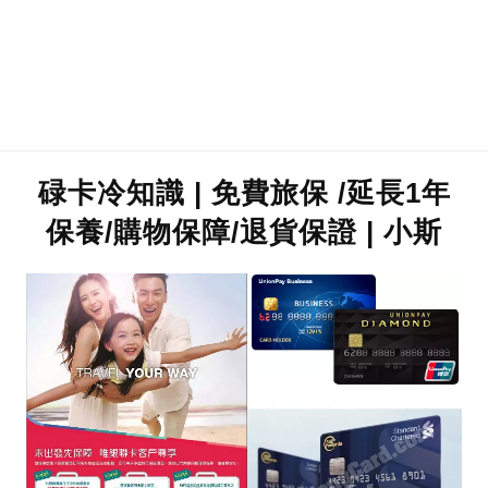
碌卡冷知識 | 免費旅保 /延長1年
保養/購物保障/退貨保證 | 小斯