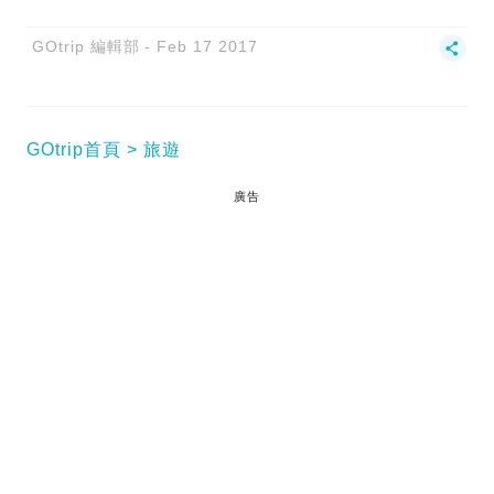
GOtrip 編輯部
Feb 17 2017
GOtrip首頁
旅遊
廣告