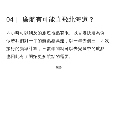
04｜ 廉航有可能直飛北海道？
四小時可以觸及的旅遊地點有限。以香港快運為例，
假若我們對一半的航點感興趣，以一年去個三、四次
旅行的頻率計算，三數年間就可以去完圖中的航點，
也因此有了開拓更多航點的需要。
廣告