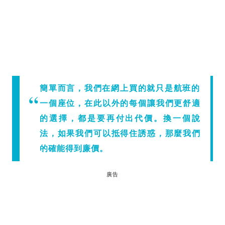
簡單而言，我們在網上買的就只是航班的
一個座位，在此以外的每個讓我們更舒適
的選擇，都是要再付出代價。換一個說
法，如果我們可以抵得住誘惑，那麼我們
的確能得到廉價。
廣告