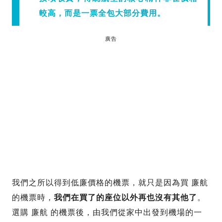
較高，而是一票全包大部分費用。
廣告
我們之所以得到低廉價格的機票，就只是因為買 廉航
的機票時，
我們在買了的座位以外再也沒有其他了
。
選購 廉航 的機票後，由我們從家中出發到機場的一