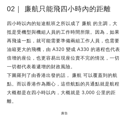
02｜ 廉航只能飛四小時內的距離
四小時以內的短途航班之所以成了 廉航 的主調，大
抵是受機型與機組人員的工作時間所限。因為，如果
再飛遠一點，就可能需要準備兩組工作人員，也需要
油箱更大的飛機，由 A320 變成 A330 的過程也代表
倍增的座位，也更容易出現座位賣不完的情況，一切
一切都代表着遞增的財政風險。
下圖羅列了由香港出發的話， 廉航 可以覆蓋到的航
點。而以香港作為圈心，這些航點的共通點就是航程
大概都是在四小時以內，大概就是 3,000 公里的距
離。
廣告