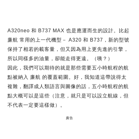
A320neo 和 B737 MAX 也是應運而生的設計。比起
廉航 常用的上一代機型－ A320 和 B737，新的型號
保持了相若的載客量，但又因為用上更先進的引擎，
所以同樣多的油量，卻能走得更遠。（咦？）
因此，我們可以期待的就是那些需要五小時航程的航
點被納入 廉航 的覆蓋範圍。好，我知道這帶說得太
複雜，翻譯成人類語言與圖像的話，五小時航程的航
點大概可以是這些（注意，就只是可以設立航線，但
不代表一定要這樣做）。
廣告