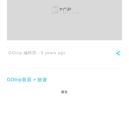
GOtrip 編輯部
9 years ago
GOtrip首頁
旅遊
廣告