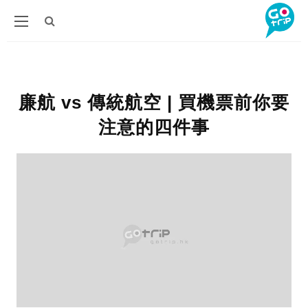
廉航 vs 傳統航空 | 買機票前你要
注意的四件事