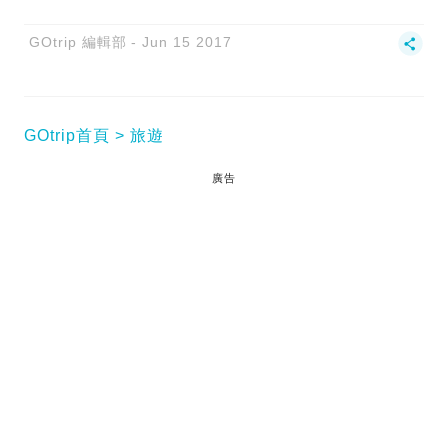
GOtrip 編輯部
Jun 15 2017
GOtrip首頁
旅遊
廣告