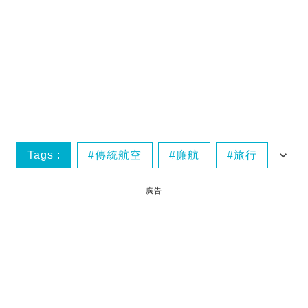
Tags :
傳統航空
廉航
旅行
精明
廣告