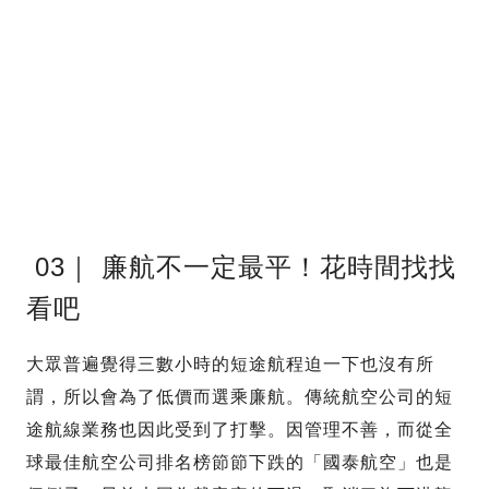
03｜ 廉航不一定最平！花時間找找
看吧
大眾普遍覺得三數小時的短途航程迫一下也沒有所
謂，所以會為了低價而選乘廉航。傳統航空公司的短
途航線業務也因此受到了打擊。因管理不善，而從全
球最佳航空公司排名榜節節下跌的「國泰航空」也是