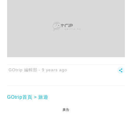
GOtrip 編輯部
9 years ago
GOtrip首頁
旅遊
廣告