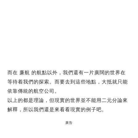
而在 廉航 的航點以外，我們還有一片廣闊的世界在
等待着我們的探索。而要去到這些地點，大抵就只能
依靠傳統的航空公司。
以上的都是理論，但現實的世界並不能用二元分論來
解釋，所以我們還是來看看現實的例子吧。
廣告