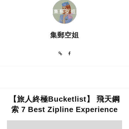
集郵空姐
【旅人終極Bucketlist】 飛天鋼
索 7 Best Zipline Experience