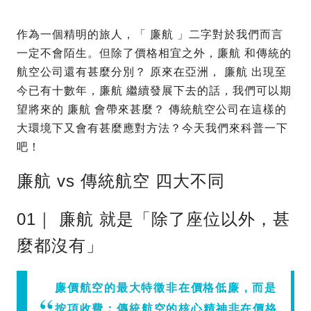
作為一個精明的旅人，「 廉航 」二字對於我們而言
一定不會陌生。但除了價格相宜之外，廉航 和傳統的
航空公司還有甚麼分別？ 原來在亞洲， 廉航 出現至
今已有十數年，廉航 繼續發展下去的話，我們可以期
望將來的 廉航 會帶來甚麼？ 傳統航空公司在這樣的
大環境下又會有甚麼應對方法？今天我們來科普一下
吧！
廉航 vs 傳統航空 四大不同
01｜ 廉航 就是「除了座位以外，甚
麼都沒有」
廉價航空的最大特徵非在價格低廉，而是
按項收費；傳統航空的核心精神非在價格