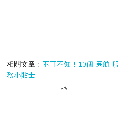
相關文章：
不可不知！10個 廉航 服
務小貼士
廣告