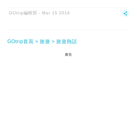
GOtrip編輯部
Mar 15 2016
GOtrip首頁
旅遊
旅遊熱話
廣告