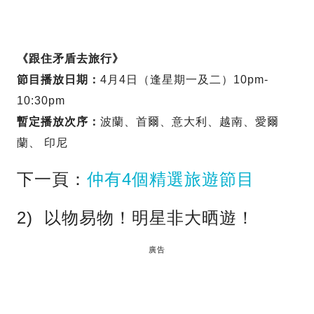
《跟住矛盾去旅行》
節目播放日期：
4月4日（逢星期一及二）10pm-
10:30pm
暫定播放次序：
波蘭、首爾、意大利、越南、愛爾
蘭、 印尼
下一頁：
仲有4個精選旅遊節目
2) 以物易物！明星非大晒遊！
廣告