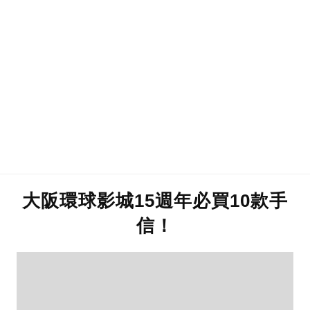
大阪環球影城15週年必買10款手
信！