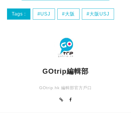
Tags :
USJ
大阪
大阪USJ
日本
GOtrip編輯部
GOtrip.hk 編輯部官方戶口