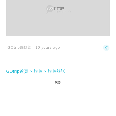
GOtrip編輯部
10 years ago
GOtrip首頁
旅遊
旅遊熱話
廣告