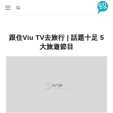
跟住Viu TV去旅行 | 話題十足 5
大旅遊節目