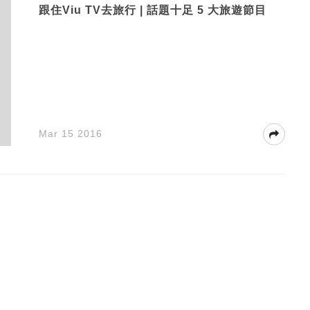
跟住Viu TV去旅行 | 話題十足 5 大旅遊節目
Mar 15 2016