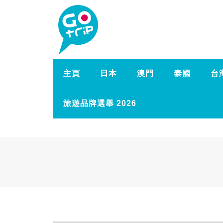
主頁
日本
澳門
泰國
台
旅遊品牌選舉 2026