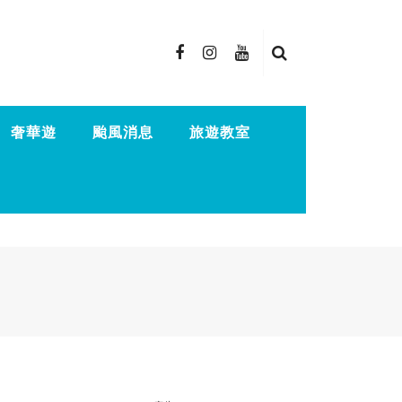
奢華遊
颱風消息
旅遊教室