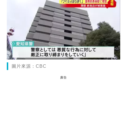
圖片來源：CBC
廣告