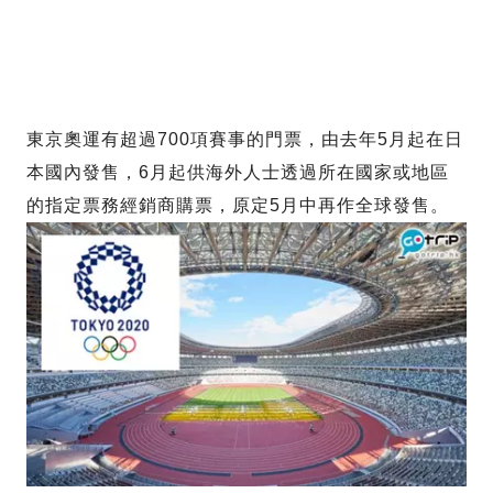
東京奧運有超過700項賽事的門票，由去年5月起在日
本國內發售，6月起供海外人士透過所在國家或地區
的指定票務經銷商購票，原定5月中再作全球發售。