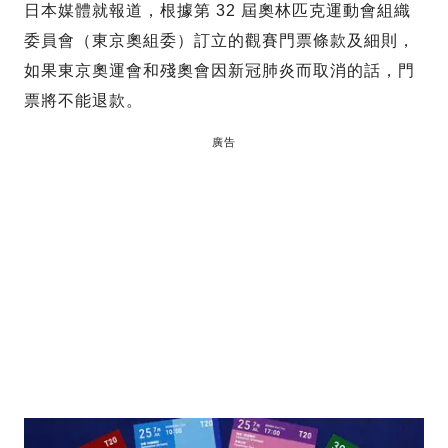
日本媒體就報道，根據第 32 屆奧林匹克運動會組織
委員會（東京奧組委）訂立的觀賽門票條款及細則，
如果東京奧運會和殘奧會因新冠肺炎而取消的話，門
票將不能退款。
廣告