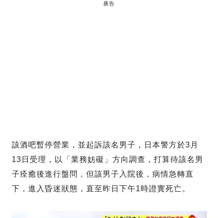
廣告
該酒吧暫停營業，並起訴該名男子，日本警方於3月
13日受理，以「業務妨礙」方向調查，打算待該名男
子痊癒後進行盤問，但該男子入院後，病情急轉直
下，進入昏迷狀態，直至昨日下午1時證實死亡。