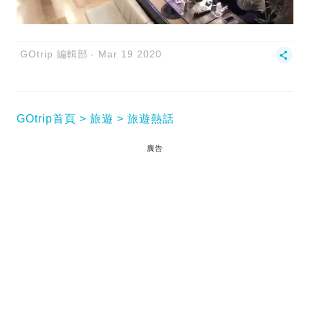
GOtrip 編輯部
Mar 19 2020
GOtrip首頁
旅遊
旅遊熱話
廣告