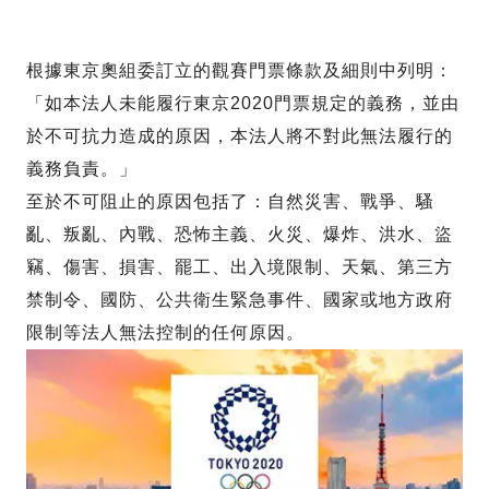
根據東京奧組委訂立的觀賽門票條款及細則中列明：
「如本法人未能履行東京2020門票規定的義務，並由
於不可抗力造成的原因，本法人將不對此無法履行的
義務負責。」
至於不可阻止的原因包括了：自然災害、戰爭、騷
亂、叛亂、內戰、恐怖主義、火災、爆炸、洪水、盜
竊、傷害、損害、罷工、出入境限制、天氣、第三方
禁制令、國防、公共衛生緊急事件、國家或地方政府
限制等法人無法控制的任何原因。