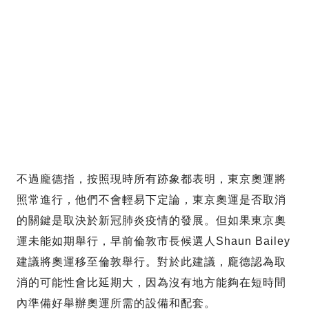
不過龐德指，按照現時所有跡象都表明，東京奧運將
照常進行，他們不會輕易下定論，東京奧運是否取消
的關鍵是取決於新冠肺炎疫情的發展。但如果東京奧
運未能如期舉行，早前倫敦市長候選人Shaun Bailey
建議將奧運移至倫敦舉行。對於此建議，龐德認為取
消的可能性會比延期大，因為沒有地方能夠在短時間
內準備好舉辦奧運所需的設備和配套。