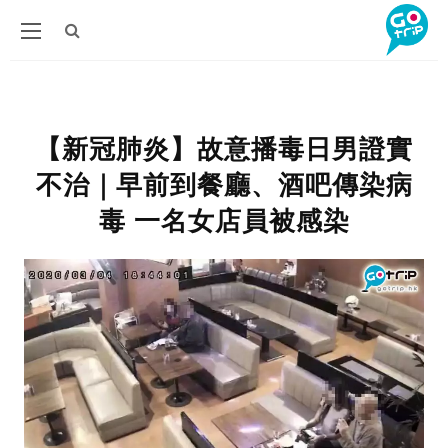
【新冠肺炎】故意播毒日男證實
不治｜早前到餐廳、酒吧傳染病
毒 一名女店員被感染