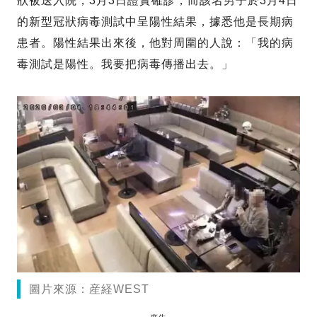
狀被送入院，3月3日證實確診，而該名男子於3月4日
的新型冠狀病毒測試中呈陽性結果，據悉他是長期病
患者。陽性結果出來後，他對周圍的人說：「我的病
毒測試是陽性。我要把病毒傳播出去。」
圖片來源：産経WEST