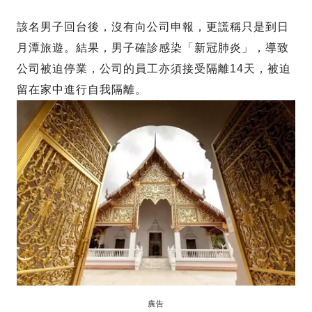
該名男子回台後，沒有向公司申報，更謊稱只是到日
月潭旅遊。結果，男子確診感染「新冠肺炎」，導致
公司被迫停業，公司的員工亦須接受隔離14天，被迫
留在家中進行自我隔離。
廣告