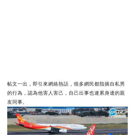
帖文一出，即引來網絡熱話，很多網民都指摘自私男
的行為，認為他害人害己，自己出事也連累身邊的親
友同事。