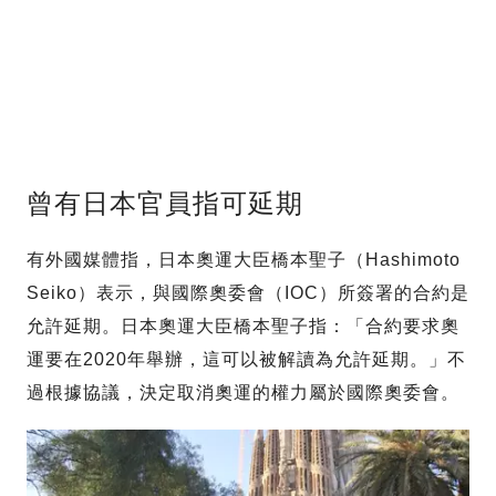
曾有日本官員指可延期
有外國媒體指，日本奧運大臣橋本聖子（Hashimoto
Seiko）表示，與國際奧委會（IOC）所簽署的合約是
允許延期。日本奧運大臣橋本聖子指：「合約要求奧
運要在2020年舉辦，這可以被解讀為允許延期。」不
過根據協議，決定取消奧運的權力屬於國際奧委會。