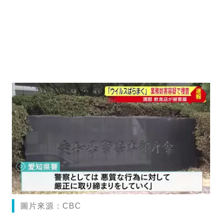
圖片來源：CBC