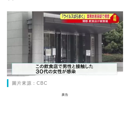
圖片來源：CBC
廣告