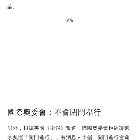
論。
廣告
國際奧委會：不會閉門舉行
另外，根據英國《衛報》報道，國際奧委會拒絕讓東
京奧運「閉門進行」，有消息人士指，閉門進行會違