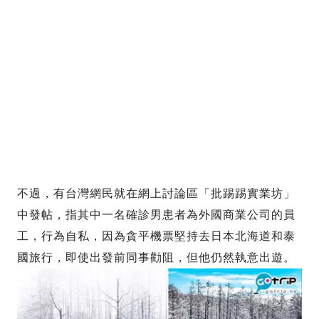
不過，有台灣網民就在網上討論區「批踢踢實業坊」
中發帖，指其中一名確診男患者為外國商業公司的員
工，行為自私，因為貪平機票堅持去日本北海道和泰
國旅行，即使出發前同事勸阻，但他仍然執意出遊。