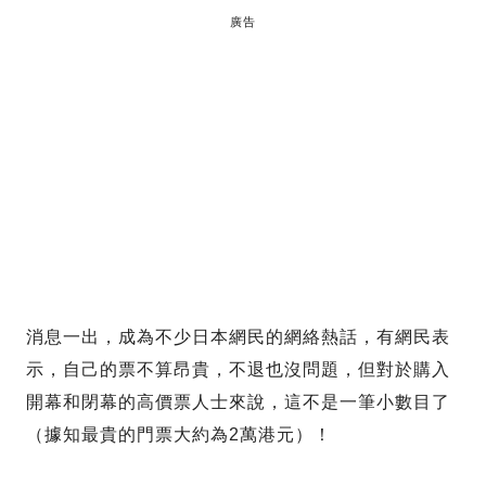
廣告
消息一出，成為不少日本網民的網絡熱話，有網民表
示，自己的票不算昂貴，不退也沒問題，但對於購入
開幕和閉幕的高價票人士來說，這不是一筆小數目了
（據知最貴的門票大約為2萬港元）！