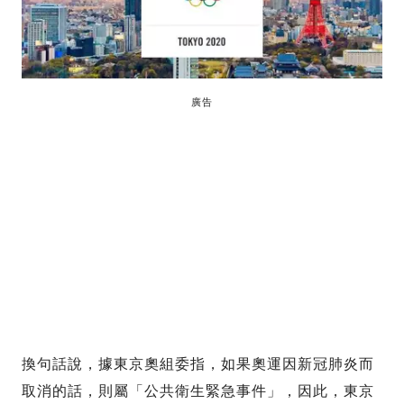
廣告
換句話說，據東京奧組委指，如果奧運因新冠肺炎而
取消的話，則屬「公共衛生緊急事件」，因此，東京