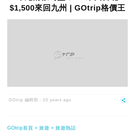
$1,500來回九州 | GOtrip格價王
GOtrip 編輯部
10 years ago
GOtrip首頁
旅遊
旅遊熱話