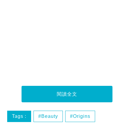
閱讀全文
Tags :
Beauty
Origins
Origins深層清潔系列
深層清潔