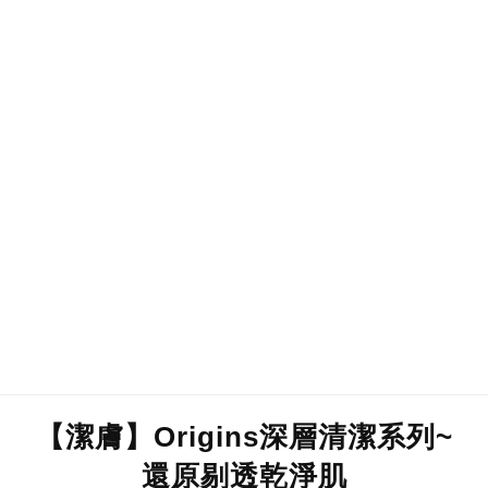
【潔膚】Origins深層清潔系列~
還原剔透乾淨肌