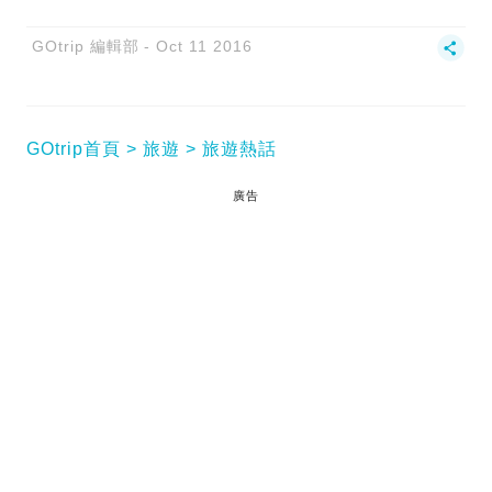
GOtrip 編輯部
Oct 11 2016
GOtrip首頁
旅遊
旅遊熱話
廣告