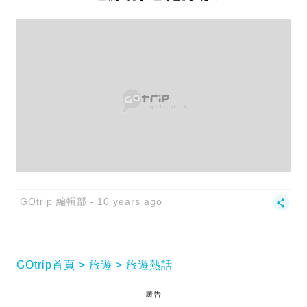
GOtrip 編輯部
10 years ago
GOtrip首頁
旅遊
旅遊熱話
廣告