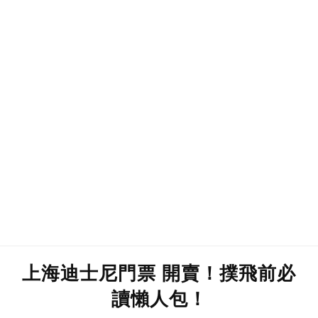
上海迪士尼門票 開賣！撲飛前必
讀懶人包！