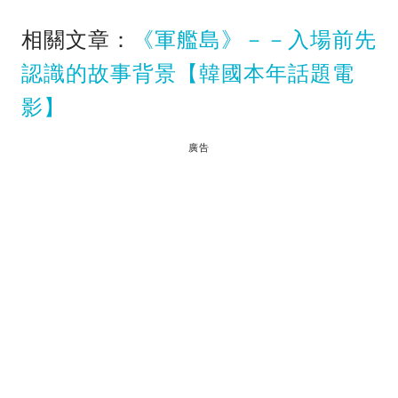
相關文章：
《軍艦島》－－入場前先
認識的故事背景【韓國本年話題電
影】
廣告