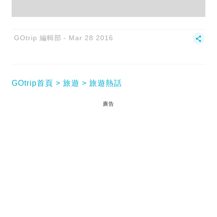
GOtrip 編輯部
Mar 28 2016
GOtrip首頁
旅遊
旅遊熱話
廣告