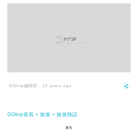
GOtrip編輯部
10 years ago
GOtrip首頁
旅遊
旅遊熱話
廣告