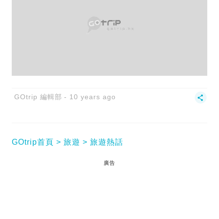
GOtrip 編輯部
10 years ago
GOtrip首頁
旅遊
旅遊熱話
廣告