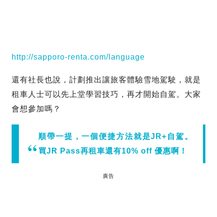
http://sapporo-renta.com/language
還有社長也說，計劃推出讓旅客體驗雪地駕駛，就是
租車人士可以先上堂學習技巧，再才開始自駕。大家
會想參加嗎？
順帶一提，一個便捷方法就是JR+自駕。
買JR Pass再租車還有10% off 優惠啊！
廣告