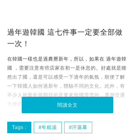
過年遊韓國 這七件事一定要全部做
一次！
在韓國一樣也是過農曆新年，所以，如果在 過年遊韓
國 ，需要注意有些店家在初一是休息的。好處就是雖
然出了國，還是可以感受一下過年的氣氛，順便了解
一下韓國人如何過新年，體驗不同的文化。此外，有
不少人的新年假期目的是要來韓國滑雪的，選個交通
方便的滑學場也是相當重要的。
閱讀全文
Tags :
年糕湯
汗蒸幕