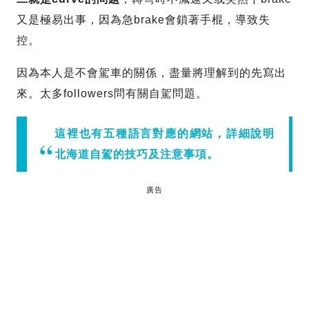
又是極易出事，因為急brake會鎖著手棍，導致失
控。
因為本人是不會駕車的關係，盡量將理解到的先寫出
來。太多followers問有關自駕問題。
這裡也有五種語言對應的網站，詳細說明
北海道自駕的技巧及注意事項。
廣告