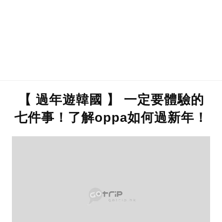
【 過年遊韓國 】 一定要體驗的
七件事！了解oppa如何過新年！