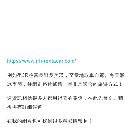
https://www.jrh-rentacar.com/
例如坐JR往富良野及美瑛，至當地取車自駕。冬天溜
冰季節，往網走路途遙遠，是非常適合的旅遊方式！
這資訊相信很多人都用得著的關係，在此先發文。稍
後再有詳細報道。
在我的網頁也可找到很多精彩情報啊！