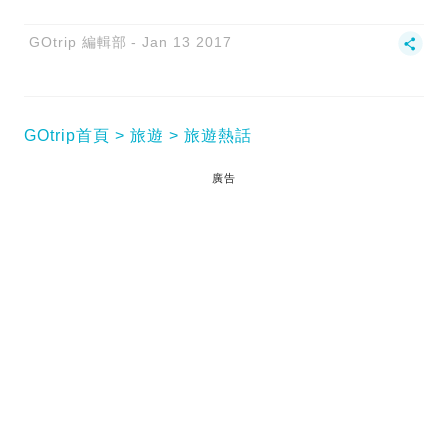
GOtrip 編輯部
Jan 13 2017
GOtrip首頁
旅遊
旅遊熱話
廣告