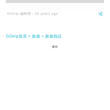
GOtrip 編輯部
10 years ago
GOtrip首頁
旅遊
旅遊熱話
廣告