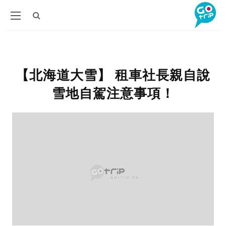
【北海道大雪】 租車社長親自說
雪地自駕注意事項！