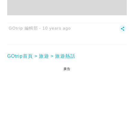
GOtrip 編輯部
10 years ago
GOtrip首頁
旅遊
旅遊熱話
廣告