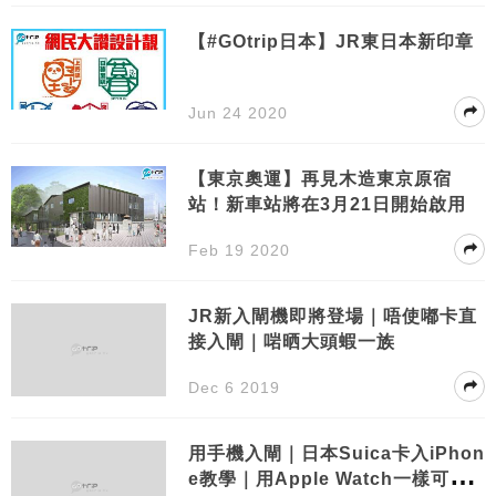
【#GOtrip日本】JR東日本新印章
Jun 24 2020
【東京奧運】再見木造東京原宿
站！新車站將在3月21日開始啟用
Feb 19 2020
JR新入閘機即將登場｜唔使嘟卡直
接入閘｜啱晒大頭蝦一族
Dec 6 2019
用手機入閘｜日本Suica卡入iPhon
e教學｜用Apple Watch一樣可以