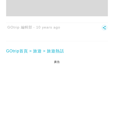
GOtrip 編輯部
10 years ago
GOtrip首頁
旅遊
旅遊熱話
廣告