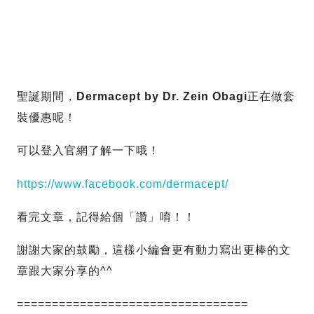
聖誕期間，
Dermacept by Dr. Zein Obagi
正在做套
裝優惠呢！
可以登入官網了解一下哦！
https://www.facebook.com/dermacept/
看完文章，記得給個「讚」唷！！
謝謝大家的鼓勵，這樣小編會更有動力寫出更棒的文
章跟大家分享的^^
=================================