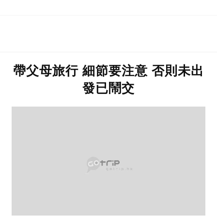
帶父母旅行 細節要注意 否則未出
發已鬧交