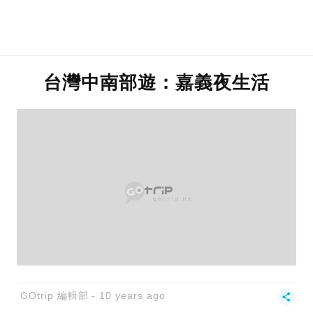
台灣中南部遊：嘉義夜生活
GOtrip 編輯部
10 years ago