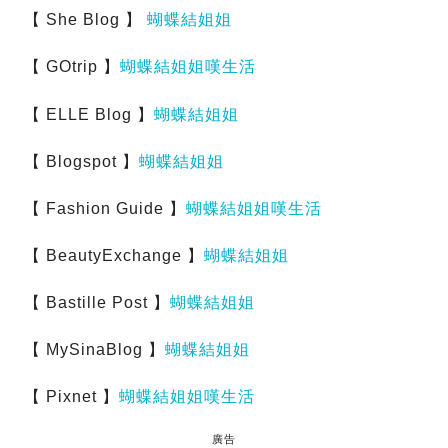
【 She Blog 】
蝴蝶結姐姐
【 GOtrip 】
蝴蝶結姐姐嘆生活
【 ELLE Blog 】
蝴蝶結姐姐
【 Blogspot 】
蝴蝶結姐姐
【 Fashion Guide 】
蝴蝶結姐姐嘆生活
【 BeautyExchange 】
蝴蝶結姐姐
【 Bastille Post 】
蝴蝶結姐姐
【 MySinaBlog 】
蝴蝶結姐姐
【 Pixnet 】
蝴蝶結姐姐嘆生活
廣告