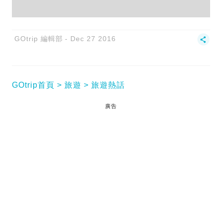
GOtrip 編輯部
Dec 27 2016
GOtrip首頁
旅遊
旅遊熱話
廣告