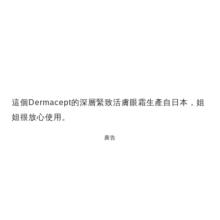
這個Dermacept的深層緊致活膚眼霜生產自日本，姐
姐很放心使用。
廣告