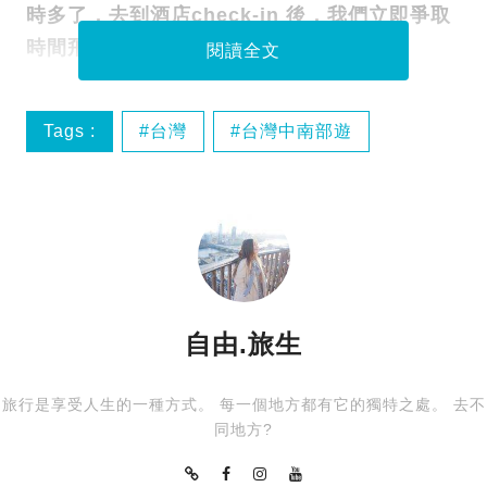
時多了，去到酒店check-in 後，我們立即爭取
時間飛奔出去喇！
閱讀全文
Tags :
台灣
台灣中南部遊
嘉義
森林之歌
自由.旅生
旅行是享受人生的一種方式。 每一個地方都有它的獨特之處。 去不
同地方?