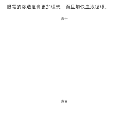
眼霜的滲透度會更加理想，而且加快血液循環。
廣告
廣告