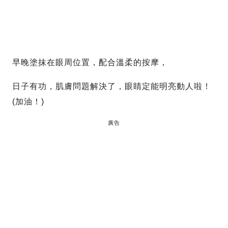
早晚塗抹在眼周位置，配合溫柔的按摩，
日子有功，肌膚問題解決了，眼睛定能明亮動人啦！
(加油！)
廣告