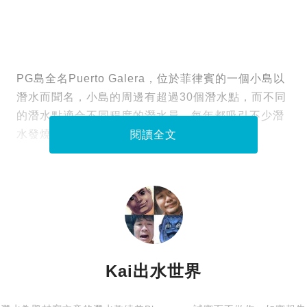
PG島全名Puerto Galera，位於菲律賓的一個小島以
潛水而聞名，小島的周邊有超過30個潛水點，而不同
的潛水點適合不同程度的潛水員，每年都吸引不少潛
水發燒友去度假。
閱讀全文
Kai出水世界