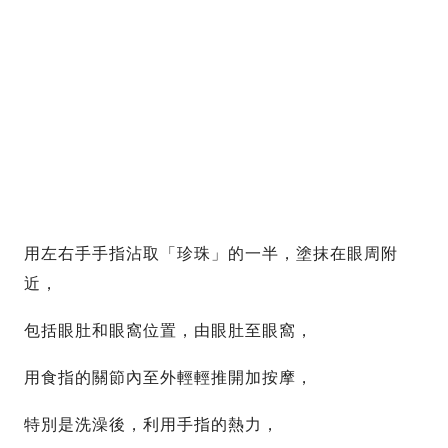
用左右手手指沾取「珍珠」的一半，塗抹在眼周附
近，
包括眼肚和眼窩位置，由眼肚至眼窩，
用食指的關節內至外輕輕推開加按摩，
特別是洗澡後，利用手指的熱力，