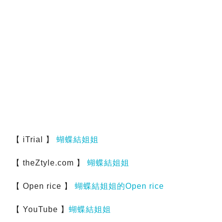
【 iTrial 】
蝴蝶結姐姐
【 theZtyle.com 】
蝴蝶結姐姐
【 Open rice 】
蝴蝶結姐姐的Open rice
【 YouTube 】
蝴蝶結姐姐