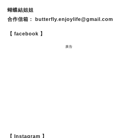
蝴蝶結姐姐
合作信箱：
butterfly.enjoylife@gmail.com
【 facebook 】
廣告
【 Instagram 】