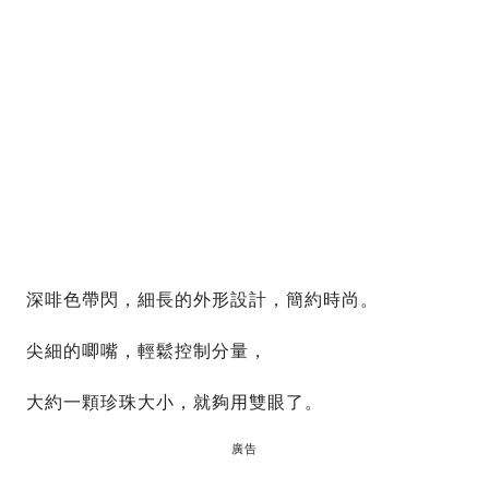
深啡色帶閃，細長的外形設計，簡約時尚。
尖細的唧嘴，輕鬆控制分量，
大約一顆珍珠大小，就夠用雙眼了。
廣告