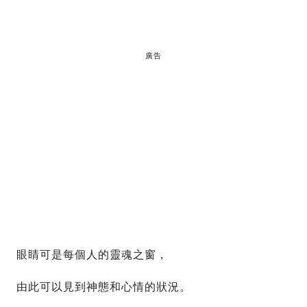
廣告
眼睛可是每個人的靈魂之窗，
由此可以見到神態和心情的狀況。