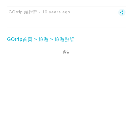
GOtrip 編輯部
10 years ago
GOtrip首頁
旅遊
旅遊熱話
廣告