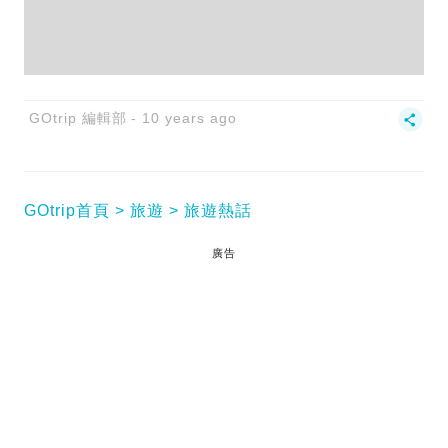
GOtrip 編輯部
10 years ago
GOtrip首頁
旅遊
旅遊熱話
廣告