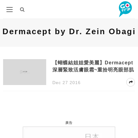
Dermacept by Dr. Zein Obagi
【蝴蝶結姐姐愛美麗】Dermacept
深層緊致活膚眼霜~重拾明亮眼部肌
Dec 27 2016
廣告