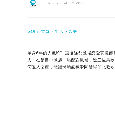
GOtrip
Feb 13 2026
GOtrip首頁
生活
娛樂
單身6年的人氣KOL凌凌強勢登場戀愛實境
力，在節目中掀起一場配對風暴，連三位男參
何過人之處，能讓現場氣氛瞬間變得如此微妙