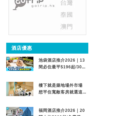
酒店優惠
池袋酒店推介2026｜13
間必住最平$196起/30秒
到車站/免費碳酸溫泉
樓下就是築地場外市場
想平住寬敞客房就選這間
東京酒店
福岡酒店推介2026｜20