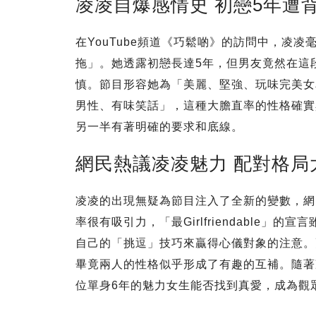
凌凌自爆感情史 初戀5年遭
在YouTube頻道《巧鬆啲》的訪問中，凌凌
拖」。她透露初戀長達5年，但男友竟然在這
慎。節目形容她為「美麗、堅強、玩味完美女
男性、有味笑話」，這種大膽直率的性格確實
另一半有著明確的要求和底線。
網民熱議凌凌魅力 配對格局
凌凌的出現無疑為節目注入了全新的變數，網
率很有吸引力，「最Girlfriendable
自己的「挑逗」技巧來贏得心儀對象的注意。更
畢竟兩人的性格似乎形成了有趣的互補。隨著
位單身6年的魅力女生能否找到真愛，成為觀