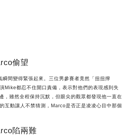
rco偷望
氛瞬間變得緊張起來。三位男參賽者竟然「扭扭擰
演Mike都忍不住開口責備，表示對他們的表現感到失
身邊，雖然全程保持沉默，但眼尖的觀眾都發現他一直在
互動讓人不禁猜測，Marco是否正是凌凌心目中那個
rco陷兩難