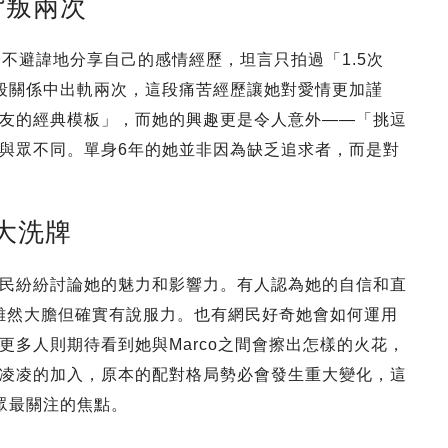
背叛兩次
毫不避諱地分享自己的感情經歷，坦言只拍過「1.5次
段關係中出軌兩次，這段痛苦經歷讓她對愛情更加謹
友的經典模板」，而她的興趣更是令人意外——「挑逗
與眾不同。單身6年的她並非因為缺乏追求者，而是對
大洗牌
民紛紛討論她的魅力和影響力。有人認為她的自信和直
」的宣言雖然大膽但確實有說服力。也有網民好奇她會如何運用
多人則期待看到她與Marco之間會擦出怎樣的火花，
凌凌的加入，原本的配對格局勢必會發生重大變化，這
眾最關注的焦點。