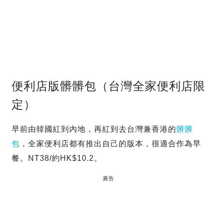
便利店版髒髒包（台灣全家便利店限
定）
早前由韓國紅到內地，再紅到去台灣兼香港的
髒髒
包
，全家便利店都有推出自己的版本，很適合作為早
餐。NT38/約HK$10.2。
廣告