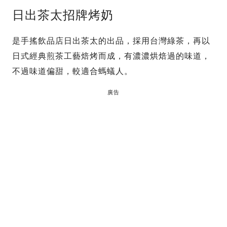
日出茶太招牌烤奶
是手搖飲品店日出茶太的出品，採用台灣綠茶，再以
日式經典煎茶工藝焙烤而成，有濃濃烘焙過的味道，
不過味道偏甜，較適合螞蟻人。
廣告