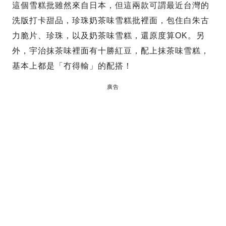
這個雪糕批雖然來自日本，但這兩款可謂最近台灣的
洗版打卡甜品，珍珠奶茶味雪糕批裡面，包住白朱古
力脆片、珍珠，以及奶茶味雪糕，還原度算OK。另
外，宇治抹茶味裡面有十勝紅豆，配上抹茶味雪糕，
基本上都是「冇得輸」的配搭！
廣告