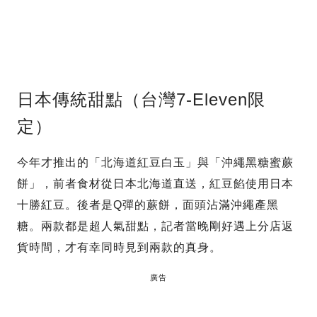
日本傳統甜點（台灣7-Eleven限
定）
今年才推出的「北海道紅豆白玉」與「沖繩黑糖蜜蕨
餅」，前者食材從日本北海道直送，紅豆餡使用日本
十勝紅豆。後者是Q彈的蕨餅，面頭沾滿沖繩產黑
糖。兩款都是超人氣甜點，記者當晚剛好遇上分店返
貨時間，才有幸同時見到兩款的真身。
廣告