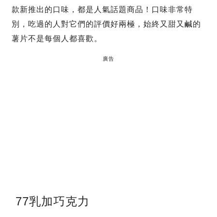
款新推出的口味，都是人氣話題商品！口味非常特
別，吃過的人對它們的評價好兩極，始終又甜又鹹的
薯片不是每個人都喜歡。
廣告
77乳加巧克力