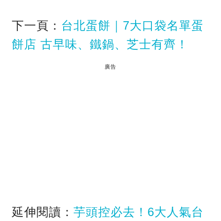
下一頁：
台北蛋餅｜7大口袋名單蛋
餅店 古早味、鐵鍋、芝士有齊！
廣告
延伸閱讀：
芋頭控必去！6大人氣台