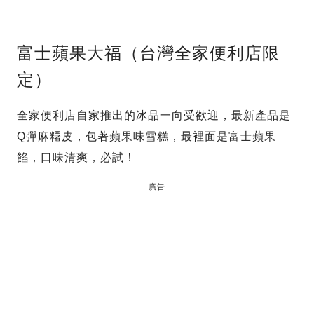
富士蘋果大福（台灣全家便利店限
定）
全家便利店自家推出的冰品一向受歡迎，最新產品是
Q彈麻糬皮，包著蘋果味雪糕，最裡面是富士蘋果
餡，口味清爽，必試！
廣告