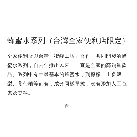
蜂蜜水系列（台灣全家便利店限定）
全家便利店與台灣「蜜蜂工坊」合作，共同開發的蜂
蜜水系列，自去年推出以來，一直是全家的高銷量飲
品。系列中有由最基本的蜂蜜水，到檸檬、士多啤
梨、葡萄柚等都有，成分同樣單純，沒有添加人工色
素及香料。
廣告