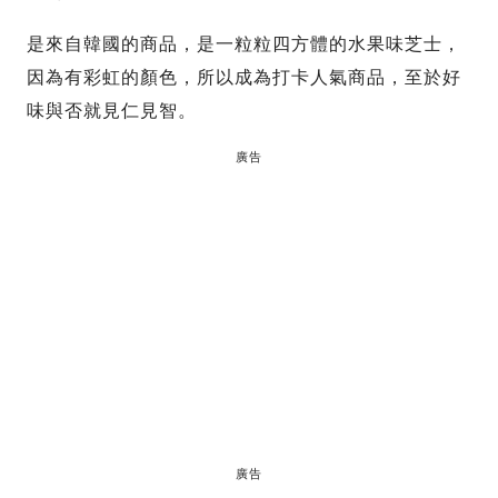
是來自韓國的商品，是一粒粒四方體的水果味芝士，
因為有彩虹的顏色，所以成為打卡人氣商品，至於好
味與否就見仁見智。
廣告
廣告