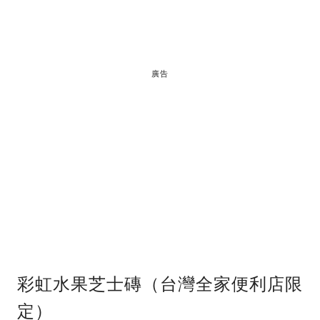
廣告
彩虹水果芝士磚（台灣全家便利店限
定）