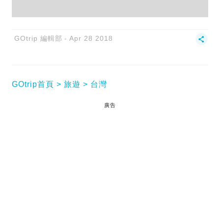
GOtrip 編輯部
Apr 28 2018
GOtrip首頁
旅遊
台灣
廣告