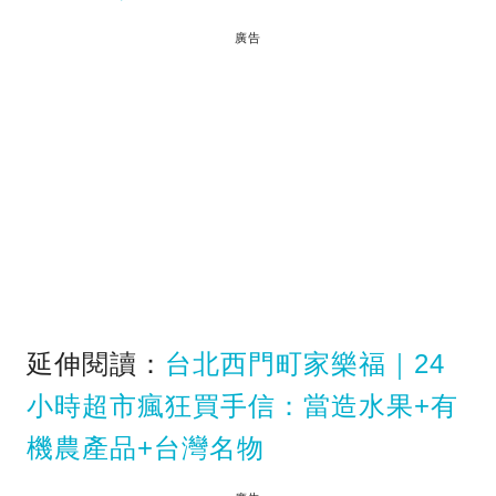
廣告
延伸閱讀：
台北西門町家樂福｜24
小時超市瘋狂買手信：當造水果+有
機農產品+台灣名物