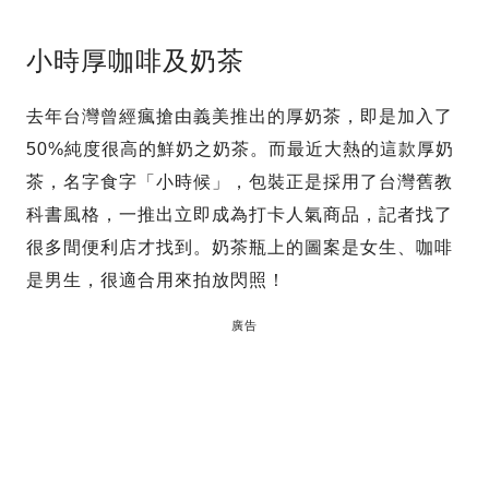
小時厚咖啡及奶茶
去年台灣曾經瘋搶由義美推出的厚奶茶，即是加入了
50%純度很高的鮮奶之奶茶。而最近大熱的這款厚奶
茶，名字食字「小時候」，包裝正是採用了台灣舊教
科書風格，一推出立即成為打卡人氣商品，記者找了
很多間便利店才找到。奶茶瓶上的圖案是女生、咖啡
是男生，很適合用來拍放閃照！
廣告