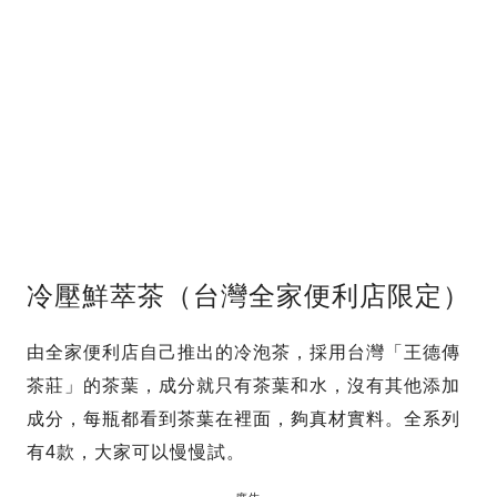
冷壓鮮萃茶（台灣全家便利店限定）
由全家便利店自己推出的冷泡茶，採用台灣「王德傳
茶莊」的茶葉，成分就只有茶葉和水，沒有其他添加
成分，每瓶都看到茶葉在裡面，夠真材實料。全系列
有4款，大家可以慢慢試。