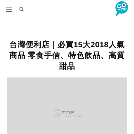
台灣便利店｜必買15大2018人氣
商品 零食手信、特色飲品、高質
甜品