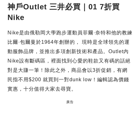
神戶Outlet 三井必買｜01 7折買
Nike
Nike是由俄勒岡大學跑步運動員菲爾·奈特和他的教練
比爾·包爾曼於1964年創辦的， 現時是全球領先的運
動服飾品牌，並推出多項創新技術和產品。Outlet內
Nike設有斷碼區，裡面找到心愛的鞋款又有碼的話絕
對是大賺一筆！除此之外，商品會以3折促銷，有網
民指不用$200 就買到一對dunk low！編輯認為價錢
實惠，十分值得大家去尋寶。
廣告