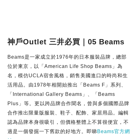
神戶Outlet 三井必買｜05 Beams
Beams是一家成立於1976年的日本服裝品牌，總部
位於東京，以「American Life Shop Beams」為
名，模仿UCLA宿舍風格，銷售美國進口的時尚和生
活用品。由1978年相開始推出「Beams F」系列、
「International Gallery Beams」、「Beams
Plus」等。更以跨品牌合作聞名，曾與多個國際品牌
合作推出限量版服裝、鞋子、配飾、家居用品。編輯
認為品牌本身很吸引，但價格整體上不算很便宜，不
過是一個發掘一下舊款的好地方。即睇
Beams官方網