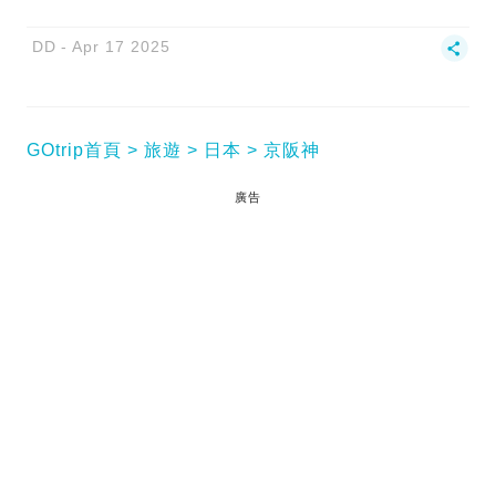
DD
Apr 17 2025
GOtrip首頁
旅遊
日本
京阪神
廣告