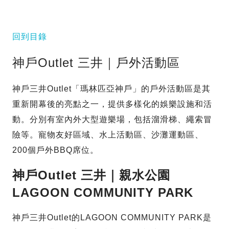
回到目錄
神戶Outlet 三井｜戶外活動區
神戶三井Outlet「瑪林匹亞神戶」的戶外活動區是其
重新開幕後的亮點之一，提供多樣化的娛樂設施和活
動。分別有室內外大型遊樂場，包括溜滑梯、繩索冒
險等。寵物友好區域、水上活動區、沙灘運動區、
200個戶外BBQ席位。
神戶Outlet 三井｜親水公園
LAGOON COMMUNITY PARK
神戶三井Outlet的LAGOON COMMUNITY PARK是