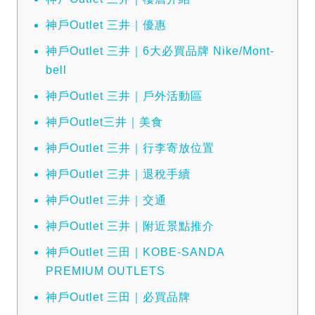
神戶Outlet 三井｜優惠
神戶Outlet 三井｜6大必買品牌 Nike/Mont-
bell
神戶Outlet 三井｜戶外活動區
神戶Outlet三井｜美食
神戶Outlet 三井｜行李寄放位置
神戶Outlet 三井｜退稅手續
神戶Outlet 三井｜交通
神戶Outlet 三井｜附近景點推介
神戶Outlet 三田｜KOBE-SANDA
PREMIUM OUTLETS
神戶Outlet 三田｜必買品牌