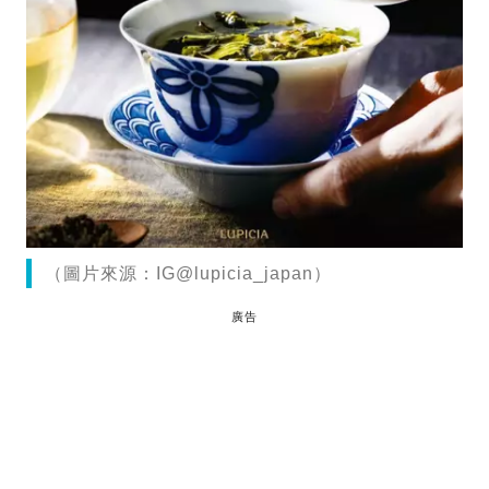
（圖片來源：IG@lupicia_japan）
廣告