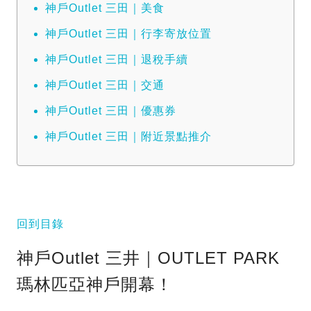
神戶Outlet 三田｜美食
神戶Outlet 三田｜行李寄放位置
神戶Outlet 三田｜退稅手續
神戶Outlet 三田｜交通
神戶Outlet 三田｜優惠券
神戶Outlet 三田｜附近景點推介
回到目錄
神戶Outlet 三井｜OUTLET PARK
瑪林匹亞神戶開幕！