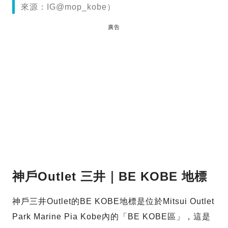
來源：IG@mop_kobe）
廣告
神戶Outlet 三井｜BE KOBE 地標
神戶三井Outlet的BE KOBE地標是位於Mitsui Outlet
Park Marine Pia Kobe內的「BE KOBE區」，這是