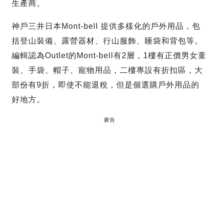
生產商。
神戶三井日本Mont-bell 提供多樣化的戶外用品，包
括登山裝備、露營器材、行山服飾、睡袋和背包等。
編輯認為Outlet的Mont-bell有2層，1樓有正價男女童
裝、手袋、帽子、寵物用品，二樓專設有折扣區，大
部份有9折，即使不能退稅，但是個選購戶外用品的
好地方。
廣告