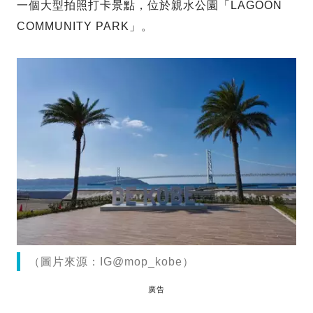
一個大型拍照打卡景點，位於親水公園「LAGOON
COMMUNITY PARK」。
（圖片來源：IG@mop_kobe）
廣告