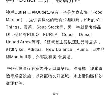
神戶Outlet 三井Outlet1樓有一半是美食市集（Food
Marche），提供多樣化的輕食和咖啡廳，如Eggs’n
Things、貢茶、Soup Stock等。另一半就是奢侈品
牌，例如有POLO、FURLA、Coach、Diesel、
United Arrow等等。2樓就是主要以運動品牌居多，
例如Nike、Adidas、New Balance、Puma、日本品
牌Montbell等，亦都設有美 食廣場。
戶外活動區設有室內外大型遊樂場、溜滑梯、繩索冒
險等娛樂設施，以及寵物友好區域、水上活動區和沙
灘運動等。
廣告