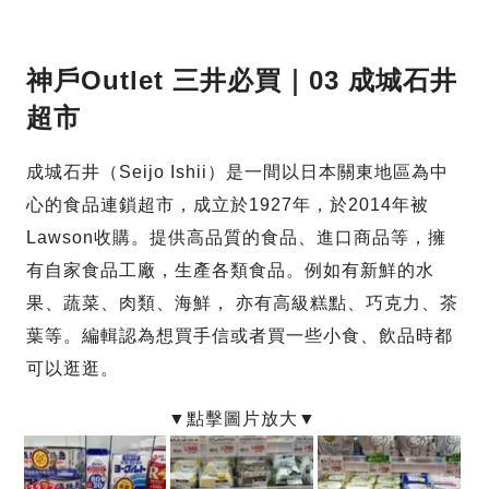
神戶Outlet 三井必買｜03 成城石井
超市
成城石井（Seijo Ishii）是一間以日本關東地區為中
心的食品連鎖超市，成立於1927年，於2014年被
Lawson收購。提供高品質的食品、進口商品等，擁
有自家食品工廠，生產各類食品。例如有新鮮的水
果、蔬菜、肉類、海鮮， 亦有高級糕點、巧克力、茶
葉等。編輯認為想買手信或者買一些小食、飲品時都
可以逛逛。