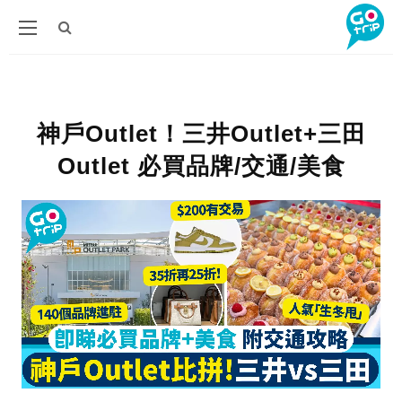
神戶Outlet！三井Outlet+三田
Outlet 必買品牌/交通/美食