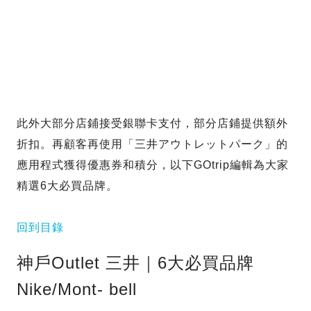
此外大部分店鋪接受銀聯卡支付，部分店鋪提供額外
折扣。再顧客再使用「三井アウトレットパーク」的
應用程式獲得優惠券和積分，以下GOtrip編輯為大家
精選6大必買品牌。
回到目錄
神戶Outlet 三井｜6大必買品牌
Nike/Mont- bell