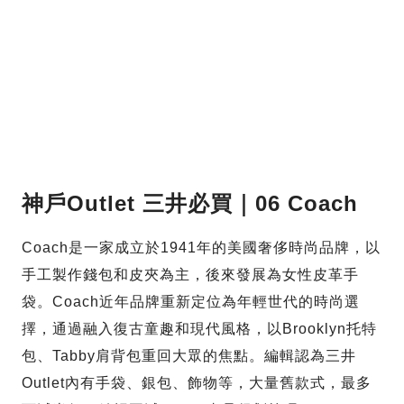
神戶Outlet 三井必買｜06 Coach
Coach是一家成立於1941年的美國奢侈時尚品牌，以
手工製作錢包和皮夾為主，後來發展為女性皮革手
袋。Coach近年品牌重新定位為年輕世代的時尚選
擇，通過融入復古童趣和現代風格，以Brooklyn托特
包、Tabby肩背包重回大眾的焦點。編輯認為三井
Outlet內有手袋、銀包、飾物等，大量舊款式，最多