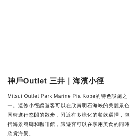
神戶Outlet 三井｜海濱小徑
Mitsui Outlet Park Marine Pia Kobe的特色設施之
一。這條小徑讓遊客可以在欣賞明石海峽的美麗景色
同時進行悠閒的散步，附近有多樣化的餐飲選擇，包
括海景餐廳和咖啡館，讓遊客可以在享用美食的同時
欣賞海景。