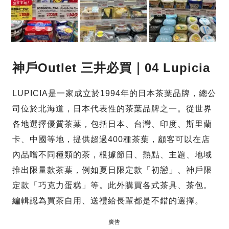
神戶Outlet 三井必買｜04 Lupicia
LUPICIA是一家成立於1994年的日本茶葉品牌，總公
司位於北海道，日本代表性的茶葉品牌之一。從世界
各地選擇優質茶葉，包括日本、台灣、印度、斯里蘭
卡、中國等地，提供超過400種茶葉，顧客可以在店
內品嚐不同種類的茶，根據節日、熱點、主題、地域
推出限量款茶葉，例如夏日限定款「初戀」、神戶限
定款「巧克力蛋糕」等。此外購買各式茶具、茶包。
編輯認為買茶自用、送禮給長輩都是不錯的選擇。
廣告