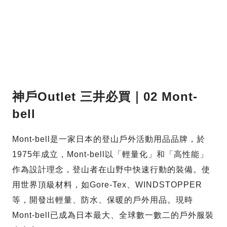
神戶Outlet 三井必買｜02 Mont-
bell
Mont-bell是一家日本的登山戶外活動用品品牌，於
1975年成立，Mont-bell以「輕量化」和「高性能」
作為設計理念，登山者在山野中快速行動的裝備。使
用世界頂級材料，如Gore-Tex、WINDSTOPPER
等，開發出輕量、防水、保暖的戶外用品。現時
Mont-bell已成為日本最大、全球數一數二的戶外服裝