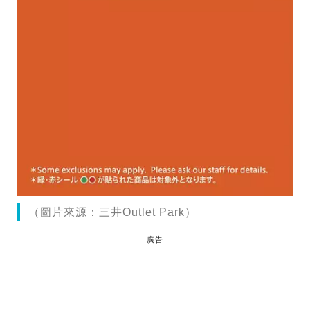
（圖片來源：三井Outlet Park）
廣告