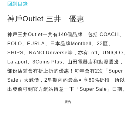
回到目錄
神戶Outlet 三井｜優惠
神戶三井Outlet一共有140個品牌，包括 COACH、
POLO、FURLA、日本品牌Montbell、23區、
SHIPS、NANO Universe等，亦有Loft、UNIQLO、
Lalaport、3Coins Plus、山田電器店和動漫週邊，
部份店鋪會有折上折的優惠！每年會有2次「Super
Sale」大減價，2星期內的最高可享80%折扣，所以
出發前可到官方網站留意一下「Super Sale」日期。
廣告