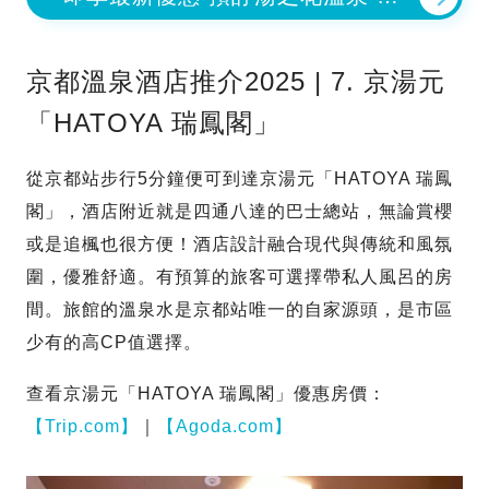
泉
京都溫泉酒店推介2025 | 7. 京湯元
「HATOYA 瑞鳳閣」
從京都站步行5分鐘便可到達京湯元「HATOYA 瑞鳳
閣」，酒店附近就是四通八達的巴士總站，無論賞櫻
或是追楓也很方便！酒店設計融合現代與傳統和風氛
圍，優雅舒適。有預算的旅客可選擇帶私人風呂的房
間。旅館的溫泉水是京都站唯一的自家源頭，是市區
少有的高CP值選擇。
查看京湯元「HATOYA 瑞鳳閣」優惠房價：
【Trip.com】
｜
【Agoda.com】