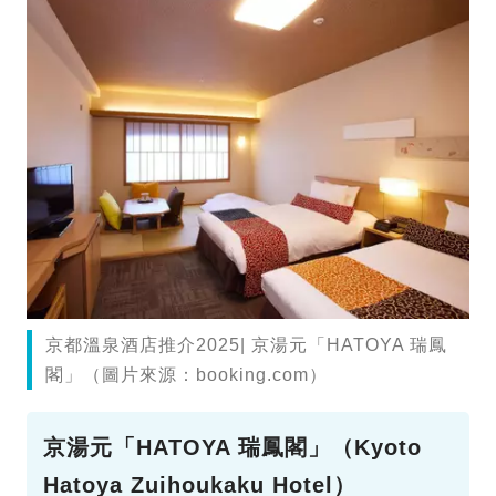
京都溫泉酒店推介2025| 京湯元「HATOYA 瑞鳳
閣」（圖片來源：booking.com）
京湯元「HATOYA 瑞鳳閣」（Kyoto
Hatoya Zuihoukaku Hotel）