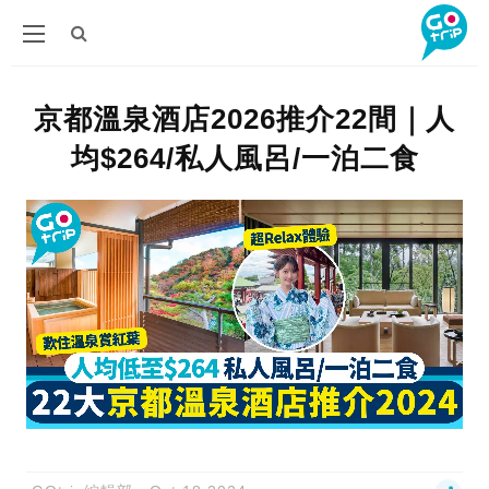
京都溫泉酒店2026推介22間｜人
均$264/私人風呂/一泊二食