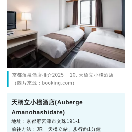
京都溫泉酒店推介2025 | 10. 天橋立小棧酒店
（圖片來源：booking.com）
天橋立小棧酒店(Auberge
Amanohashidate)
地址：京都府宮津市文珠191-1
前往方法：JR「天橋立站」步行約1分鐘