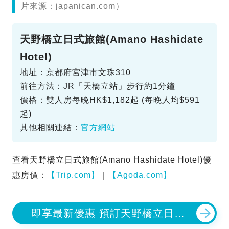
片來源：japanican.com）
天野橋立日式旅館(Amano Hashidate
Hotel)
地址：京都府宮津市文珠310
前往方法：JR「天橋立站」步行約1分鐘
價格：雙人房每晚HK$1,182起 (每晚人均$591
起)
其他相關連結：
官方網站
查看天野橋立日式旅館(Amano Hashidate Hotel)優
惠房價：
【Trip.com】
｜
【Agoda.com】
即享最新優惠 預訂天野橋立日式
旅館