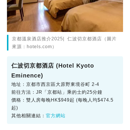
京都溫泉酒店推介2025| 仁波切京都酒店（圖片
來源：hotels.com）
仁波切京都酒店 (Hotel Kyoto
Eminence)
地址：京都市西京區大原野東境谷町 2-4
前往方法：JR「京都站」乘的士約25分鐘
價格：雙人房每晚HK$949起 (每晚人均$474.5
起)
其他相關連結：
官方網站