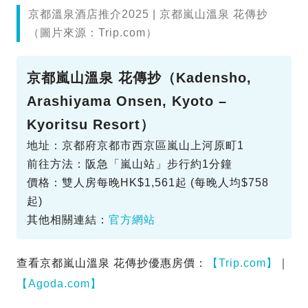
京都溫泉酒店推介2025 | 京都嵐山溫泉 花傳抄
（圖片來源：Trip.com）
京都嵐山溫泉 花傳抄（Kadensho,
Arashiyama Onsen, Kyoto –
Kyoritsu Resort）
地址：京都府京都市西京區嵐山上河原町1
前往方法：阪急「嵐山站」步行約1分鐘
價格：雙人房每晚HK$1,561起 (每晚人均$758
起)
其他相關連結：
官方網站
查看京都嵐山溫泉 花傳抄優惠房價：
【Trip.com】
｜
【Agoda.com】