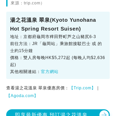
來源：trip.com）
湯之花溫泉 翠泉(Kyoto Yunohana
Hot Spring Resort Suisen)
地址：京都府龜岡市稗田野町芦之山豬尻6-3
前往方法：JR「龜岡站」乘旅館接駁巴士 或 的
士約15分鐘
價格：雙人房每晚HK$5,272起 (每晚人均$2,636
起)
其他相關連結：
官方網站
查看湯之花溫泉 翠泉優惠房價：
【Trip.com】
｜
【Agoda.com】
即享最新優惠 預訂湯之花溫泉 翠