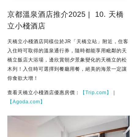
京都溫泉酒店推介2025 | 10. 天橋
立小棧酒店
天橋立小棧酒店同樣位於JR「天橋立站」附近，住客
入住時可取得的溫泉通行券，隨時都能享用毗鄰的天
橋立飯店大浴場，邊欣賞朝夕景象變化的天橋立的松
木列！入住時可選擇到餐廳用餐，絕美的海景一定讓
你食欲大增！
查看天橋立小棧酒店優惠房價：
【Trip.com】
｜
【Agoda.com】