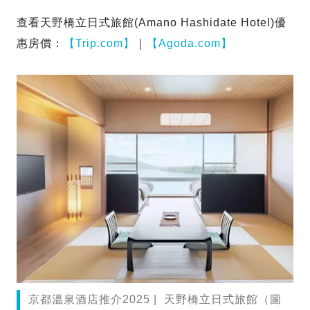
查看天野橋立日式旅館(Amano Hashidate Hotel)優
惠房價：
【Trip.com】
｜
【Agoda.com】
京都溫泉酒店推介2025 | 天野橋立日式旅館（圖