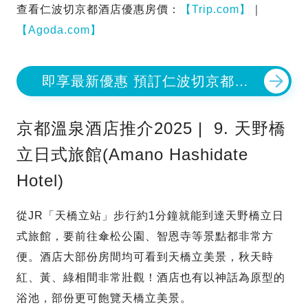
查看仁波切京都酒店優惠房價：
【Trip.com】
｜
【Agoda.com】
即享最新優惠 預訂仁波切京都酒
店
京都溫泉酒店推介2025 | 9. 天野橋
立日式旅館(Amano Hashidate
Hotel)
從JR「天橋立站」步行約1分鐘就能到達天野橋立日
式旅館，要前往傘松公園、智恩寺等景點都非常方
便。酒店大部份房間均可看到天橋立美景，秋天時
紅、黃、綠相間非常壯觀！酒店也有以神話為原型的
浴池，部份更可飽覽天橋立美景。