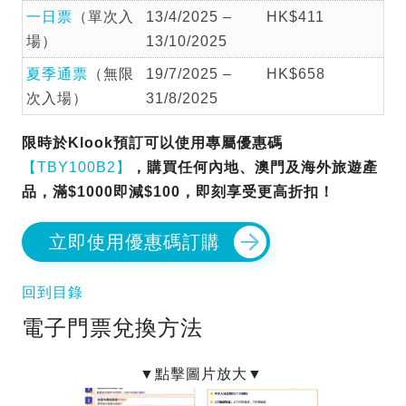
一日票
（單次入
13/4/2025 –
HK$411
場）
13/10/2025
夏季通票
（無限
19/7/2025 –
HK$658
次入場）
31/8/2025
限時於Klook預訂可以使用專屬優惠碼
【TBY100B2】
，購買任何內地、澳門及海外旅遊產
品，滿$1000即減$100，即刻享受更高折扣！
立即使用優惠碼訂購
回到目錄
電子門票兌換方法