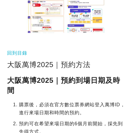
回到目錄
大阪萬博2025｜預約方法
大阪萬博2025｜預約到場日期及時
間
購票後，必須在官方數位票券網站登入萬博ID，
進行來場日期和時間的預約。
預約可在希望來場日期的6個月前開始，採先到
先得方式。