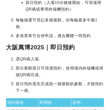
當日預約（入場10分鐘後開始，可現場用
QR碼或專用終端機預約）
每輪抽選可登記多個展館，但每輪最多中籤1
個。
多張票券可合併申請，適合團體一同預約
大阪萬博2025｜即日預約
憑QR碼入場。
部分展館當日可現場預約，使用場內終端機或掃
描QR碼完成。
當日預約需先完成前一個展館的參觀，才能預約
下一個。
預約階段
時間點
說明