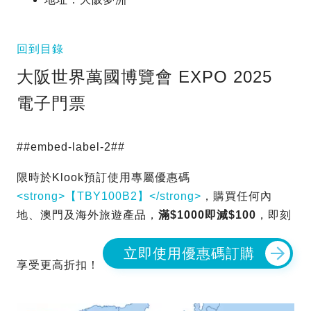
回到目錄
大阪世界萬國博覽會 EXPO 2025
電子門票
##embed-label-2##
限時於Klook預訂使用專屬優惠碼
<strong>【TBY100B2】</strong>
，購買任何內
地、澳門及海外旅遊產品，
滿$1000即減$100
，即刻
立即使用優惠碼訂購
享受更高折扣！