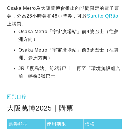
Osaka Metro為大阪萬博會推出的期間限定的電子票
券，分為26小時券和48小時券，可於
Surutto QRtto
上購買。
Osaka Metro「宇宙廣場站」前4號巴士（往夢
洲方向）
Osaka Metro「宇宙廣場站」前3號巴士（往舞
洲、夢洲方向）
JR「櫻島站」前2號巴士，再至「環境施設組合
前」轉乘3號巴士
回到目錄
大阪萬博2025｜購票
票券類型
使用期限
價格