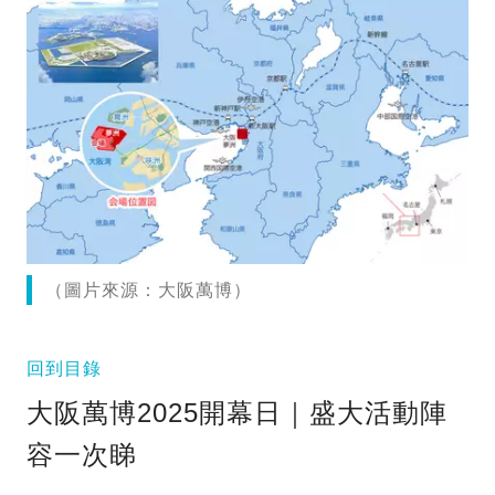
（圖片來源：大阪萬博）
回到目錄
大阪萬博2025開幕日｜盛大活動陣
容一次睇