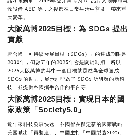
話和電動車，2005年愛知萬博的 IC 晶片入場券和急
救設備 AED 等，之後都在日常生活中普及，帶來重
大變革。
大阪萬博2025目標：為 SDGs 提出
貢獻
聯合國「可持續發展目標（SDGs）」的達成期限是
2030年，倒數五年的2025年會是關鍵時期，所以
2025大阪萬博的其中一個目標就是成為全球達成
SDGs 的助力，展示那些為了 SDGs 所研發的新科
技，並提供各國攜手合作的平台等。
大阪萬博2025目標：實現日本的國
家政策「Society5.0」
近年來科技發展快速，各國都在擬定新的國家戰略；
美國喊出「再製造」、中國主打「中國製造2025」，