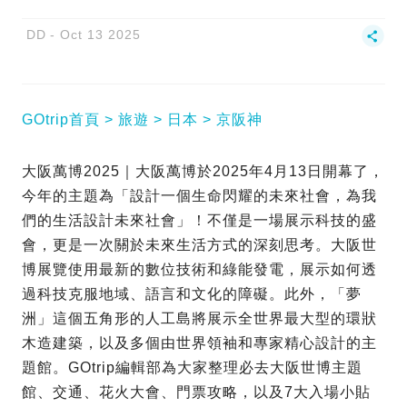
DD
Oct 13 2025
GOtrip首頁
旅遊
日本
京阪神
大阪萬博2025｜大阪萬博於2025年4月13日開幕了，
今年的主題為「設計一個生命閃耀的未來社會，為我
們的生活設計未來社會」！不僅是一場展示科技的盛
會，更是一次關於未來生活方式的深刻思考。大阪世
博展覽使用最新的數位技術和綠能發電，展示如何透
過科技克服地域、語言和文化的障礙。此外，「夢
洲」這個五角形的人工島將展示全世界最大型的環狀
木造建築，以及多個由世界領袖和專家精心設計的主
題館。GOtrip編輯部為大家整理必去大阪世博主題
館、交通、花火大會、門票攻略，以及7大入場小貼