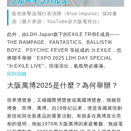
藍色衝擊波飛行表演隊（Blue Impulse）採緋畫
面（圖片來源：YouTube@大阪電視台）
此外，由LDH Japan旗下的EXILE TRIBE成員——
THE RAMPAGE、FANTASTICS、BALLISTIK
BOYZ、PSYCHIC FEVER 等組成的 Jr.EXILE，也
將聯手舉辦「EXPO 2025 LDH DAY SPECIAL
“Jr.EXILE LIVE”」現場演出，氣氛勢必爆滿。
回到目錄
大阪萬博2025是什麼？為何舉辦？
世界博覽會，又稱國際博覽會或萬國博覽會，簡稱世
博會、世博、萬博。自19世紀以來，便是各國展現創
新技術與全新產品的重要活動。有很多在萬博首次亮
相的發明，例如1970年大阪萬博的家庭餐廳、無線電