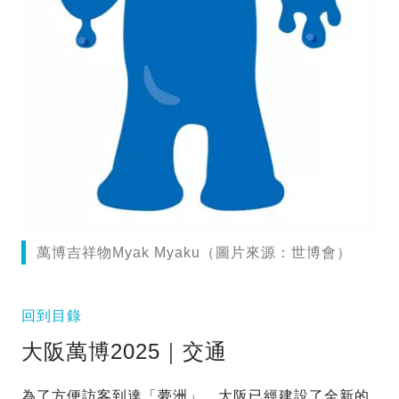
萬博吉祥物Myak Myaku（圖片來源：世博會）
回到目錄
大阪萬博2025｜交通
為了方便訪客到達「夢洲」，大阪已經建設了全新的