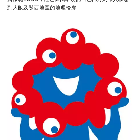
到大阪及關西地區的地理輪廓。