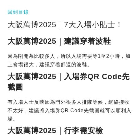
回到目錄
大阪萬博2025｜7大入場小貼士！
大阪萬博2025｜建議穿着波鞋
因為剛開幕比較多人，所以入場需要等1至2小時，加
上會場很大，建議穿着舒適的波鞋。
大阪萬博2025｜入場券QR Code先
截圖
有入場人士反映因為門外很多人排隊等候，網絡接收
不太好，建議將入場券QR Code先截圖就可以順利入
場。
大阪萬博2025｜行李需安檢