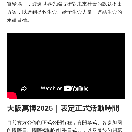
實驗場」，透過世界先端技術對未來社會的課題提出
方案，以達到拯救生命、給予生命力量、連結生命的
永續目標。
大阪萬博2025｜表定正式活動時間
目前官方公佈的正式公開行程，有開幕式、各參加國
的國際日、國際機關的特殊日式典，以及最後的閉幕