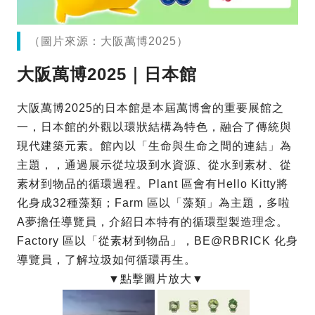
（圖片來源：大阪萬博2025）
大阪萬博2025｜日本館
大阪萬博2025的日本館是本屆萬博會的重要展館之
一，日本館的外觀以環狀結構為特色，融合了傳統與
現代建築元素。館內以「生命與生命之間的連結」為
主題，，通過展示從垃圾到水資源、從水到素材、從
素材到物品的循環過程。Plant 區會有Hello Kitty將
化身成32種藻類；Farm 區以「藻類」為主題，多啦
A夢擔任導覽員，介紹日本特有的循環型製造理念。
Factory 區以「從素材到物品」，BE@RBRICK 化身
導覽員，了解垃圾如何循環再生。