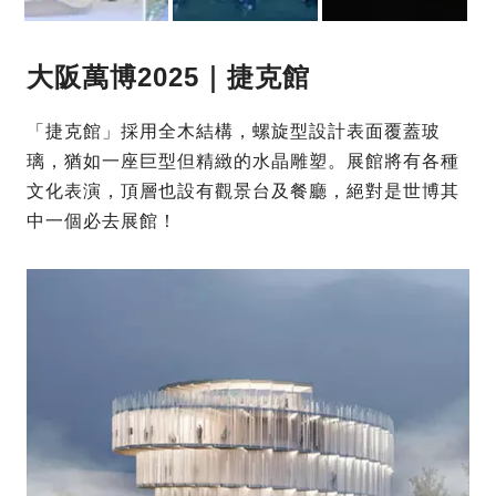
大阪萬博2025｜捷克館
「捷克館」採用全木結構，螺旋型設計表面覆蓋玻
璃，猶如一座巨型但精緻的水晶雕塑。展館將有各種
文化表演，頂層也設有觀景台及餐廳，絕對是世博其
中一個必去展館！