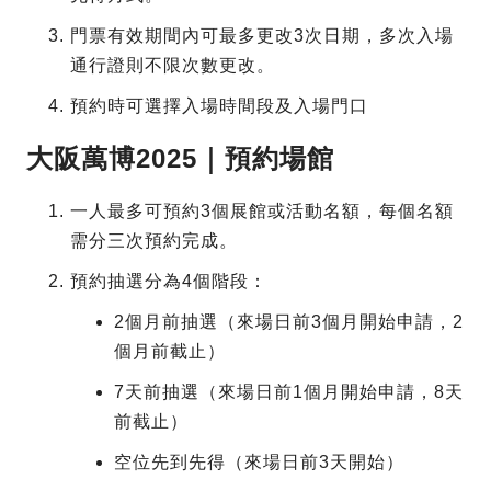
門票有效期間內可最多更改3次日期，多次入場
通行證則不限次數更改。
預約時可選擇入場時間段及入場門口
大阪萬博2025｜預約場館
一人最多可預約3個展館或活動名額，每個名額
需分三次預約完成。
預約抽選分為4個階段：
2個月前抽選（來場日前3個月開始申請，2
個月前截止）
7天前抽選（來場日前1個月開始申請，8天
前截止）
空位先到先得（來場日前3天開始）