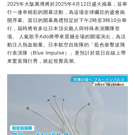
2025年大阪萬博將於2025年4月12日盛大揭幕，並舉
行一連串精彩的開幕活動，為這場全球矚目的盛會揭
開序幕。當日的開幕典禮預定於下午2時至3時10分舉
行，屆時將有多位日本頂尖藝人與特殊表演團隊登
場。 人氣歌手Ado將帶來震撼全場的開場演出，為活
動注入熱血能量。日本航空自衛隊的「藍色衝擊波飛
行表演隊（Blue Impulse）」更預計於當日在線上帶
來驚喜飛行秀，掀起視覺高潮。