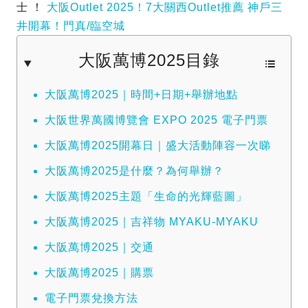
士 ！
大阪Outlet 2025！7大關西Outlet推薦 神戶三
井開幕！門真/臨空城
大阪萬博2025目錄
大阪萬博2025｜時間+日期+舉辦地點
大阪世界萬國博覽會 EXPO 2025 電子門票
大阪萬博2025開幕日｜盛大活動陣容一次睇
大阪萬博2025是什麼？為何舉辦？
大阪萬博2025主題「生命的光輝藍圖」
大阪萬博2025｜吉祥物 MYAKU-MYAKU
大阪萬博2025｜交通
大阪萬博2025｜購票
電子門票兌換方法