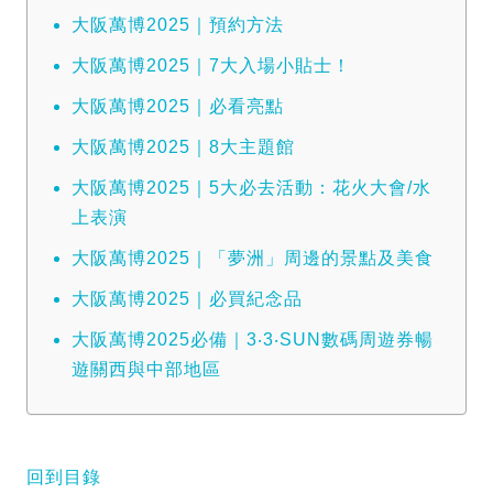
大阪萬博2025｜預約方法
大阪萬博2025｜7大入場小貼士！
大阪萬博2025｜必看亮點
大阪萬博2025｜8大主題館
大阪萬博2025｜5大必去活動：花火大會/水
上表演
大阪萬博2025｜「夢洲」周邊的景點及美食
大阪萬博2025｜必買紀念品
大阪萬博2025必備｜3‧3‧SUN數碼周遊券暢
遊關西與中部地區
回到目錄