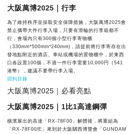
大阪萬博2025｜行李
為了維持秩序並採取安全保障措施，大阪萬博2025會
禁止攜帶大件行李入場，只要有滑輪的行李箱都不
行，會場內只有300個小型行李寄物櫃
（330mm*500mm*240mm)，請提前將行李寄存在出
發地點附近的酒店、車站或機場的置物櫃中，於東西
口各設置100個，不過一件行李需要10,000円（541
港幣），建議不要帶行李入場。
回到目錄
大阪萬博2025｜必看亮點
大阪萬博2025｜1比1高達鋼彈
橫濱展出的高達「RX-78F00」解體後，將重組為
「RX-78F00/E」來到於大阪關西博覽會「GUNDAM