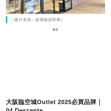
（圖片來源：新傳媒資料庫）
廣告
大阪臨空城Outlet 2025必買品牌｜
04 Descente