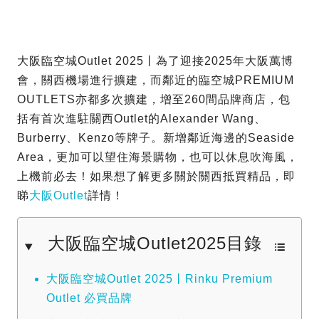
大阪臨空城Outlet 2025丨為了迎接2025年大阪萬博
會，關西機場進行擴建，而鄰近的臨空城PREMIUM
OUTLETS亦都多次擴建，增至260間品牌商店，包
括有首次進駐關西Outlet的Alexander Wang、
Burberry、Kenzo等牌子。新增鄰近海邊的Seaside
Area，更加可以望住海景購物，也可以休息吹海風，
上機前必去！如果想了解更多關於關西抵買精品，即
睇
大阪Outlet
詳情！
大阪臨空城Outlet2025目錄
大阪臨空城Outlet 2025丨Rinku Premium
Outlet 必買品牌