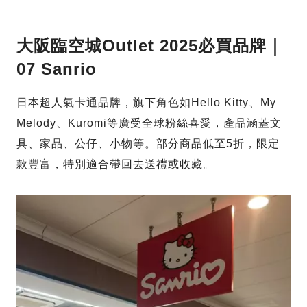
大阪臨空城Outlet 2025必買品牌｜
07 Sanrio
日本超人氣卡通品牌，旗下角色如Hello Kitty、My
Melody、Kuromi等廣受全球粉絲喜愛，產品涵蓋文
具、家品、公仔、小物等。部分商品低至5折，限定
款豐富，特別適合帶回去送禮或收藏。