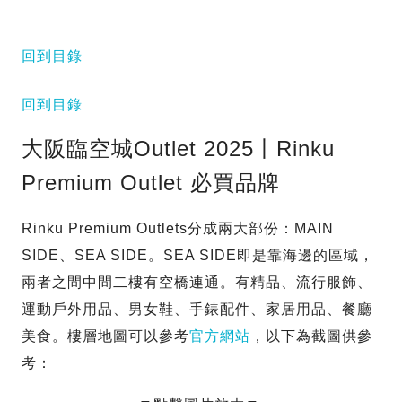
回到目錄
回到目錄
大阪臨空城Outlet 2025丨Rinku
Premium Outlet 必買品牌
Rinku Premium Outlets分成兩大部份：MAIN
SIDE、SEA SIDE。SEA SIDE即是靠海邊的區域，
兩者之間中間二樓有空橋連通。有精品、流行服飾、
運動戶外用品、男女鞋、手錶配件、家居用品、餐廳
美食。樓層地圖可以參考
官方網站
，以下為截圖供參
考：