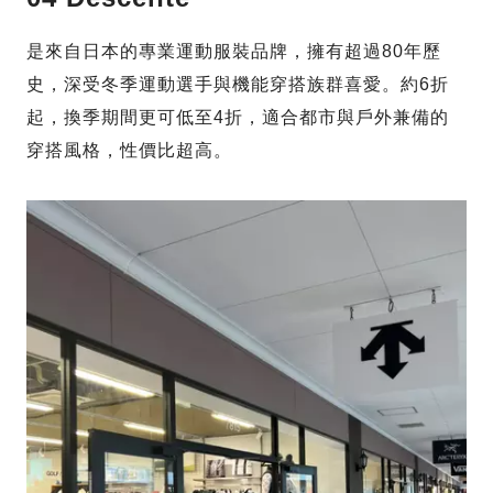
是來自日本的專業運動服裝品牌，擁有超過80年歷
史，深受冬季運動選手與機能穿搭族群喜愛。約6折
起，換季期間更可低至4折，適合都市與戶外兼備的
穿搭風格，性價比超高。