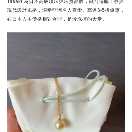
Tasaki 為日本高級珍珠與珠寶品牌，融合傳統工藝與
現代設計風格，深受亞洲名人喜愛。高達3-5折優惠，
在日本入手價格相對合理，是珍珠控的天堂。