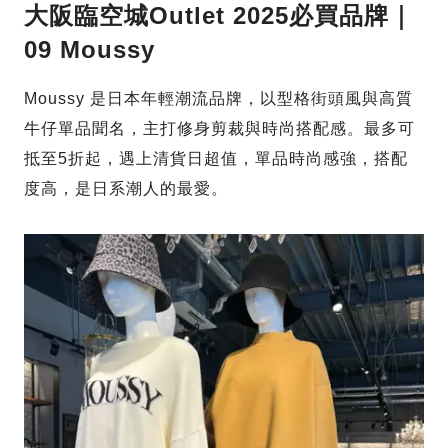
大阪臨空城Outlet 2025必買品牌｜
09 Moussy
Moussy 是日本年輕潮流品牌，以型格街頭風與高質
牛仔單品聞名，主打修身剪裁與時尚搭配感。最多可
抵至5折起，遇上清貨日超值，單品時尚感強，搭配
度高，是日系潮人的最愛。