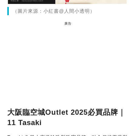
（圖片來源：小紅書@人間小透明）
廣告
大阪臨空城Outlet 2025必買品牌｜
11 Tasaki