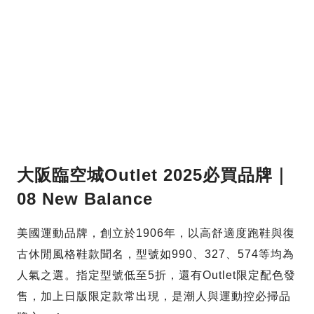
大阪臨空城Outlet 2025必買品牌｜
08 New Balance
美國運動品牌，創立於1906年，以高舒適度跑鞋與復
古休閒風格鞋款聞名，型號如990、327、574等均為
人氣之選。指定型號低至5折，還有Outlet限定配色發
售，加上日版限定款常出現，是潮人與運動控必掃品