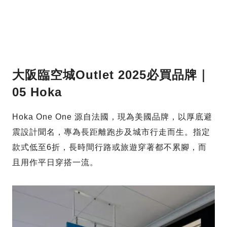
大阪臨空城Outlet 2025必買品牌｜
05 Hoka
Hoka One One 源自法國，現為美國品牌，以厚底避
震設計聞名，專為長距離跑步及城市行走而生。指定
款式低至6折，長時間行路或旅遊穿著都不累腳，而
且用作平日穿搭一流。