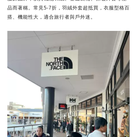
品而著稱。常見5-7折，羽絨外套超抵買，衣服型格百
搭、機能性大，適合旅行者與戶外迷。