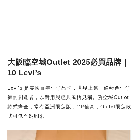
大阪臨空城Outlet 2025必買品牌｜
10 Levi’s
Levi’s 是美國百年牛仔品牌，世界上第一條藍色牛仔
褲的創造者，以耐用與經典風格見稱。臨空城Outlet
款式齊全，常有亞洲限定版，CP值高，Outlet限定款
式可低至6折起。