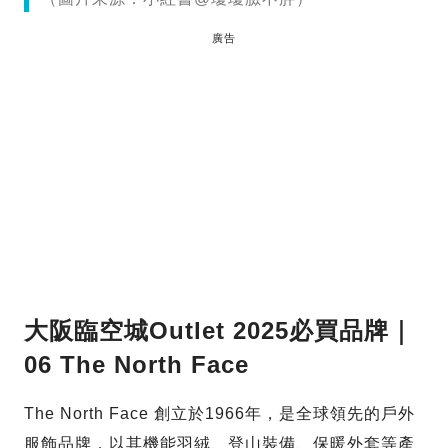
廣告
大阪臨空城Outlet 2025必買品牌｜
06 The North Face
The North Face 創立於1966年，是全球領先的戶外
服飾品牌，以其機能羽絨、登山裝備、保暖外套等產