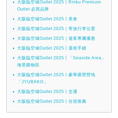
大阪臨空城Outlet 2025丨Rinku Premium
Outlet 必買品牌
大阪臨空城Outlet 2025〡美食
大阪臨空城Outlet 2025｜寄放行李位置
大阪臨空城Outlet 2025｜遊客專屬優惠
大阪臨空城Outlet 2025丨退稅手續
大阪臨空城Outlet 2025丨「Seaside Area」
海景購物區
大阪臨空城Outlet 2025丨豪華露營營地
「JYUBAKO」
大阪臨空城Outlet 2025丨交通
大阪臨空城Outlet 2025丨住宿推薦