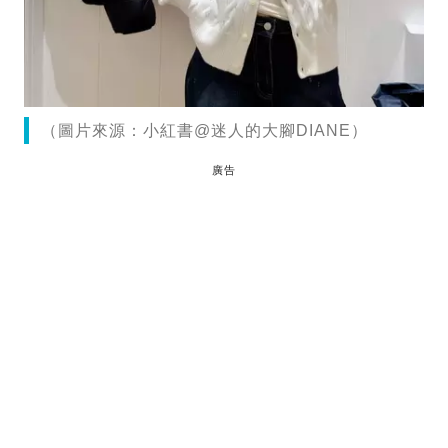
（圖片來源：小紅書@迷人的大腳DIANE）
廣告