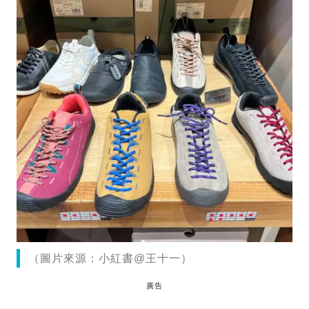
（圖片來源：小紅書@王十一）
廣告