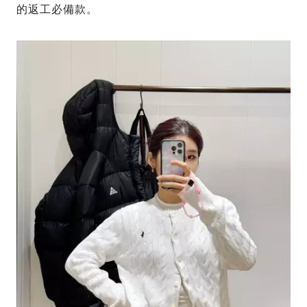
的返工必備款。