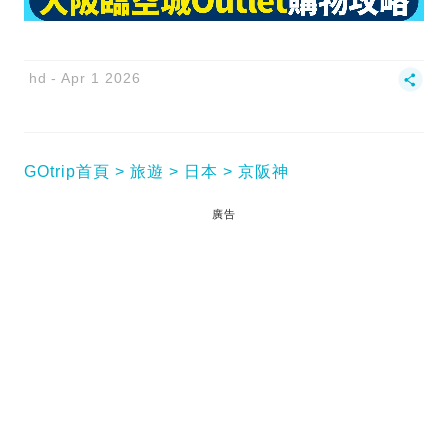
hd
Apr 1 2026
GOtrip首頁
旅遊
日本
京阪神
廣告