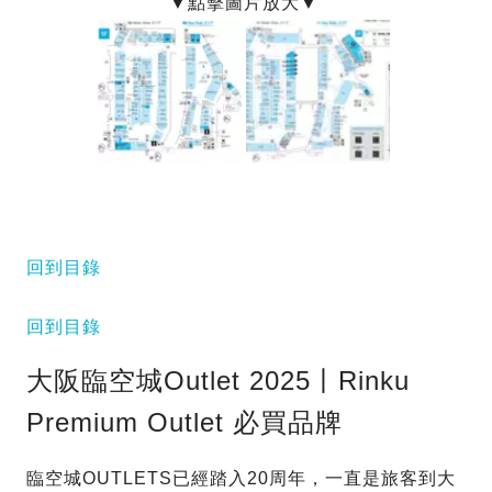
回到目錄
回到目錄
大阪臨空城Outlet 2025丨Rinku
Premium Outlet 必買品牌
臨空城OUTLETS已經踏入20周年，一直是旅客到大