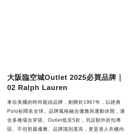
大阪臨空城Outlet 2025必買品牌｜
02 Ralph Lauren
來自美國的時尚龍頭品牌，創辦於1967年，以經典
Polo衫聞名全球。品牌風格融合優雅與運動休閒，適
合多種場合穿搭。Outlet低至5折，另設額外折扣專
區。不但剪裁優雅、品牌識別度高，更是港人衣櫃內