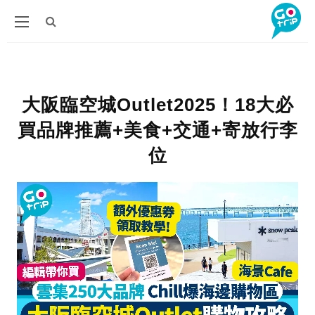
大阪臨空城Outlet2025！18大必
買品牌推薦+美食+交通+寄放行李
位