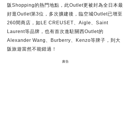
阪Shopping的熱門地點，此Outlet更被封為全日本最
好逛Outlet第3位，多次擴建後，臨空城Outlet已增至
260間商店，如LE CREUSET、Aigle、Saint
Laurent等品牌，也有首次進駐關西Outlet的
Alexander Wang、Burberry、Kenzo等牌子，到大
阪旅遊當然不能錯過！
廣告