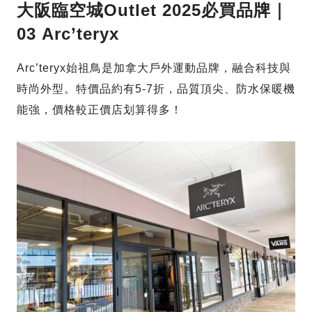
大阪臨空城Outlet 2025必買品牌｜
03 Arc’teryx
Arc’teryx始祖鳥是加拿大戶外運動品牌，融合科技與
時尚外型。特價品約有5-7折，品質頂尖、防水保暖機
能強，價格較正價店划算得多！