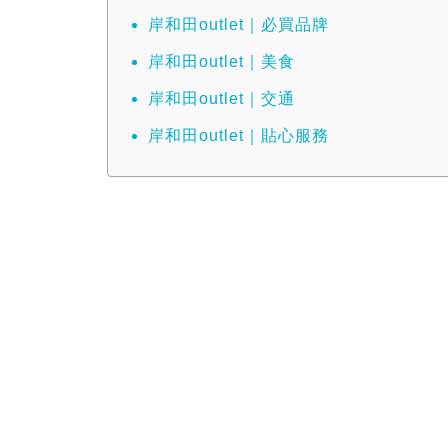
岸和田outlet｜必買品牌
岸和田outlet｜美食
岸和田outlet｜交通
岸和田outlet｜貼心服務