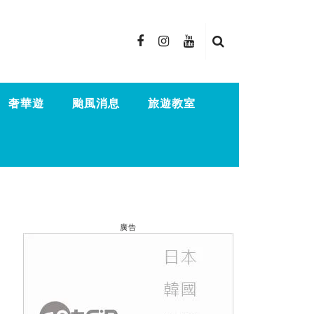
奢華遊
颱風消息
旅遊教室
廣告