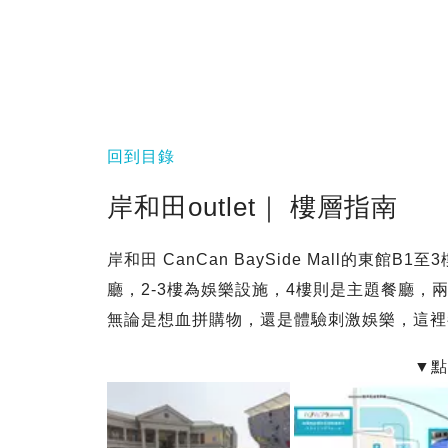
回到目錄
岸和田outlet｜ 樓層指南
岸和田 CanCan BaySide Mall的東
廳，2-3樓為娛樂設施，4樓則是主題餐廳
無論是想血拼購物，還是體驗刺激娛樂，這裡