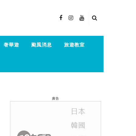
奢華遊
颱風消息
旅遊教室
廣告