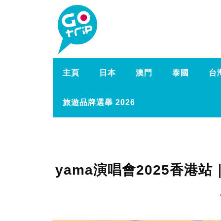
主頁
日本
澳門
泰國
台
旅遊品牌選舉 2026
yama演唱會2025香港站