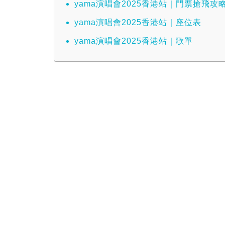
yama演唱會2025香港站｜門票搶飛攻
yama演唱會2025香港站｜座位表
yama演唱會2025香港站｜歌單