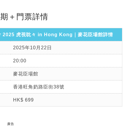
｜日期＋門票詳情
ur 2025 虎視眈々 in Hong Kong｜麥花臣場館詳情
2025年10月22日
20:00
麥花臣場館
香港旺角奶路臣街38號
HK$ 699
廣告