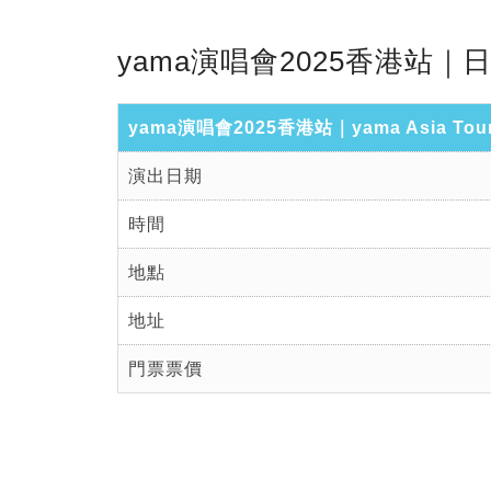
yama演唱會2025香港站
yama演唱會2025香港站｜yama Asia To
演出日期
時間
地點
地址
門票票價