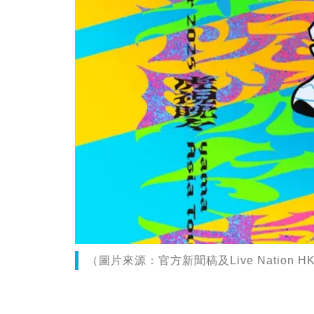
（圖片來源：官方新聞稿及Live Nation HK