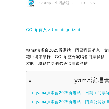
GOtrip - 生活話題
Jul 9 2025
GOtrip首頁
Uncategorized
yama演唱會2025香港站｜門票購票消息一文睇
花臣場館舉行，GOtrip整合演唱會門票價
攻略，粉絲們切勿錯過演唱會詳情！
yama演唱
yama演唱會2025香港站｜日期＋門票
yama演唱會2025香港站｜門票公開發