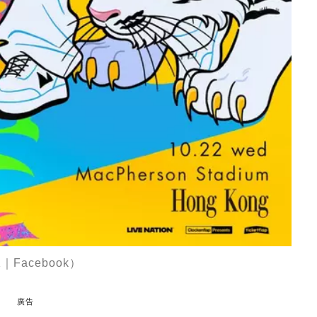
｜Facebook）
廣告